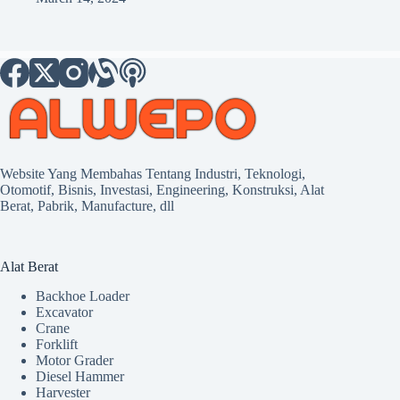
Website Yang Membahas Tentang Industri, Teknologi,
Otomotif, Bisnis, Investasi, Engineering, Konstruksi, Alat
Berat, Pabrik, Manufacture, dll
Alat Berat
Backhoe Loader
Excavator
Crane
Forklift
Motor Grader
Diesel Hammer
Harvester