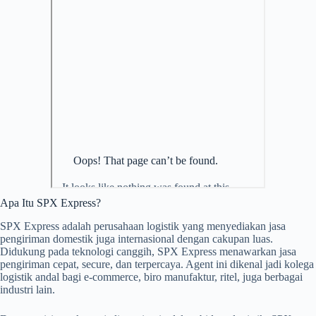
Apa Itu SPX Express?
SPX Express adalah perusahaan logistik yang menyediakan jasa
pengiriman domestik juga internasional dengan cakupan luas.
Didukung pada teknologi canggih, SPX Express menawarkan jasa
pengiriman cepat, secure, dan terpercaya. Agent ini dikenal jadi kolega
logistik andal bagi e-commerce, biro manufaktur, ritel, juga berbagai
industri lain.