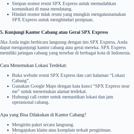
Simpan nomor resmi SPX Express untuk memudahkan
komunikasi di masa mendatang.
Hindari nomor tidak resmi yang mungkin mengatasnamakan
SPX Express untuk menghindari penipuan.
5. Kunjungi Kantor Cabang atau Gerai SPX Express
Jika Anda ingin berbicara langsung dengan tim SPX Express, Anda
dapat mengunjungi kantor cabang atau gerai mereka. SPX Express
memiliki jaringan cabang yang tersebar di berbagai kota di Indonesia.
Cara Menemukan Lokasi Terdekat:
Buka website resmi SPX Express dan cari halaman “Lokasi
Cabang”.
Gunakan Google Maps dengan kata kunci “SPX Express near
me” untuk menemukan alamat terdekat.
Hubungi call center untuk memastikan lokasi dan jam
operasional cabang.
Apa yang Bisa Dilakukan di Kantor Cabang?
Mengirim paket secara langsung.
Mengajukan klaim atau komplain terkait pengiriman.