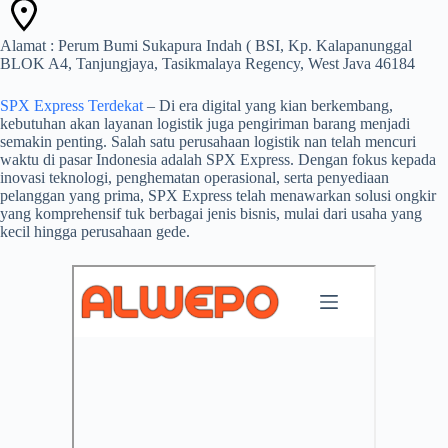
Alamat : Perum Bumi Sukapura Indah ( BSI, Kp. Kalapanunggal
BLOK A4, Tanjungjaya, Tasikmalaya Regency, West Java 46184
SPX Express Terdekat
– Di era digital yang kian berkembang,
kebutuhan akan layanan logistik juga pengiriman barang menjadi
semakin penting. Salah satu perusahaan logistik nan telah mencuri
waktu di pasar Indonesia adalah SPX Express. Dengan fokus kepada
inovasi teknologi, penghematan operasional, serta penyediaan
pelanggan yang prima, SPX Express telah menawarkan solusi ongkir
yang komprehensif tuk berbagai jenis bisnis, mulai dari usaha yang
kecil hingga perusahaan gede.