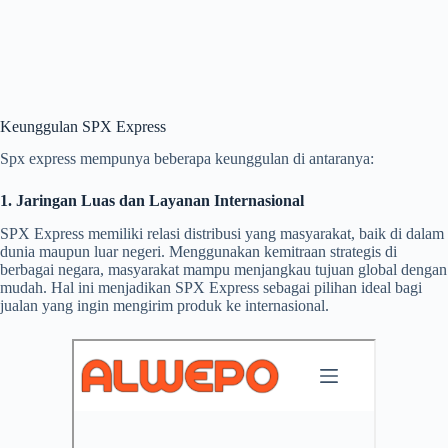
Keunggulan SPX Express
Spx express mempunya beberapa keunggulan di antaranya:
1. Jaringan Luas dan Layanan Internasional
SPX Express memiliki relasi distribusi yang masyarakat, baik di dalam
dunia maupun luar negeri. Menggunakan kemitraan strategis di
berbagai negara, masyarakat mampu menjangkau tujuan global dengan
mudah. Hal ini menjadikan SPX Express sebagai pilihan ideal bagi
jualan yang ingin mengirim produk ke internasional.