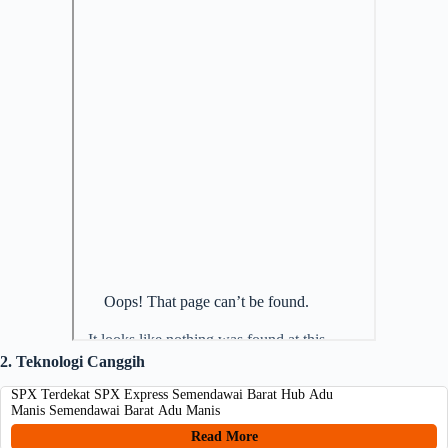
2. Teknologi Canggih
SPX Terdekat SPX Express Semendawai Barat Hub Adu
Manis Semendawai Barat Adu Manis
Read More