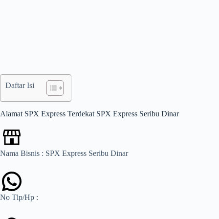
Daftar Isi
Alamat SPX Express Terdekat SPX Express Seribu Dinar
Nama Bisnis : SPX Express Seribu Dinar
No Tlp/Hp :