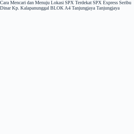
Cara Mencari dan Menuju Lokasi SPX Terdekat SPX Express Seribu
Dinar Kp. Kalapanunggal BLOK A4 Tanjungjaya Tanjungjaya