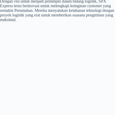
Dengan visi untuk menjadi pemimpin dalam bidang logistik, SPX
Express terus berinovasi untuk melengkapi keinginan customer yang
semakin Perumahan. Mereka menyatukan ketahanan teknologi dengan
proyek logistik yang erat untuk memberikan suasana pengiriman yang
maksimal.