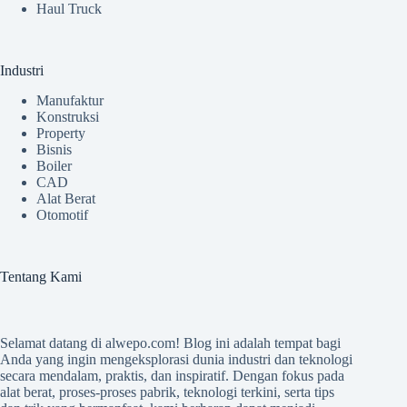
Haul Truck
Industri
Manufaktur
Konstruksi
Property
Bisnis
Boiler
CAD
Alat Berat
Otomotif
Tentang Kami
Selamat datang di
alwepo.com
! Blog ini adalah tempat bagi
Anda yang ingin mengeksplorasi dunia industri dan teknologi
secara mendalam, praktis, dan inspiratif. Dengan fokus pada
alat berat, proses-proses pabrik, teknologi terkini, serta tips