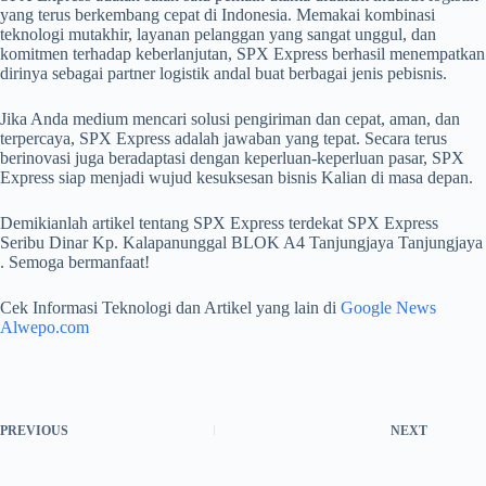
yang terus berkembang cepat di Indonesia. Memakai kombinasi
teknologi mutakhir, layanan pelanggan yang sangat unggul, dan
komitmen terhadap keberlanjutan, SPX Express berhasil menempatkan
dirinya sebagai partner logistik andal buat berbagai jenis pebisnis.
Jika Anda medium mencari solusi pengiriman dan cepat, aman, dan
terpercaya, SPX Express adalah jawaban yang tepat. Secara terus
berinovasi juga beradaptasi dengan keperluan-keperluan pasar, SPX
Express siap menjadi wujud kesuksesan bisnis Kalian di masa depan.
Demikianlah artikel tentang SPX Express terdekat SPX Express
Seribu Dinar Kp. Kalapanunggal BLOK A4 Tanjungjaya Tanjungjaya
. Semoga bermanfaat!
Cek Informasi Teknologi dan Artikel yang lain di
Google News
Alwepo.com
PREVIOUS
NEXT