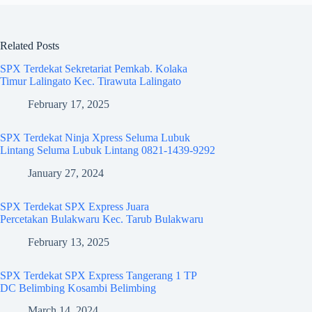
Related Posts
SPX Terdekat Sekretariat Pemkab. Kolaka
Timur Lalingato Kec. Tirawuta Lalingato
February 17, 2025
SPX Terdekat Ninja Xpress Seluma Lubuk
Lintang Seluma Lubuk Lintang 0821-1439-9292
January 27, 2024
SPX Terdekat SPX Express Juara
Percetakan Bulakwaru Kec. Tarub Bulakwaru
February 13, 2025
SPX Terdekat SPX Express Tangerang 1 TP
DC Belimbing Kosambi Belimbing
March 14, 2024