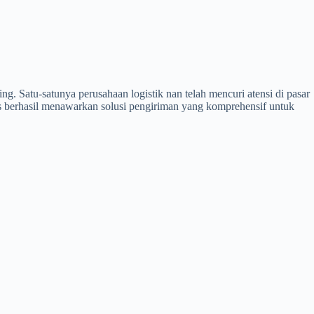
ng. Satu-satunya perusahaan logistik nan telah mencuri atensi di pasar
s berhasil menawarkan solusi pengiriman yang komprehensif untuk