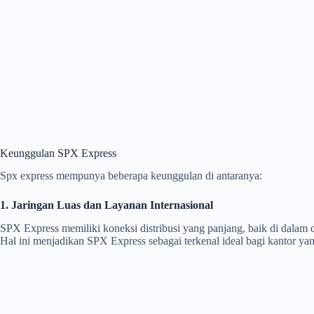
Keunggulan SPX Express
Spx express mempunya beberapa keunggulan di antaranya:
1. Jaringan Luas dan Layanan Internasional
SPX Express memiliki koneksi distribusi yang panjang, baik di dalam
Hal ini menjadikan SPX Express sebagai terkenal ideal bagi kantor yang