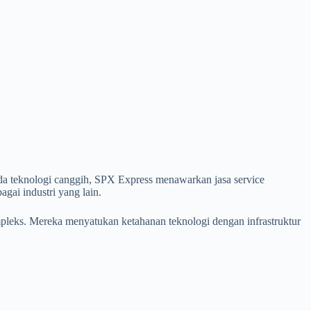
ada teknologi canggih, SPX Express menawarkan jasa service
agai industri yang lain.
pleks. Mereka menyatukan ketahanan teknologi dengan infrastruktur