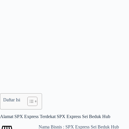
Daftar Isi
Alamat SPX Express Terdekat SPX Express Sei Beduk Hub
Nama Bisnis : SPX Express Sei Beduk Hub