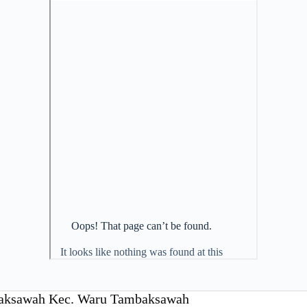
mbaksawah Kec. Waru Tambaksawah