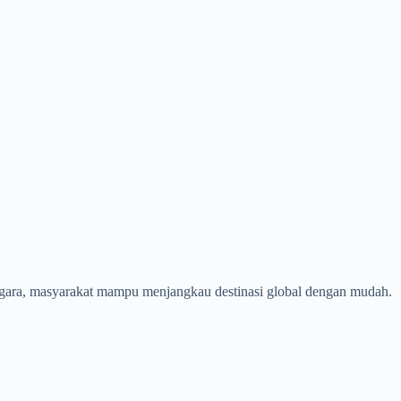
negara, masyarakat mampu menjangkau destinasi global dengan mudah.