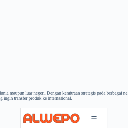
 dunia maupun luar negeri. Dengan kemitraan strategis pada berbagai 
 ingin transfer produk ke internasional.