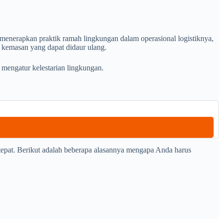
 menerapkan praktik ramah lingkungan dalam operasional logistiknya,
 kemasan yang dapat didaur ulang.
 mengatur kelestarian lingkungan.
tepat. Berikut adalah beberapa alasannya mengapa Anda harus