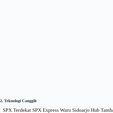
2. Teknologi Canggih
SPX Terdekat SPX Express Waru Sidoarjo Hub Ta