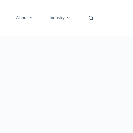
About
Industry