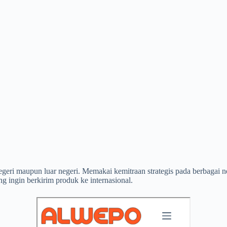
negeri maupun luar negeri. Memakai kemitraan strategis pada berbagai
g ingin berkirim produk ke internasional.