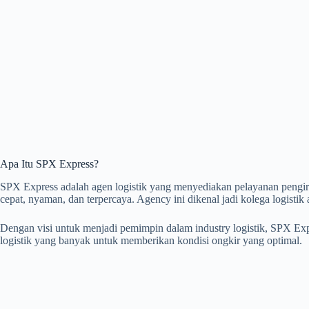
Apa Itu SPX Express?
SPX Express adalah agen logistik yang menyediakan pelayanan pengir
cepat, nyaman, dan terpercaya. Agency ini dikenal jadi kolega logistik a
Dengan visi untuk menjadi pemimpin dalam industry logistik, SPX Ex
logistik yang banyak untuk memberikan kondisi ongkir yang optimal.