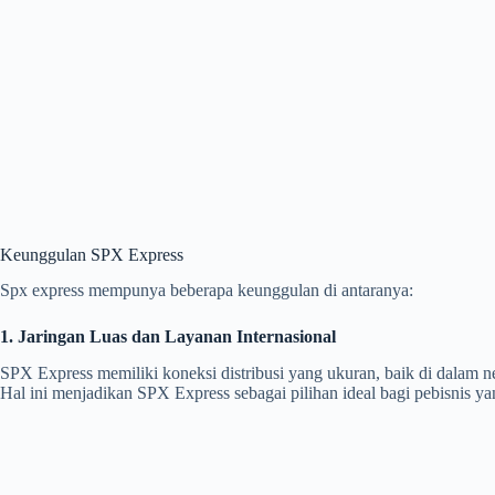
Keunggulan SPX Express
Spx express mempunya beberapa keunggulan di antaranya:
1. Jaringan Luas dan Layanan Internasional
SPX Express memiliki koneksi distribusi yang ukuran, baik di dalam 
Hal ini menjadikan SPX Express sebagai pilihan ideal bagi pebisnis yan