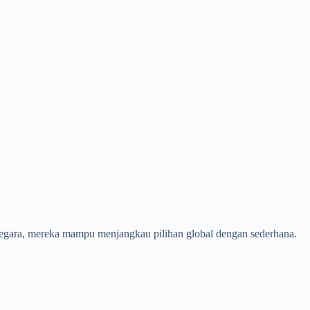
 negara, mereka mampu menjangkau pilihan global dengan sederhana.