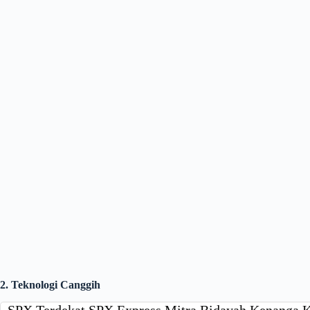
2. Teknologi Canggih