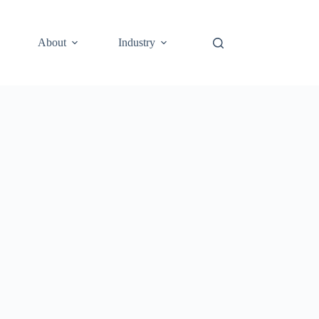
About
Industry