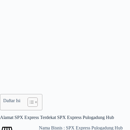
Daftar Isi
Alamat SPX Express Terdekat SPX Express Pulogadung Hub
Nama Bisnis : SPX Express Pulogadung Hub