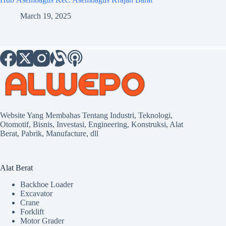
March 19, 2025
Website Yang Membahas Tentang Industri, Teknologi,
Otomotif, Bisnis, Investasi, Engineering, Konstruksi, Alat
Berat, Pabrik, Manufacture, dll
Alat Berat
Backhoe Loader
Excavator
Crane
Forklift
Motor Grader