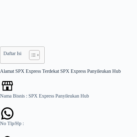
Daftar Isi
Alamat SPX Express Terdekat SPX Express Panyileukan Hub
Nama Bisnis : SPX Express Panyileukan Hub
No Tlp/Hp :