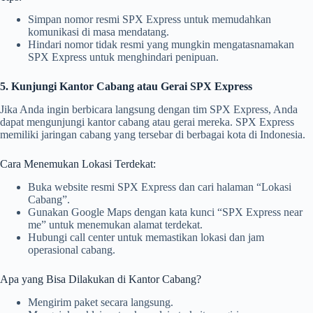
Simpan nomor resmi SPX Express untuk memudahkan
komunikasi di masa mendatang.
Hindari nomor tidak resmi yang mungkin mengatasnamakan
SPX Express untuk menghindari penipuan.
5. Kunjungi Kantor Cabang atau Gerai SPX Express
Jika Anda ingin berbicara langsung dengan tim SPX Express, Anda
dapat mengunjungi kantor cabang atau gerai mereka. SPX Express
memiliki jaringan cabang yang tersebar di berbagai kota di Indonesia.
Cara Menemukan Lokasi Terdekat:
Buka website resmi SPX Express dan cari halaman “Lokasi
Cabang”.
Gunakan Google Maps dengan kata kunci “SPX Express near
me” untuk menemukan alamat terdekat.
Hubungi call center untuk memastikan lokasi dan jam
operasional cabang.
Apa yang Bisa Dilakukan di Kantor Cabang?
Mengirim paket secara langsung.