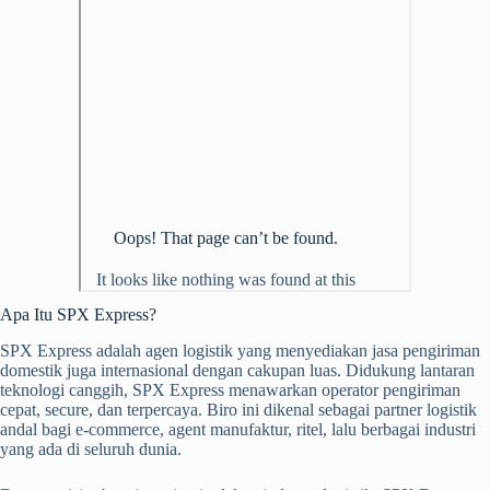
Apa Itu SPX Express?
SPX Express adalah agen logistik yang menyediakan jasa pengiriman
domestik juga internasional dengan cakupan luas. Didukung lantaran
teknologi canggih, SPX Express menawarkan operator pengiriman
cepat, secure, dan terpercaya. Biro ini dikenal sebagai partner logistik
andal bagi e-commerce, agent manufaktur, ritel, lalu berbagai industri
yang ada di seluruh dunia.