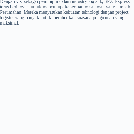
Dengan visi sebagai pemimpin dalam industry logistik, SPX Express
terus berinovasi untuk mencukupi keperluan wisatawan yang tambah
Perumahan. Mereka menyatukan kekuatan teknologi dengan project
logistik yang banyak untuk memberikan suasana pengiriman yang
maksimal.