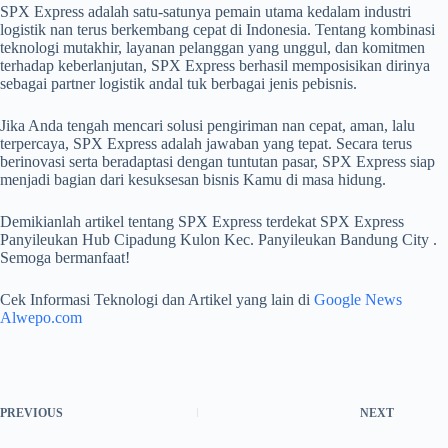
SPX Express adalah satu-satunya pemain utama kedalam industri
logistik nan terus berkembang cepat di Indonesia. Tentang kombinasi
teknologi mutakhir, layanan pelanggan yang unggul, dan komitmen
terhadap keberlanjutan, SPX Express berhasil memposisikan dirinya
sebagai partner logistik andal tuk berbagai jenis pebisnis.
Jika Anda tengah mencari solusi pengiriman nan cepat, aman, lalu
terpercaya, SPX Express adalah jawaban yang tepat. Secara terus
berinovasi serta beradaptasi dengan tuntutan pasar, SPX Express siap
menjadi bagian dari kesuksesan bisnis Kamu di masa hidung.
Demikianlah artikel tentang SPX Express terdekat SPX Express
Panyileukan Hub Cipadung Kulon Kec. Panyileukan Bandung City .
Semoga bermanfaat!
Cek Informasi Teknologi dan Artikel yang lain di
Google News
Alwepo.com
PREVIOUS
NEXT