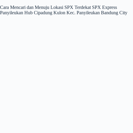
Cara Mencari dan Menuju Lokasi SPX Terdekat SPX Express
Panyileukan Hub Cipadung Kulon Kec. Panyileukan Bandung City