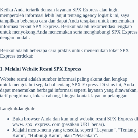
Ketika Anda tertarik dengan layanan SPX Express atau ingin
memperoleh informasi lebih lanjut tentang agency logistik ini, saya
tampilkan beberapa cara dan dapat Anda terapkan untuk menemukan
informasi terkait SPX Express. Berikut adalah rekomendasi lengkap
untuk menyokong Anda menemukan serta menghubungi SPX Express
dengan mudah.
Berikut adalah beberapa cara praktis untuk menemukan loket SPX
Express terdekat:
1. Melalui Website Resmi SPX Express
Website resmi adalah sumber informasi paling akurat dan lengkap
untuk mengetahui segala hal tentang SPX Express. Di situs ini, Anda
dapat menemukan berbagai informasi seperti layanan yang ditawarkan,
tarif pengiriman, lokasi cabang, hingga kontak layanan pelanggan.
Langkah-langkah:
Buka browser Anda dan kunjungi website resmi SPX Express di
www. spx- express. com (pastikan URL benar).
Jelajahi menu-menu yang tersedia, seperti “Layanan”, “Tentang
Kami”, “Hubungi Kami”, atau “Pelacakan”.