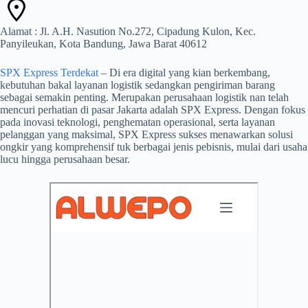
Alamat : Jl. A.H. Nasution No.272, Cipadung Kulon, Kec.
Panyileukan, Kota Bandung, Jawa Barat 40612
SPX Express Terdekat
– Di era digital yang kian berkembang,
kebutuhan bakal layanan logistik sedangkan pengiriman barang
sebagai semakin penting. Merupakan perusahaan logistik nan telah
mencuri perhatian di pasar Jakarta adalah SPX Express. Dengan fokus
pada inovasi teknologi, penghematan operasional, serta layanan
pelanggan yang maksimal, SPX Express sukses menawarkan solusi
ongkir yang komprehensif tuk berbagai jenis pebisnis, mulai dari usaha
lucu hingga perusahaan besar.