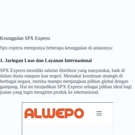
Keunggulan SPX Express
Spx express mempunya beberapa keunggulan di antaranya:
1. Jaringan Luas dan Layanan Internasional
SPX Express memiliki saluran distribusi yang masyarakat, baik di
dalam dunia maupun luar negeri. Memakai kemitraan strategis di
berbagai negara, mereka mampu menjangkau pilihan global dengan
gampang. Hal ini menjadikan SPX Express sebagai pilihan ideal bagi
jualan yang ingin mengirim produk ke internasional.