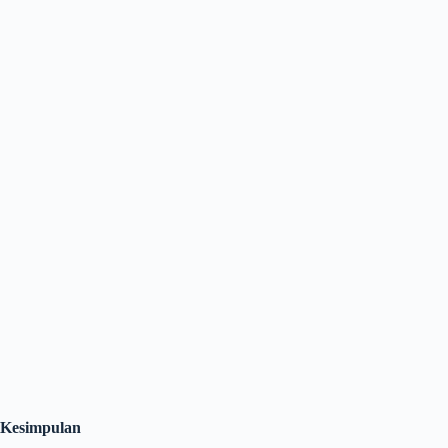
Kesimpulan