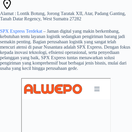
Alamat : Lontik Botung, Jorong Taratak XII, Atar, Padang Ganting,
Tanah Datar Regency, West Sumatra 27282
SPX Express Terdekat
– Jaman digital yang makin berkembang,
kebutuhan tentu layanan logistik sedangkan pengiriman barang jadi
semakin penting. Bagian perusahaan logistik yang sangat telah
mencuri atensi di pasar Nusantara adalah SPX Express. Dengan fokus
kepada inovasi teknologi, efisiensi operasional, serta penyediaan
pelanggan yang baik, SPX Express tuntas menawarkan solusi
pengiriman yang komprehensif buat berbagai jenis bisnis, mulai dari
usaha yang kecil hingga perusahaan gede.