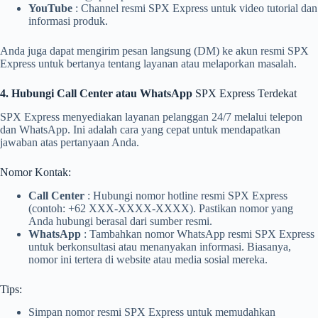
YouTube
: Channel resmi SPX Express untuk video tutorial dan
informasi produk.
Anda juga dapat mengirim pesan langsung (DM) ke akun resmi SPX
Express untuk bertanya tentang layanan atau melaporkan masalah.
4. Hubungi Call Center atau WhatsApp
SPX Express Terdekat
SPX Express menyediakan layanan pelanggan 24/7 melalui telepon
dan WhatsApp. Ini adalah cara yang cepat untuk mendapatkan
jawaban atas pertanyaan Anda.
Nomor Kontak:
Call Center
: Hubungi nomor hotline resmi SPX Express
(contoh: +62 XXX-XXXX-XXXX). Pastikan nomor yang
Anda hubungi berasal dari sumber resmi.
WhatsApp
: Tambahkan nomor WhatsApp resmi SPX Express
untuk berkonsultasi atau menanyakan informasi. Biasanya,
nomor ini tertera di website atau media sosial mereka.
Tips:
Simpan nomor resmi SPX Express untuk memudahkan