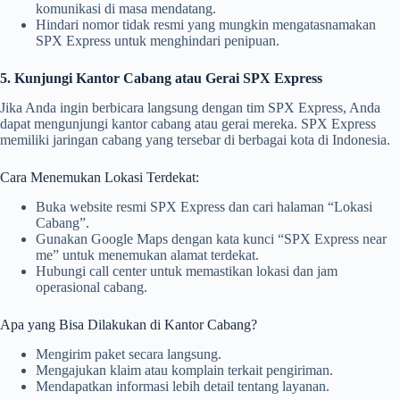
komunikasi di masa mendatang.
Hindari nomor tidak resmi yang mungkin mengatasnamakan
SPX Express untuk menghindari penipuan.
5. Kunjungi Kantor Cabang atau Gerai SPX Express
Jika Anda ingin berbicara langsung dengan tim SPX Express, Anda
dapat mengunjungi kantor cabang atau gerai mereka. SPX Express
memiliki jaringan cabang yang tersebar di berbagai kota di Indonesia.
Cara Menemukan Lokasi Terdekat:
Buka website resmi SPX Express dan cari halaman “Lokasi
Cabang”.
Gunakan Google Maps dengan kata kunci “SPX Express near
me” untuk menemukan alamat terdekat.
Hubungi call center untuk memastikan lokasi dan jam
operasional cabang.
Apa yang Bisa Dilakukan di Kantor Cabang?
Mengirim paket secara langsung.
Mengajukan klaim atau komplain terkait pengiriman.
Mendapatkan informasi lebih detail tentang layanan.