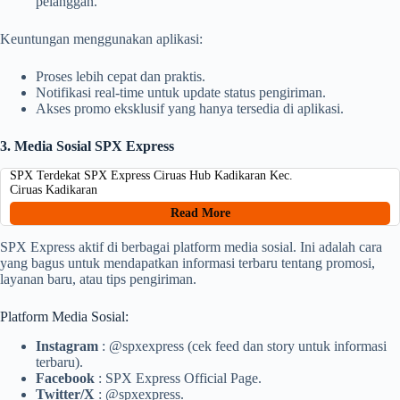
pelanggan.
Keuntungan menggunakan aplikasi:
Proses lebih cepat dan praktis.
Notifikasi real-time untuk update status pengiriman.
Akses promo eksklusif yang hanya tersedia di aplikasi.
3. Media Sosial SPX Express
SPX Terdekat SPX Express Ciruas Hub Kadikaran Kec.
Ciruas Kadikaran
Read More
SPX Express aktif di berbagai platform media sosial. Ini adalah cara
yang bagus untuk mendapatkan informasi terbaru tentang promosi,
layanan baru, atau tips pengiriman.
Platform Media Sosial:
Instagram
: @spxexpress (cek feed dan story untuk informasi
terbaru).
Facebook
: SPX Express Official Page.
Twitter/X
: @spxexpress.