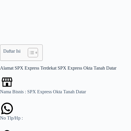
Daftar Isi
Alamat SPX Express Terdekat SPX Express Okta Tanah Datar
Nama Bisnis : SPX Express Okta Tanah Datar
No Tlp/Hp :