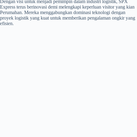
Dengan visi untuk menjadi pemimpin dalam industri logistik, SPX
Express terus berinovasi demi melengkapi keperluan visitor yang kian
Perumahan. Mereka menggabungkan dominasi teknologi dengan
proyek logistik yang kuat untuk memberikan pengalaman ongkir yang
efisien.