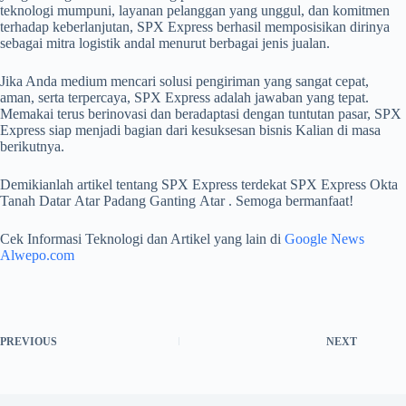
teknologi mumpuni, layanan pelanggan yang unggul, dan komitmen
terhadap keberlanjutan, SPX Express berhasil memposisikan dirinya
sebagai mitra logistik andal menurut berbagai jenis jualan.
Jika Anda medium mencari solusi pengiriman yang sangat cepat,
aman, serta terpercaya, SPX Express adalah jawaban yang tepat.
Memakai terus berinovasi dan beradaptasi dengan tuntutan pasar, SPX
Express siap menjadi bagian dari kesuksesan bisnis Kalian di masa
berikutnya.
Demikianlah artikel tentang SPX Express terdekat SPX Express Okta
Tanah Datar Atar Padang Ganting Atar . Semoga bermanfaat!
Cek Informasi Teknologi dan Artikel yang lain di
Google News
Alwepo.com
PREVIOUS
NEXT