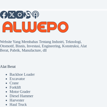
Website Yang Membahas Tentang Industri, Teknologi,
Otomotif, Bisnis, Investasi, Engineering, Konstruksi, Alat
Berat, Pabrik, Manufacture, dll
Alat Berat
Backhoe Loader
Excavator
Crane
Forklift
Motor Grader
Diesel Hammer
Harvester
Haul Truck