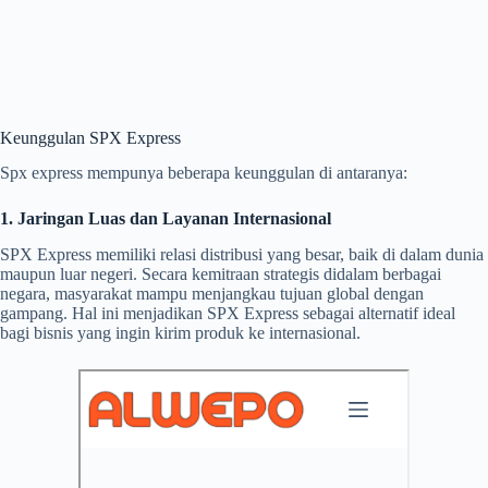
Keunggulan SPX Express
Spx express mempunya beberapa keunggulan di antaranya:
1. Jaringan Luas dan Layanan Internasional
SPX Express memiliki relasi distribusi yang besar, baik di dalam dunia
maupun luar negeri. Secara kemitraan strategis didalam berbagai
negara, masyarakat mampu menjangkau tujuan global dengan
gampang. Hal ini menjadikan SPX Express sebagai alternatif ideal
bagi bisnis yang ingin kirim produk ke internasional.