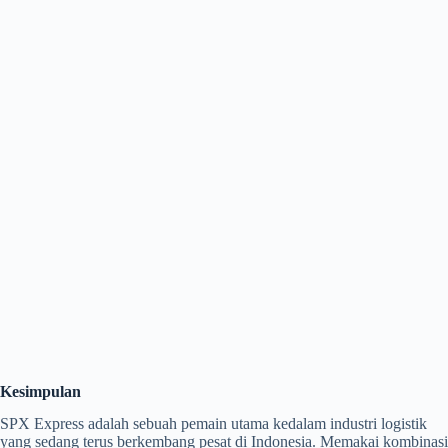
Kesimpulan
SPX Express adalah sebuah pemain utama kedalam industri logistik
yang sedang terus berkembang pesat di Indonesia. Memakai kombinasi