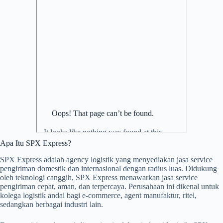
Apa Itu SPX Express?
SPX Express adalah agency logistik yang menyediakan jasa service
pengiriman domestik dan internasional dengan radius luas. Didukung
oleh teknologi canggih, SPX Express menawarkan jasa service
pengiriman cepat, aman, dan terpercaya. Perusahaan ini dikenal untuk
kolega logistik andal bagi e-commerce, agent manufaktur, ritel,
sedangkan berbagai industri lain.