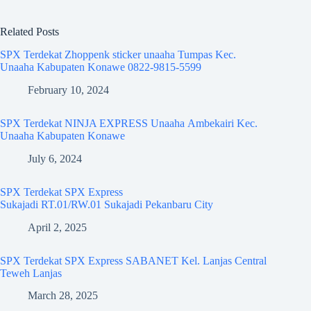
Related Posts
SPX Terdekat Zhoppenk sticker unaaha Tumpas Kec.
Unaaha Kabupaten Konawe 0822-9815-5599
February 10, 2024
SPX Terdekat NINJA EXPRESS Unaaha Ambekairi Kec.
Unaaha Kabupaten Konawe
July 6, 2024
SPX Terdekat SPX Express
Sukajadi RT.01/RW.01 Sukajadi Pekanbaru City
April 2, 2025
SPX Terdekat SPX Express SABANET Kel. Lanjas Central
Teweh Lanjas
March 28, 2025