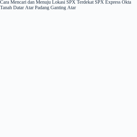
Cara Mencari dan Menuju Lokasi SPX Terdekat SPX Express Okta
Tanah Datar Atar Padang Ganting Atar