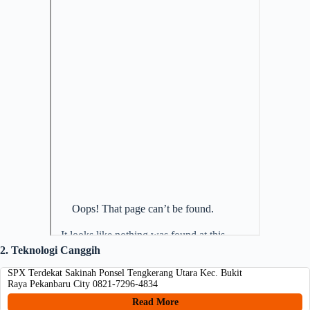
2. Teknologi Canggih
SPX Terdekat Sakinah Ponsel Tengkerang Utara Kec. Bukit
Raya Pekanbaru City 0821-7296-4834
Read More