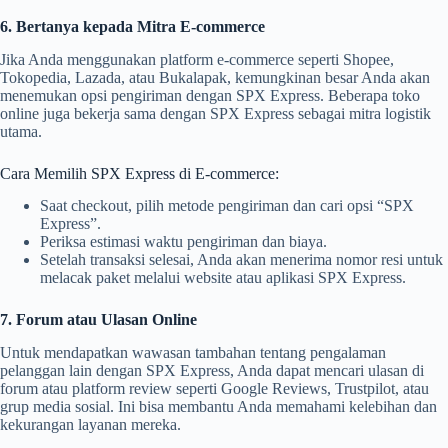
6. Bertanya kepada Mitra E-commerce
Jika Anda menggunakan platform e-commerce seperti Shopee,
Tokopedia, Lazada, atau Bukalapak, kemungkinan besar Anda akan
menemukan opsi pengiriman dengan SPX Express. Beberapa toko
online juga bekerja sama dengan SPX Express sebagai mitra logistik
utama.
Cara Memilih SPX Express di E-commerce:
Saat checkout, pilih metode pengiriman dan cari opsi “SPX
Express”.
Periksa estimasi waktu pengiriman dan biaya.
Setelah transaksi selesai, Anda akan menerima nomor resi untuk
melacak paket melalui website atau aplikasi SPX Express.
7. Forum atau Ulasan Online
Untuk mendapatkan wawasan tambahan tentang pengalaman
pelanggan lain dengan SPX Express, Anda dapat mencari ulasan di
forum atau platform review seperti Google Reviews, Trustpilot, atau
grup media sosial. Ini bisa membantu Anda memahami kelebihan dan
kekurangan layanan mereka.