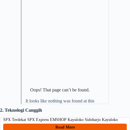
2. Teknologi Canggih
SPX Terdekat SPX Express EMSHOP Kayuloko Sidoharjo Kayuloko
Read More