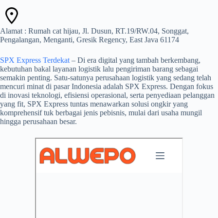
Alamat : Rumah cat hijau, Jl. Dusun, RT.19/RW.04, Songgat,
Pengalangan, Menganti, Gresik Regency, East Java 61174
SPX Express Terdekat
– Di era digital yang tambah berkembang,
kebutuhan bakal layanan logistik lalu pengiriman barang sebagai
semakin penting. Satu-satunya perusahaan logistik yang sedang telah
mencuri minat di pasar Indonesia adalah SPX Express. Dengan fokus
di inovasi teknologi, efisiensi operasional, serta penyediaan pelanggan
yang fit, SPX Express tuntas menawarkan solusi ongkir yang
komprehensif tuk berbagai jenis pebisnis, mulai dari usaha mungil
hingga perusahaan besar.