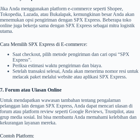
Jika Anda menggunakan platform e-commerce seperti Shopee,
Tokopedia, Lazada, atau Bukalapak, kemungkinan besar Anda akan
menemukan opsi pengiriman dengan SPX Express. Beberapa toko
online juga bekerja sama dengan SPX Express sebagai mitra logistik
utama.
Cara Memilih SPX Express di E-commerce:
Saat checkout, pilih metode pengiriman dan cari opsi “SPX
Express”.
Periksa estimasi waktu pengiriman dan biaya.
Setelah transaksi selesai, Anda akan menerima nomor resi untuk
melacak paket melalui website atau aplikasi SPX Express.
7. Forum atau Ulasan Online
Untuk mendapatkan wawasan tambahan tentang pengalaman
pelanggan lain dengan SPX Express, Anda dapat mencari ulasan di
forum atau platform review seperti Google Reviews, Trustpilot, atau
grup media sosial. Ini bisa membantu Anda memahami kelebihan dan
kekurangan layanan mereka.
Contoh Platform: