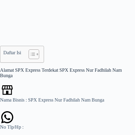
Daftar Isi
Alamat SPX Express Terdekat SPX Express Nur Fadhilah Nam
Bunga
Nama Bisnis : SPX Express Nur Fadhilah Nam Bunga
No Tlp/Hp :