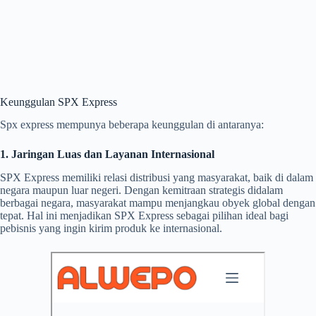
Keunggulan SPX Express
Spx express mempunya beberapa keunggulan di antaranya:
1. Jaringan Luas dan Layanan Internasional
SPX Express memiliki relasi distribusi yang masyarakat, baik di dalam
negara maupun luar negeri. Dengan kemitraan strategis didalam
berbagai negara, masyarakat mampu menjangkau obyek global dengan
tepat. Hal ini menjadikan SPX Express sebagai pilihan ideal bagi
pebisnis yang ingin kirim produk ke internasional.