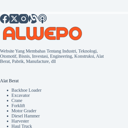
Website Yang Membahas Tentang Industri, Teknologi,
Otomotif, Bisnis, Investasi, Engineering, Konstruksi, Alat
Berat, Pabrik, Manufacture, dll
Alat Berat
Backhoe Loader
Excavator
Crane
Forklift
Motor Grader
Diesel Hammer
Harvester
Haul Truck