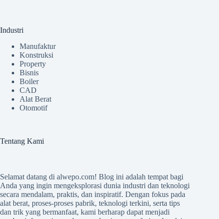
Industri
Manufaktur
Konstruksi
Property
Bisnis
Boiler
CAD
Alat Berat
Otomotif
Tentang Kami
Selamat datang di
alwepo.com
! Blog ini adalah tempat bagi
Anda yang ingin mengeksplorasi dunia industri dan teknologi
secara mendalam, praktis, dan inspiratif. Dengan fokus pada
alat berat, proses-proses pabrik, teknologi terkini, serta tips
dan trik yang bermanfaat, kami berharap dapat menjadi