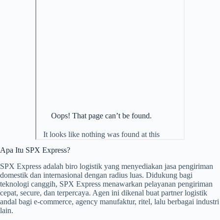
Apa Itu SPX Express?
SPX Express adalah biro logistik yang menyediakan jasa pengiriman
domestik dan internasional dengan radius luas. Didukung bagi
teknologi canggih, SPX Express menawarkan pelayanan pengiriman
cepat, secure, dan terpercaya. Agen ini dikenal buat partner logistik
andal bagi e-commerce, agency manufaktur, ritel, lalu berbagai industri
lain.