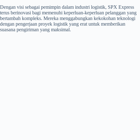
Dengan visi sebagai pemimpin dalam industri logistik, SPX Express
terus berinovasi bagi memenuhi keperluan-keperluan pelanggan yang
bertambah kompleks. Mereka menggabungkan kekokohan teknologi
dengan pengerjaan proyek logistik yang erat untuk memberikan
suasana pengiriman yang maksimal.