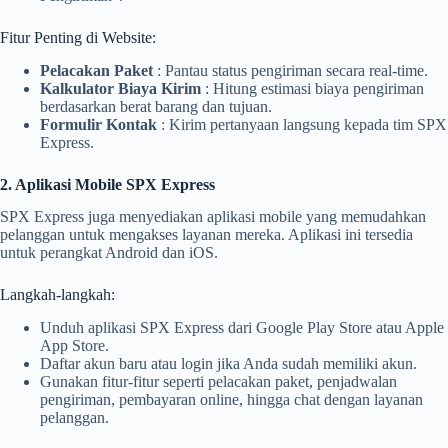
Fitur Penting di Website:
Pelacakan Paket
: Pantau status pengiriman secara real-time.
Kalkulator Biaya Kirim
: Hitung estimasi biaya pengiriman
berdasarkan berat barang dan tujuan.
Formulir Kontak
: Kirim pertanyaan langsung kepada tim SPX
Express.
2. Aplikasi Mobile SPX Express
SPX Express juga menyediakan aplikasi mobile yang memudahkan
pelanggan untuk mengakses layanan mereka. Aplikasi ini tersedia
untuk perangkat Android dan iOS.
Langkah-langkah:
Unduh aplikasi SPX Express dari Google Play Store atau Apple
App Store.
Daftar akun baru atau login jika Anda sudah memiliki akun.
Gunakan fitur-fitur seperti pelacakan paket, penjadwalan
pengiriman, pembayaran online, hingga chat dengan layanan
pelanggan.