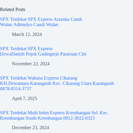
Related Posts
SPX Terdekat SPX Express Arzanka Candi
Wulan Adimulyo Candi Wulan
March 12, 2024
SPX Terdekat SPX Express
DewaDanish Pojok Gadingrejo Pasuruan City
November 22, 2024
SPX Terdekat Wahana Express Cikarang
KH.Dewantara Karangasih Kec. Cikarang Utara Karangasih
0878-8314-3737
April 7, 2025
SPX Terdekat Multi Intim Express Krembangan Sel. Kec.
Krembangan South Krembangan 0812-3022-0323
December 23, 2024