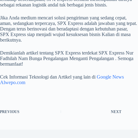
sebagai rekanan logistik andal tuk berbagai jenis bisnis.
Jika Anda medium mencari solusi pengiriman yang sedang cepat,
aman, sedangkan terpercaya, SPX Express adalah jawaban yang tepat.
Dengan terus berinovasi dan beradaptasi dengan kebutuhan pasar,
SPX Express siap menjadi wujud kesuksesan bisnis Kalian di masa
berikutnya.
Demikianlah artikel tentang SPX Express terdekat SPX Express Nur
Fadhilah Nam Bunga Pengalangan Menganti Pengalangan . Semoga
bermanfaat!
Cek Informasi Teknologi dan Artikel yang lain di
Google News
Alwepo.com
PREVIOUS
NEXT