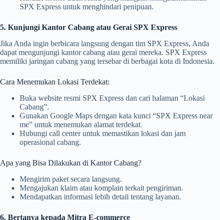
SPX Express untuk menghindari penipuan.
5. Kunjungi Kantor Cabang atau Gerai SPX Express
Jika Anda ingin berbicara langsung dengan tim SPX Express, Anda
dapat mengunjungi kantor cabang atau gerai mereka. SPX Express
memiliki jaringan cabang yang tersebar di berbagai kota di Indonesia.
Cara Menemukan Lokasi Terdekat:
Buka website resmi SPX Express dan cari halaman “Lokasi
Cabang”.
Gunakan Google Maps dengan kata kunci “SPX Express near
me” untuk menemukan alamat terdekat.
Hubungi call center untuk memastikan lokasi dan jam
operasional cabang.
Apa yang Bisa Dilakukan di Kantor Cabang?
Mengirim paket secara langsung.
Mengajukan klaim atau komplain terkait pengiriman.
Mendapatkan informasi lebih detail tentang layanan.
6. Bertanya kepada Mitra E-commerce