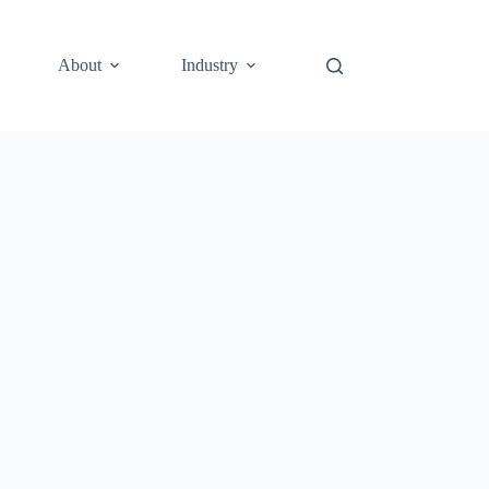
About
Industry