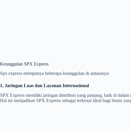
Keunggulan SPX Express
Spx express mempunya beberapa keunggulan di antaranya:
1. Jaringan Luas dan Layanan Internasional
SPX Express memiliki jaringan distribusi yang panjang, baik di dala
Hal ini menjadikan SPX Express sebagai terkenal ideal bagi bisnis yan