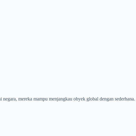
bagai negara, mereka mampu menjangkau obyek global dengan sederhana.