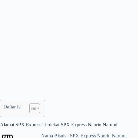
Daftar Isi
Alamat SPX Express Terdekat SPX Express Naorin Narumi
Nama Bisnis : SPX Express Naorin Narumi