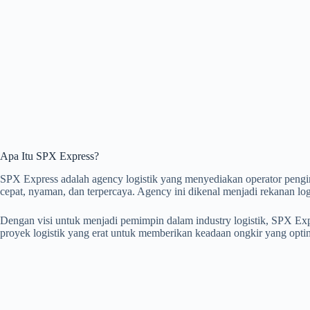
Apa Itu SPX Express?
SPX Express adalah agency logistik yang menyediakan operator pengi
cepat, nyaman, dan terpercaya. Agency ini dikenal menjadi rekanan logis
Dengan visi untuk menjadi pemimpin dalam industry logistik, SPX E
proyek logistik yang erat untuk memberikan keadaan ongkir yang opti