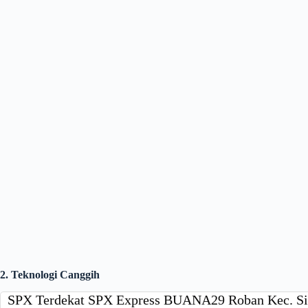
2. Teknologi Canggih
SPX Terdekat SPX Express BUANA29 Roban Kec. S