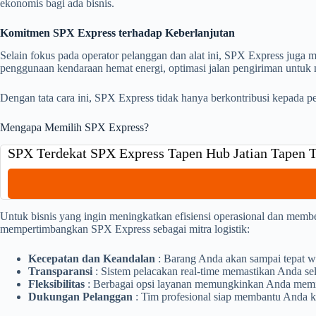
ekonomis bagi ada bisnis.
Komitmen SPX Express terhadap Keberlanjutan
Selain fokus pada operator pelanggan dan alat ini, SPX Express juga
penggunaan kendaraan hemat energi, optimasi jalan pengiriman untuk
Dengan tata cara ini, SPX Express tidak hanya berkontribusi kepada p
Mengapa Memilih SPX Express?
SPX Terdekat SPX Express Tapen Hub Jatian Tapen
Untuk bisnis yang ingin meningkatkan efisiensi operasional dan memb
mempertimbangkan SPX Express sebagai mitra logistik:
Kecepatan dan Keandalan
: Barang Anda akan sampai tepat w
Transparansi
: Sistem pelacakan real-time memastikan Anda sel
Fleksibilitas
: Berbagai opsi layanan memungkinkan Anda memili
Dukungan Pelanggan
: Tim profesional siap membantu Anda k