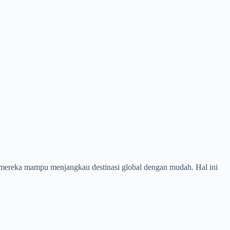
a, mereka mampu menjangkau destinasi global dengan mudah. Hal ini