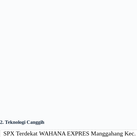
2. Teknologi Canggih
SPX Terdekat WAHANA EXPRES Manggahang Kec. 