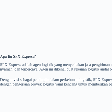
Apa Itu SPX Express?
SPX Express adalah agen logistik yang menyediakan jasa pengiriman d
nyaman, dan terpercaya. Agen ini dikenal buat rekanan logistik andal b
Dengan visi sebagai pemimpin dalam perkebunan logistik, SPX Expre
dengan pengerjaan proyek logistik yang kencang untuk memberikan p