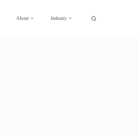
About
Industry