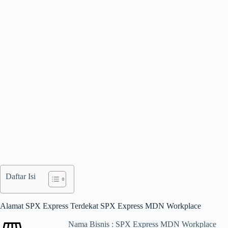
Daftar Isi
Alamat SPX Express Terdekat SPX Express MDN Workplace
Nama Bisnis : SPX Express MDN Workplace