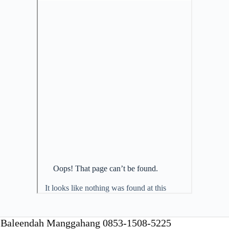
Baleendah Manggahang 0853-1508-5225