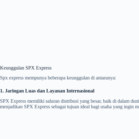
Keunggulan SPX Express
Spx express mempunya beberapa keunggulan di antaranya:
1. Jaringan Luas dan Layanan Internasional
SPX Express memiliki saluran distribusi yang besar, baik di dalam du
menjadikan SPX Express sebagai tujuan ideal bagi usaha yang ingin m