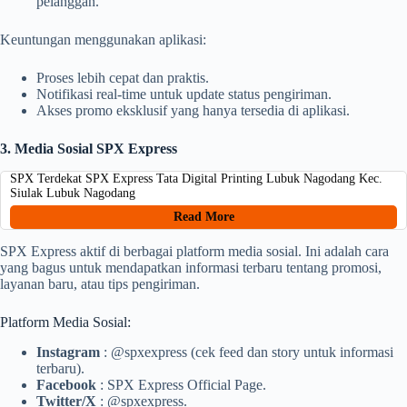
pelanggan.
Keuntungan menggunakan aplikasi:
Proses lebih cepat dan praktis.
Notifikasi real-time untuk update status pengiriman.
Akses promo eksklusif yang hanya tersedia di aplikasi.
3. Media Sosial SPX Express
SPX Terdekat SPX Express Tata Digital Printing Lubuk Nagodang Kec.
Siulak Lubuk Nagodang
Read More
SPX Express aktif di berbagai platform media sosial. Ini adalah cara
yang bagus untuk mendapatkan informasi terbaru tentang promosi,
layanan baru, atau tips pengiriman.
Platform Media Sosial:
Instagram
: @spxexpress (cek feed dan story untuk informasi
terbaru).
Facebook
: SPX Express Official Page.
Twitter/X
: @spxexpress.