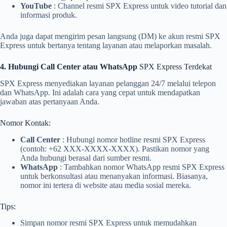
YouTube
: Channel resmi SPX Express untuk video tutorial dan
informasi produk.
Anda juga dapat mengirim pesan langsung (DM) ke akun resmi SPX
Express untuk bertanya tentang layanan atau melaporkan masalah.
4. Hubungi Call Center atau WhatsApp
SPX Express Terdekat
SPX Express menyediakan layanan pelanggan 24/7 melalui telepon
dan WhatsApp. Ini adalah cara yang cepat untuk mendapatkan
jawaban atas pertanyaan Anda.
Nomor Kontak:
Call Center
: Hubungi nomor hotline resmi SPX Express
(contoh: +62 XXX-XXXX-XXXX). Pastikan nomor yang
Anda hubungi berasal dari sumber resmi.
WhatsApp
: Tambahkan nomor WhatsApp resmi SPX Express
untuk berkonsultasi atau menanyakan informasi. Biasanya,
nomor ini tertera di website atau media sosial mereka.
Tips:
Simpan nomor resmi SPX Express untuk memudahkan