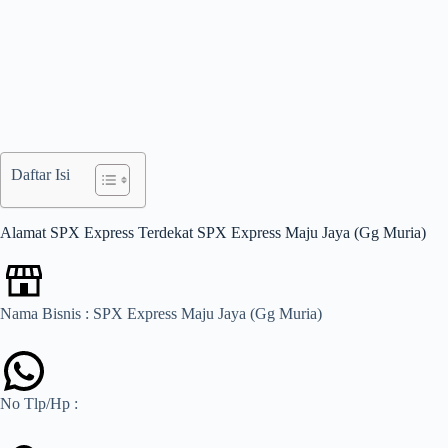
Daftar Isi
Alamat SPX Express Terdekat SPX Express Maju Jaya (Gg Muria)
Nama Bisnis : SPX Express Maju Jaya (Gg Muria)
No Tlp/Hp :