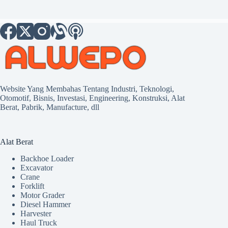
Website Yang Membahas Tentang Industri, Teknologi,
Otomotif, Bisnis, Investasi, Engineering, Konstruksi, Alat
Berat, Pabrik, Manufacture, dll
Alat Berat
Backhoe Loader
Excavator
Crane
Forklift
Motor Grader
Diesel Hammer
Harvester
Haul Truck