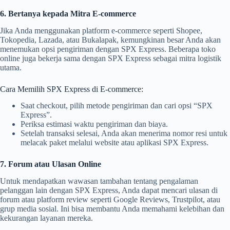
6. Bertanya kepada Mitra E-commerce
Jika Anda menggunakan platform e-commerce seperti Shopee,
Tokopedia, Lazada, atau Bukalapak, kemungkinan besar Anda akan
menemukan opsi pengiriman dengan SPX Express. Beberapa toko
online juga bekerja sama dengan SPX Express sebagai mitra logistik
utama.
Cara Memilih SPX Express di E-commerce:
Saat checkout, pilih metode pengiriman dan cari opsi “SPX
Express”.
Periksa estimasi waktu pengiriman dan biaya.
Setelah transaksi selesai, Anda akan menerima nomor resi untuk
melacak paket melalui website atau aplikasi SPX Express.
7. Forum atau Ulasan Online
Untuk mendapatkan wawasan tambahan tentang pengalaman
pelanggan lain dengan SPX Express, Anda dapat mencari ulasan di
forum atau platform review seperti Google Reviews, Trustpilot, atau
grup media sosial. Ini bisa membantu Anda memahami kelebihan dan
kekurangan layanan mereka.