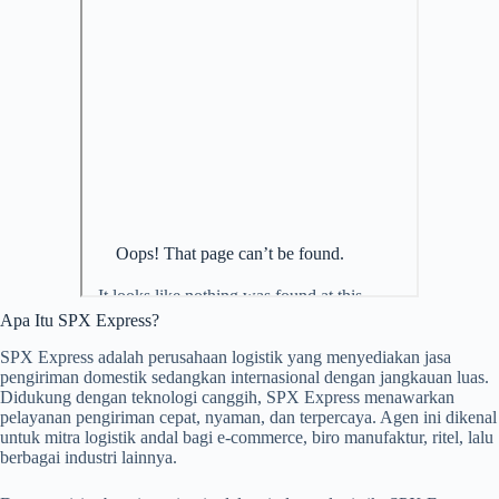
Apa Itu SPX Express?
SPX Express adalah perusahaan logistik yang menyediakan jasa
pengiriman domestik sedangkan internasional dengan jangkauan luas.
Didukung dengan teknologi canggih, SPX Express menawarkan
pelayanan pengiriman cepat, nyaman, dan terpercaya. Agen ini dikenal
untuk mitra logistik andal bagi e-commerce, biro manufaktur, ritel, lalu
berbagai industri lainnya.