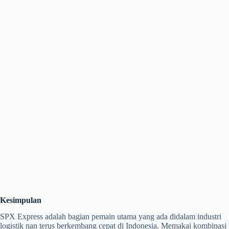
Kesimpulan
SPX Express adalah bagian pemain utama yang ada didalam industri
logistik nan terus berkembang cepat di Indonesia. Memakai kombinasi