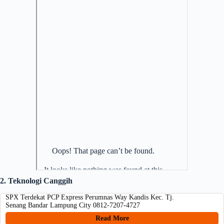
2. Teknologi Canggih
SPX Terdekat PCP Express Perumnas Way Kandis Kec. Tj.
Senang Bandar Lampung City 0812-7207-4727
Read More