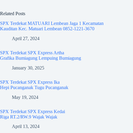
Related Posts
SPX Terdekat MATUARI Lembean Jaga 1 Kecamatan
Kauditan Kec. Matuari Lembean 0852-1221-3670
April 27, 2024
SPX Terdekat SPX Express Artha
Grafika Bumiagung Lempuing Bumiagung
January 30, 2025
SPX Terdekat SPX Express Ika
Hepi Pucanganak Tugu Pucanganak
May 19, 2024
SPX Terdekat SPX Express Kedai
Riga RT.2/RW.9 Wajak Wajak
April 13, 2024