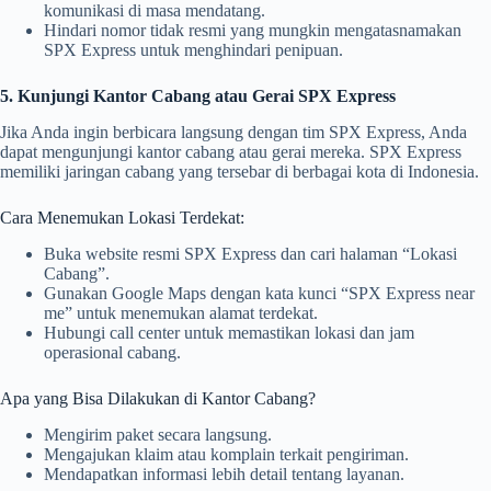
komunikasi di masa mendatang.
Hindari nomor tidak resmi yang mungkin mengatasnamakan
SPX Express untuk menghindari penipuan.
5. Kunjungi Kantor Cabang atau Gerai SPX Express
Jika Anda ingin berbicara langsung dengan tim SPX Express, Anda
dapat mengunjungi kantor cabang atau gerai mereka. SPX Express
memiliki jaringan cabang yang tersebar di berbagai kota di Indonesia.
Cara Menemukan Lokasi Terdekat:
Buka website resmi SPX Express dan cari halaman “Lokasi
Cabang”.
Gunakan Google Maps dengan kata kunci “SPX Express near
me” untuk menemukan alamat terdekat.
Hubungi call center untuk memastikan lokasi dan jam
operasional cabang.
Apa yang Bisa Dilakukan di Kantor Cabang?
Mengirim paket secara langsung.
Mengajukan klaim atau komplain terkait pengiriman.
Mendapatkan informasi lebih detail tentang layanan.