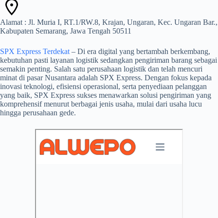
Alamat : Jl. Muria I, RT.1/RW.8, Krajan, Ungaran, Kec. Ungaran Bar.,
Kabupaten Semarang, Jawa Tengah 50511
SPX Express Terdekat
– Di era digital yang bertambah berkembang,
kebutuhan pasti layanan logistik sedangkan pengiriman barang sebagai
semakin penting. Salah satu perusahaan logistik dan telah mencuri
minat di pasar Nusantara adalah SPX Express. Dengan fokus kepada
inovasi teknologi, efisiensi operasional, serta penyediaan pelanggan
yang baik, SPX Express sukses menawarkan solusi pengiriman yang
komprehensif menurut berbagai jenis usaha, mulai dari usaha lucu
hingga perusahaan gede.