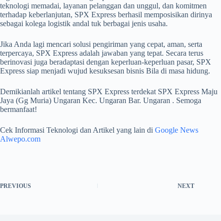
teknologi memadai, layanan pelanggan dan unggul, dan komitmen
terhadap keberlanjutan, SPX Express berhasil memposisikan dirinya
sebagai kolega logistik andal tuk berbagai jenis usaha.
Jika Anda lagi mencari solusi pengiriman yang cepat, aman, serta
terpercaya, SPX Express adalah jawaban yang tepat. Secara terus
berinovasi juga beradaptasi dengan keperluan-keperluan pasar, SPX
Express siap menjadi wujud kesuksesan bisnis Bila di masa hidung.
Demikianlah artikel tentang SPX Express terdekat SPX Express Maju
Jaya (Gg Muria) Ungaran Kec. Ungaran Bar. Ungaran . Semoga
bermanfaat!
Cek Informasi Teknologi dan Artikel yang lain di
Google News
Alwepo.com
PREVIOUS
NEXT