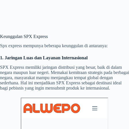
Keunggulan SPX Express
Spx express mempunya beberapa keunggulan di antaranya:
1. Jaringan Luas dan Layanan Internasional
SPX Express memiliki jaringan distribusi yang besar, baik di dalam
negara maupun luar negeri. Memakai kemitraan strategis pada berbagai
negara, masyarakat mampu menjangkau tempat global dengan
sederhana. Hal ini menjadikan SPX Express sebagai destinasi ideal
bagi pebisnis yang ingin mensubmit produk ke internasional.