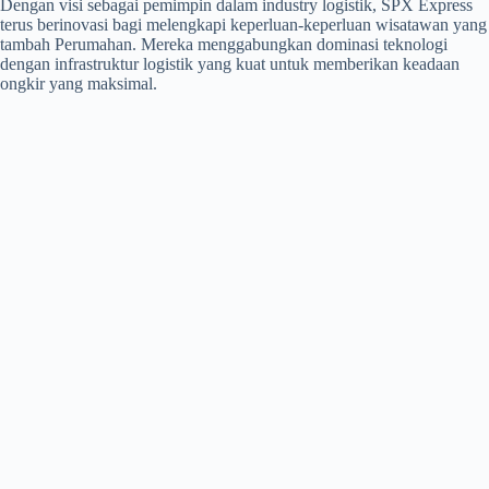
Dengan visi sebagai pemimpin dalam industry logistik, SPX Express
terus berinovasi bagi melengkapi keperluan-keperluan wisatawan yang
tambah Perumahan. Mereka menggabungkan dominasi teknologi
dengan infrastruktur logistik yang kuat untuk memberikan keadaan
ongkir yang maksimal.