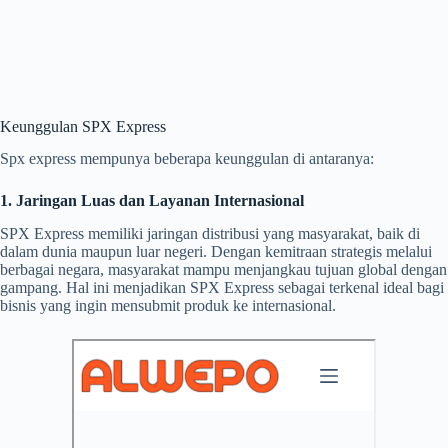
Keunggulan SPX Express
Spx express mempunya beberapa keunggulan di antaranya:
1. Jaringan Luas dan Layanan Internasional
SPX Express memiliki jaringan distribusi yang masyarakat, baik di
dalam dunia maupun luar negeri. Dengan kemitraan strategis melalui
berbagai negara, masyarakat mampu menjangkau tujuan global dengan
gampang. Hal ini menjadikan SPX Express sebagai terkenal ideal bagi
bisnis yang ingin mensubmit produk ke internasional.