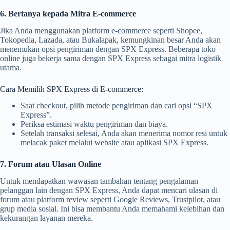
6. Bertanya kepada Mitra E-commerce
Jika Anda menggunakan platform e-commerce seperti Shopee,
Tokopedia, Lazada, atau Bukalapak, kemungkinan besar Anda akan
menemukan opsi pengiriman dengan SPX Express. Beberapa toko
online juga bekerja sama dengan SPX Express sebagai mitra logistik
utama.
Cara Memilih SPX Express di E-commerce:
Saat checkout, pilih metode pengiriman dan cari opsi “SPX
Express”.
Periksa estimasi waktu pengiriman dan biaya.
Setelah transaksi selesai, Anda akan menerima nomor resi untuk
melacak paket melalui website atau aplikasi SPX Express.
7. Forum atau Ulasan Online
Untuk mendapatkan wawasan tambahan tentang pengalaman
pelanggan lain dengan SPX Express, Anda dapat mencari ulasan di
forum atau platform review seperti Google Reviews, Trustpilot, atau
grup media sosial. Ini bisa membantu Anda memahami kelebihan dan
kekurangan layanan mereka.