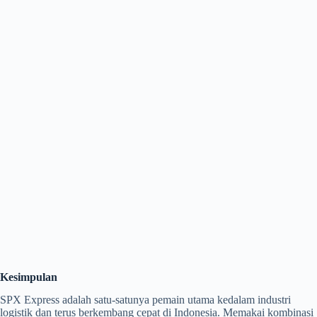
Kesimpulan
SPX Express adalah satu-satunya pemain utama kedalam industri
logistik dan terus berkembang cepat di Indonesia. Memakai kombinasi