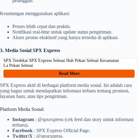
pelanggan.
Keuntungan menggunakan aplikasi:
Proses lebih cepat dan praktis.
Notifikasi real-time untuk update status pengiriman.
Akses promo eksklusif yang hanya tersedia di aplikasi.
3. Media Sosial SPX Express
SPX Terdekat SPX Express Selesai Hub Pekan Selesai Kecamatan
La Pekan Selesai
Read More
SPX Express aktif di berbagai platform media sosial. Ini adalah cara
yang bagus untuk mendapatkan informasi terbaru tentang promosi,
layanan baru, atau tips pengiriman.
Platform Media Sosial:
Instagram
: @spxexpress (cek feed dan story untuk informasi
terbaru).
Facebook
: SPX Express Official Page.
Twitter/X
: @spxexpress.