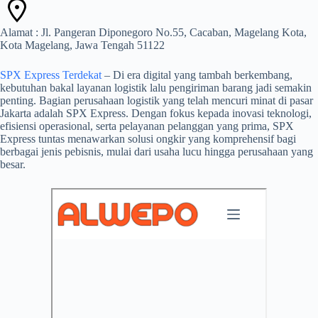
Alamat : Jl. Pangeran Diponegoro No.55, Cacaban, Magelang Kota,
Kota Magelang, Jawa Tengah 51122
SPX Express Terdekat
– Di era digital yang tambah berkembang,
kebutuhan bakal layanan logistik lalu pengiriman barang jadi semakin
penting. Bagian perusahaan logistik yang telah mencuri minat di pasar
Jakarta adalah SPX Express. Dengan fokus kepada inovasi teknologi,
efisiensi operasional, serta pelayanan pelanggan yang prima, SPX
Express tuntas menawarkan solusi ongkir yang komprehensif bagi
berbagai jenis pebisnis, mulai dari usaha lucu hingga perusahaan yang
besar.