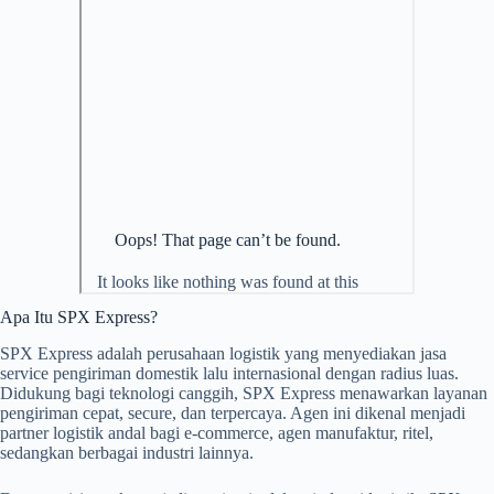
Apa Itu SPX Express?
SPX Express adalah perusahaan logistik yang menyediakan jasa
service pengiriman domestik lalu internasional dengan radius luas.
Didukung bagi teknologi canggih, SPX Express menawarkan layanan
pengiriman cepat, secure, dan terpercaya. Agen ini dikenal menjadi
partner logistik andal bagi e-commerce, agen manufaktur, ritel,
sedangkan berbagai industri lainnya.