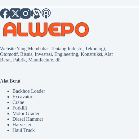
Website Yang Membahas Tentang Industri, Teknologi,
Otomotif, Bisnis, Investasi, Engineering, Konstruksi, Alat
Berat, Pabrik, Manufacture, dll
Alat Berat
Backhoe Loader
Excavator
Crane
Forklift
Motor Grader
Diesel Hammer
Harvester
Haul Truck