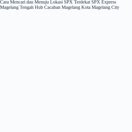
Cara Mencari dan Menuju Lokasi SPX Terdekat SPX Express
Magelang Tengah Hub Cacaban Magelang Kota Magelang City