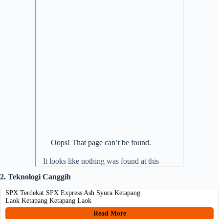
2. Teknologi Canggih
SPX Terdekat SPX Express Ash Syura Ketapang
Laok Ketapang Ketapang Laok
Read More