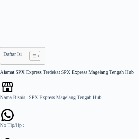
Daftar Isi
Alamat SPX Express Terdekat SPX Express Magelang Tengah Hub
Nama Bisnis : SPX Express Magelang Tengah Hub
No Tlp/Hp :