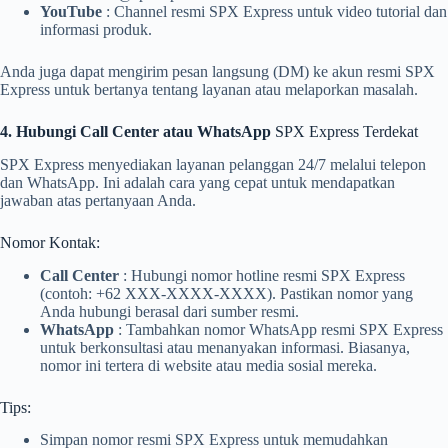
YouTube
: Channel resmi SPX Express untuk video tutorial dan
informasi produk.
Anda juga dapat mengirim pesan langsung (DM) ke akun resmi SPX
Express untuk bertanya tentang layanan atau melaporkan masalah.
4. Hubungi Call Center atau WhatsApp
SPX Express Terdekat
SPX Express menyediakan layanan pelanggan 24/7 melalui telepon
dan WhatsApp. Ini adalah cara yang cepat untuk mendapatkan
jawaban atas pertanyaan Anda.
Nomor Kontak:
Call Center
: Hubungi nomor hotline resmi SPX Express
(contoh: +62 XXX-XXXX-XXXX). Pastikan nomor yang
Anda hubungi berasal dari sumber resmi.
WhatsApp
: Tambahkan nomor WhatsApp resmi SPX Express
untuk berkonsultasi atau menanyakan informasi. Biasanya,
nomor ini tertera di website atau media sosial mereka.
Tips:
Simpan nomor resmi SPX Express untuk memudahkan