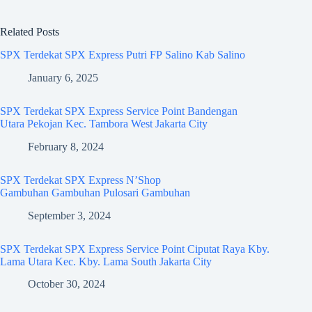
Related Posts
SPX Terdekat SPX Express Putri FP Salino Kab Salino
January 6, 2025
SPX Terdekat SPX Express Service Point Bandengan
Utara Pekojan Kec. Tambora West Jakarta City
February 8, 2024
SPX Terdekat SPX Express N’Shop
Gambuhan Gambuhan Pulosari Gambuhan
September 3, 2024
SPX Terdekat SPX Express Service Point Ciputat Raya Kby.
Lama Utara Kec. Kby. Lama South Jakarta City
October 30, 2024