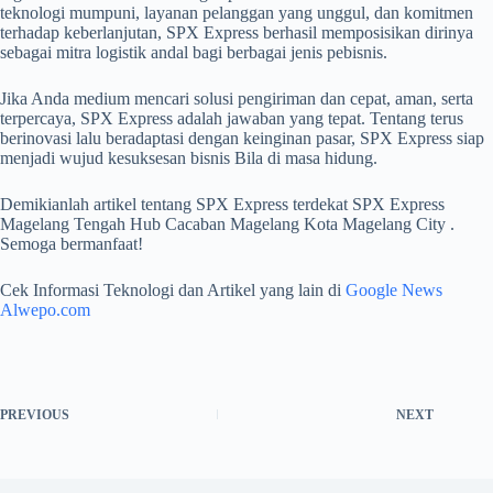
teknologi mumpuni, layanan pelanggan yang unggul, dan komitmen
terhadap keberlanjutan, SPX Express berhasil memposisikan dirinya
sebagai mitra logistik andal bagi berbagai jenis pebisnis.
Jika Anda medium mencari solusi pengiriman dan cepat, aman, serta
terpercaya, SPX Express adalah jawaban yang tepat. Tentang terus
berinovasi lalu beradaptasi dengan keinginan pasar, SPX Express siap
menjadi wujud kesuksesan bisnis Bila di masa hidung.
Demikianlah artikel tentang SPX Express terdekat SPX Express
Magelang Tengah Hub Cacaban Magelang Kota Magelang City .
Semoga bermanfaat!
Cek Informasi Teknologi dan Artikel yang lain di
Google News
Alwepo.com
PREVIOUS
NEXT