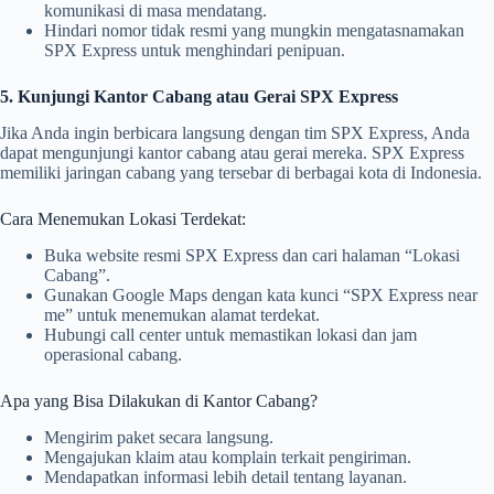
komunikasi di masa mendatang.
Hindari nomor tidak resmi yang mungkin mengatasnamakan
SPX Express untuk menghindari penipuan.
5. Kunjungi Kantor Cabang atau Gerai SPX Express
Jika Anda ingin berbicara langsung dengan tim SPX Express, Anda
dapat mengunjungi kantor cabang atau gerai mereka. SPX Express
memiliki jaringan cabang yang tersebar di berbagai kota di Indonesia.
Cara Menemukan Lokasi Terdekat:
Buka website resmi SPX Express dan cari halaman “Lokasi
Cabang”.
Gunakan Google Maps dengan kata kunci “SPX Express near
me” untuk menemukan alamat terdekat.
Hubungi call center untuk memastikan lokasi dan jam
operasional cabang.
Apa yang Bisa Dilakukan di Kantor Cabang?
Mengirim paket secara langsung.
Mengajukan klaim atau komplain terkait pengiriman.
Mendapatkan informasi lebih detail tentang layanan.