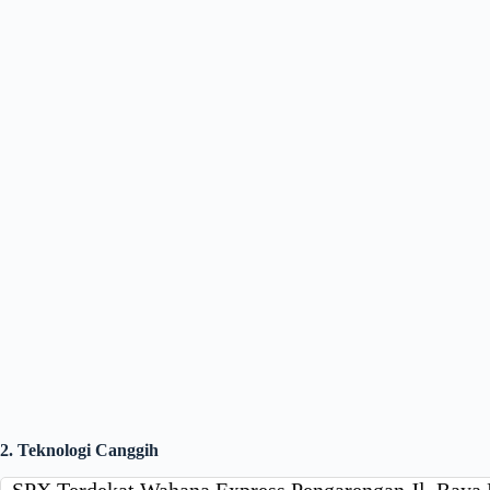
2. Teknologi Canggih