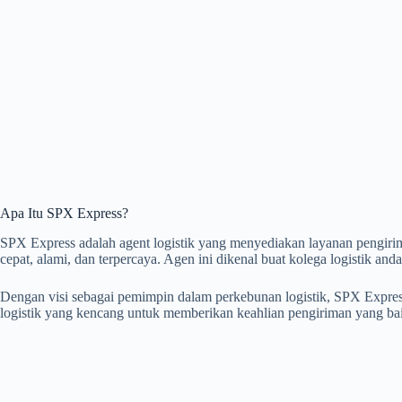
Apa Itu SPX Express?
SPX Express adalah agent logistik yang menyediakan layanan pengiri
cepat, alami, dan terpercaya. Agen ini dikenal buat kolega logistik anda
Dengan visi sebagai pemimpin dalam perkebunan logistik, SPX Expres
logistik yang kencang untuk memberikan keahlian pengiriman yang ba