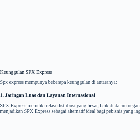
Keunggulan SPX Express
Spx express mempunya beberapa keunggulan di antaranya:
1. Jaringan Luas dan Layanan Internasional
SPX Express memiliki relasi distribusi yang besar, baik di dalam neg
menjadikan SPX Express sebagai alternatif ideal bagi pebisnis yang in