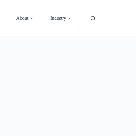
About
Industry