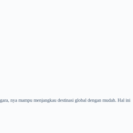
 negara, nya mampu menjangkau destinasi global dengan mudah. Hal ini