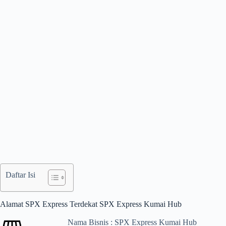
Daftar Isi
Alamat SPX Express Terdekat SPX Express Kumai Hub
Nama Bisnis : SPX Express Kumai Hub