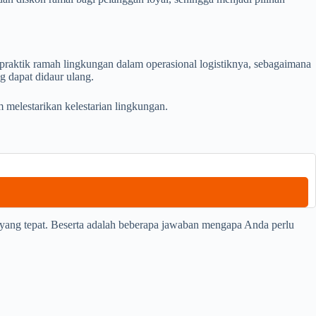
praktik ramah lingkungan dalam operasional logistiknya, sebagaimana
 dapat didaur ulang.
 melestarikan kelestarian lingkungan.
 yang tepat. Beserta adalah beberapa jawaban mengapa Anda perlu