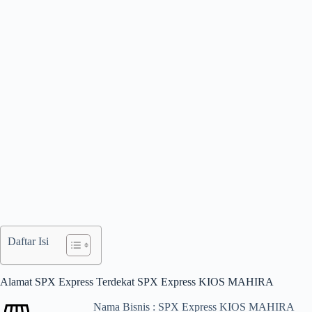
Daftar Isi
Alamat SPX Express Terdekat SPX Express KIOS MAHIRA
Nama Bisnis : SPX Express KIOS MAHIRA