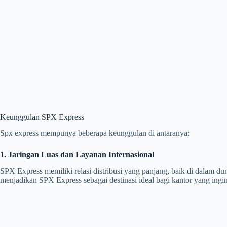
Keunggulan SPX Express
Spx express mempunya beberapa keunggulan di antaranya:
1. Jaringan Luas dan Layanan Internasional
SPX Express memiliki relasi distribusi yang panjang, baik di dalam d
menjadikan SPX Express sebagai destinasi ideal bagi kantor yang ingin 