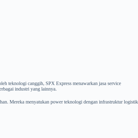
 oleh teknologi canggih, SPX Express menawarkan jasa service
erbagai industri yang lainnya.
han. Mereka menyatukan power teknologi dengan infrastruktur logistik