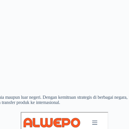
unia maupun luar negeri. Dengan kemitraan strategis di berbagai nega
transfer produk ke internasional.