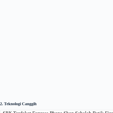
2. Teknologi Canggih