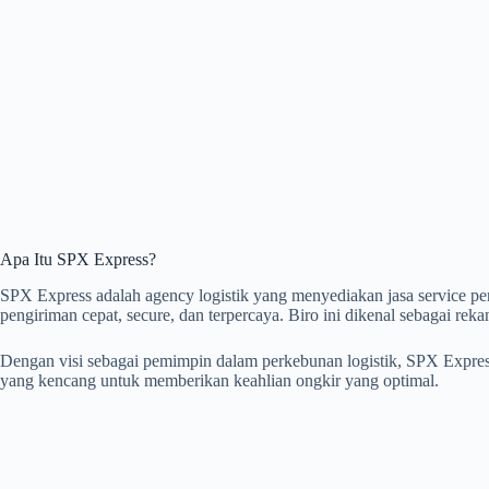
Apa Itu SPX Express?
SPX Express adalah agency logistik yang menyediakan jasa service pe
pengiriman cepat, secure, dan terpercaya. Biro ini dikenal sebagai reka
Dengan visi sebagai pemimpin dalam perkebunan logistik, SPX Express
yang kencang untuk memberikan keahlian ongkir yang optimal.