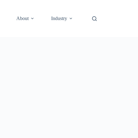
About
Industry