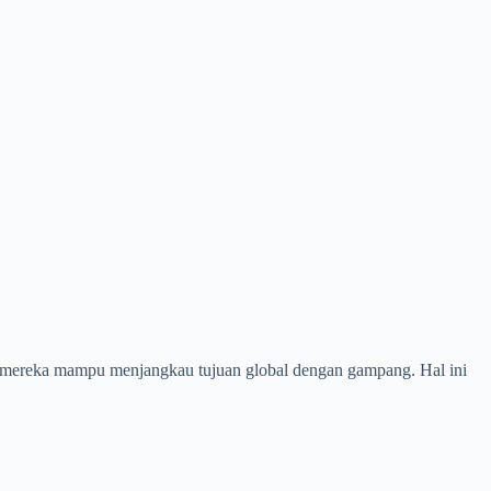
ra, mereka mampu menjangkau tujuan global dengan gampang. Hal ini