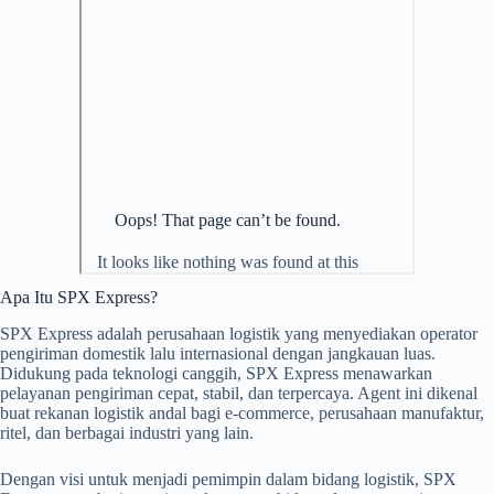
Apa Itu SPX Express?
SPX Express adalah perusahaan logistik yang menyediakan operator
pengiriman domestik lalu internasional dengan jangkauan luas.
Didukung pada teknologi canggih, SPX Express menawarkan
pelayanan pengiriman cepat, stabil, dan terpercaya. Agent ini dikenal
buat rekanan logistik andal bagi e-commerce, perusahaan manufaktur,
ritel, dan berbagai industri yang lain.
Dengan visi untuk menjadi pemimpin dalam bidang logistik, SPX