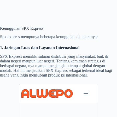
Keunggulan SPX Express
Spx express mempunya beberapa keunggulan di antaranya:
1. Jaringan Luas dan Layanan Internasional
SPX Express memiliki saluran distribusi yang masyarakat, baik di
dalam negeri maupun luar negeri. Tentang kemitraan strategis di
berbagai negara, nya mampu menjangkau tempat global dengan
mudah. Hal ini menjadikan SPX Express sebagai terkenal ideal bagi
usaha yang ingin mensubmit produk ke internasional.