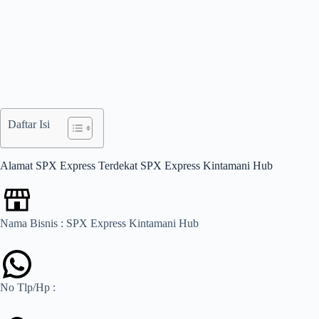
Daftar Isi
Alamat SPX Express Terdekat SPX Express Kintamani Hub
Nama Bisnis : SPX Express Kintamani Hub
No Tlp/Hp :