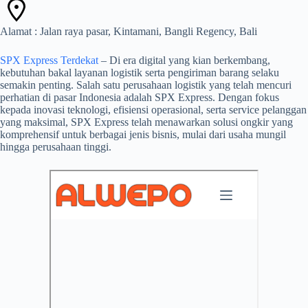
Alamat : Jalan raya pasar, Kintamani, Bangli Regency, Bali
SPX Express Terdekat
– Di era digital yang kian berkembang,
kebutuhan bakal layanan logistik serta pengiriman barang selaku
semakin penting. Salah satu perusahaan logistik yang telah mencuri
perhatian di pasar Indonesia adalah SPX Express. Dengan fokus
kepada inovasi teknologi, efisiensi operasional, serta service pelanggan
yang maksimal, SPX Express telah menawarkan solusi ongkir yang
komprehensif untuk berbagai jenis bisnis, mulai dari usaha mungil
hingga perusahaan tinggi.