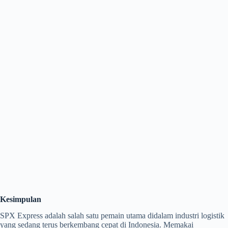
Kesimpulan
SPX Express adalah salah satu pemain utama didalam industri logistik
yang sedang terus berkembang cepat di Indonesia. Memakai