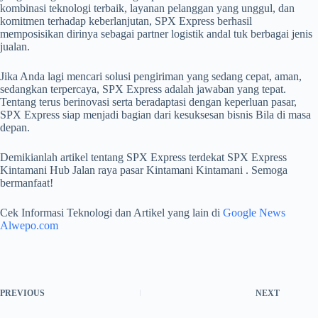
kombinasi teknologi terbaik, layanan pelanggan yang unggul, dan
komitmen terhadap keberlanjutan, SPX Express berhasil
memposisikan dirinya sebagai partner logistik andal tuk berbagai jenis
jualan.
Jika Anda lagi mencari solusi pengiriman yang sedang cepat, aman,
sedangkan terpercaya, SPX Express adalah jawaban yang tepat.
Tentang terus berinovasi serta beradaptasi dengan keperluan pasar,
SPX Express siap menjadi bagian dari kesuksesan bisnis Bila di masa
depan.
Demikianlah artikel tentang SPX Express terdekat SPX Express
Kintamani Hub Jalan raya pasar Kintamani Kintamani . Semoga
bermanfaat!
Cek Informasi Teknologi dan Artikel yang lain di
Google News
Alwepo.com
PREVIOUS
NEXT