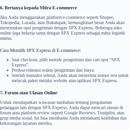
6. Bertanya kepada Mitra E-commerce
Jika Anda menggunakan platform e-commerce seperti Shopee,
Tokopedia, Lazada, atau Bukalapak, kemungkinan besar Anda akan
menemukan opsi pengiriman dengan SPX Express. Beberapa toko
online juga bekerja sama dengan SPX Express sebagai mitra logistik
utama.
Cara Memilih SPX Express di E-commerce:
Saat checkout, pilih metode pengiriman dan cari opsi “SPX
Express”.
Periksa estimasi waktu pengiriman dan biaya.
Setelah transaksi selesai, Anda akan menerima nomor resi untuk
melacak paket melalui website atau aplikasi SPX Express.
7. Forum atau Ulasan Online
Untuk mendapatkan wawasan tambahan tentang pengalaman
pelanggan lain dengan SPX Express, Anda dapat mencari ulasan di
forum atau platform review seperti Google Reviews, Trustpilot, atau
grup media sosial. Ini bisa membantu Anda memahami kelebihan dan
kekurangan layanan mereka.