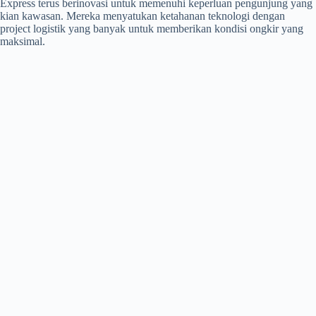
Express terus berinovasi untuk memenuhi keperluan pengunjung yang
kian kawasan. Mereka menyatukan ketahanan teknologi dengan
project logistik yang banyak untuk memberikan kondisi ongkir yang
maksimal.