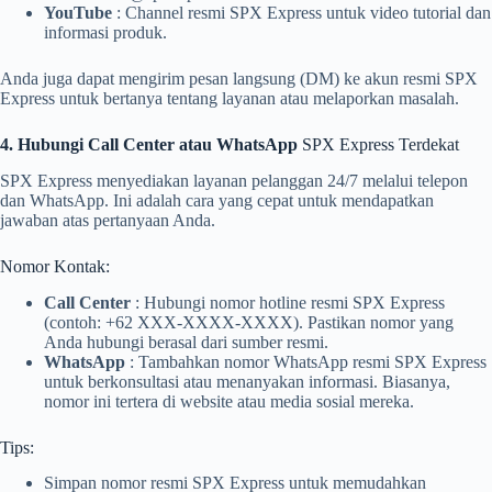
YouTube
: Channel resmi SPX Express untuk video tutorial dan
informasi produk.
Anda juga dapat mengirim pesan langsung (DM) ke akun resmi SPX
Express untuk bertanya tentang layanan atau melaporkan masalah.
4. Hubungi Call Center atau WhatsApp
SPX Express Terdekat
SPX Express menyediakan layanan pelanggan 24/7 melalui telepon
dan WhatsApp. Ini adalah cara yang cepat untuk mendapatkan
jawaban atas pertanyaan Anda.
Nomor Kontak:
Call Center
: Hubungi nomor hotline resmi SPX Express
(contoh: +62 XXX-XXXX-XXXX). Pastikan nomor yang
Anda hubungi berasal dari sumber resmi.
WhatsApp
: Tambahkan nomor WhatsApp resmi SPX Express
untuk berkonsultasi atau menanyakan informasi. Biasanya,
nomor ini tertera di website atau media sosial mereka.
Tips:
Simpan nomor resmi SPX Express untuk memudahkan