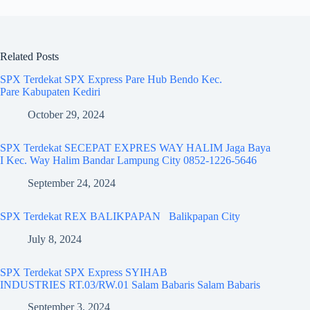
Related Posts
SPX Terdekat SPX Express Pare Hub Bendo Kec.
Pare Kabupaten Kediri
October 29, 2024
SPX Terdekat SECEPAT EXPRES WAY HALIM Jaga Baya
I Kec. Way Halim Bandar Lampung City 0852-1226-5646
September 24, 2024
SPX Terdekat REX BALIKPAPAN Balikpapan City
July 8, 2024
SPX Terdekat SPX Express SYIHAB
INDUSTRIES RT.03/RW.01 Salam Babaris Salam Babaris
September 3, 2024