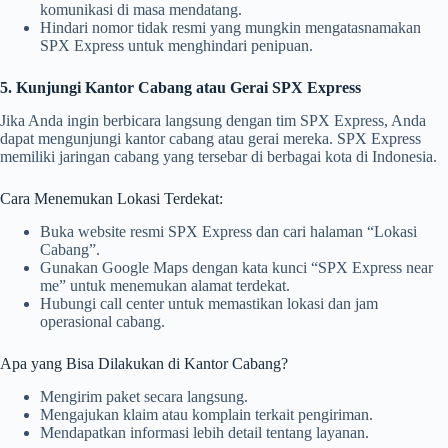
komunikasi di masa mendatang.
Hindari nomor tidak resmi yang mungkin mengatasnamakan
SPX Express untuk menghindari penipuan.
5. Kunjungi Kantor Cabang atau Gerai SPX Express
Jika Anda ingin berbicara langsung dengan tim SPX Express, Anda
dapat mengunjungi kantor cabang atau gerai mereka. SPX Express
memiliki jaringan cabang yang tersebar di berbagai kota di Indonesia.
Cara Menemukan Lokasi Terdekat:
Buka website resmi SPX Express dan cari halaman “Lokasi
Cabang”.
Gunakan Google Maps dengan kata kunci “SPX Express near
me” untuk menemukan alamat terdekat.
Hubungi call center untuk memastikan lokasi dan jam
operasional cabang.
Apa yang Bisa Dilakukan di Kantor Cabang?
Mengirim paket secara langsung.
Mengajukan klaim atau komplain terkait pengiriman.
Mendapatkan informasi lebih detail tentang layanan.