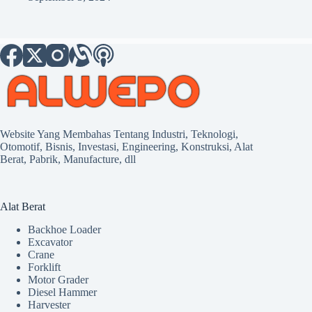
Website Yang Membahas Tentang Industri, Teknologi,
Otomotif, Bisnis, Investasi, Engineering, Konstruksi, Alat
Berat, Pabrik, Manufacture, dll
Alat Berat
Backhoe Loader
Excavator
Crane
Forklift
Motor Grader
Diesel Hammer
Harvester