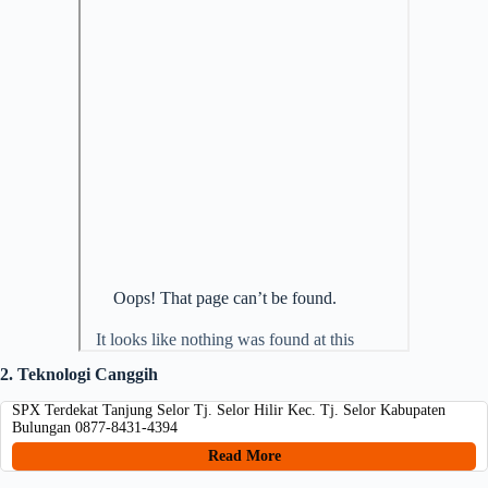
2. Teknologi Canggih
SPX Terdekat Tanjung Selor Tj. Selor Hilir Kec. Tj. Selor Kabupaten
Bulungan 0877-8431-4394
Read More