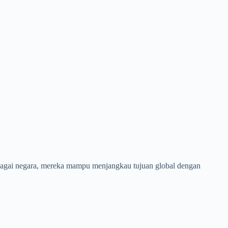
erbagai negara, mereka mampu menjangkau tujuan global dengan