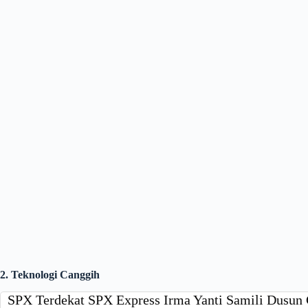
2. Teknologi Canggih
SPX Terdekat SPX Express Irma Yanti Samili Dusun