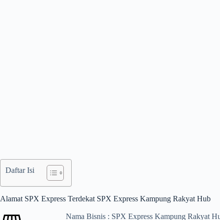
Daftar Isi
Alamat SPX Express Terdekat SPX Express Kampung Rakyat Hub
Nama Bisnis : SPX Express Kampung Rakyat H