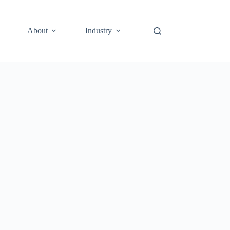
About
Industry