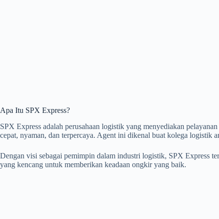
Apa Itu SPX Express?
SPX Express adalah perusahaan logistik yang menyediakan pelayanan 
cepat, nyaman, dan terpercaya. Agent ini dikenal buat kolega logistik 
Dengan visi sebagai pemimpin dalam industri logistik, SPX Express 
yang kencang untuk memberikan keadaan ongkir yang baik.