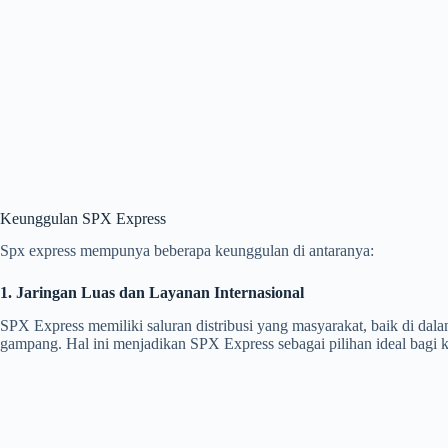
Keunggulan SPX Express
Spx express mempunya beberapa keunggulan di antaranya:
1. Jaringan Luas dan Layanan Internasional
SPX Express memiliki saluran distribusi yang masyarakat, baik di da
gampang. Hal ini menjadikan SPX Express sebagai pilihan ideal bagi ka