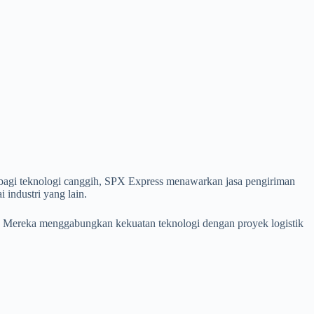
 bagi teknologi canggih, SPX Express menawarkan jasa pengiriman
 industri yang lain.
a. Mereka menggabungkan kekuatan teknologi dengan proyek logistik