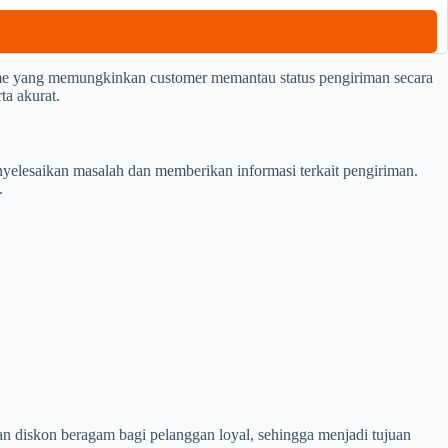
ime yang memungkinkan customer memantau status pengiriman secara
ta akurat.
lesaikan masalah dan memberikan informasi terkait pengiriman.
.
n diskon beragam bagi pelanggan loyal, sehingga menjadi tujuan