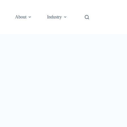
About
Industry