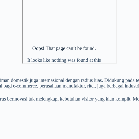
iman domestik juga internasional dengan radius luas. Didukung pada
dal bagi e-commerce, perusahaan manufaktur, ritel, juga berbagai industri
erus berinovasi tuk melengkapi kebutuhan visitor yang kian komplit.