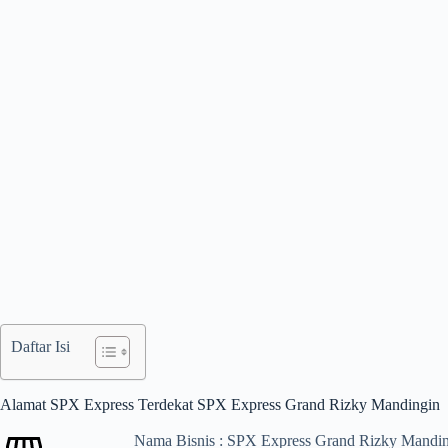
Daftar Isi
Alamat SPX Express Terdekat SPX Express Grand Rizky Mandingin
Nama Bisnis : SPX Express Grand Rizky Mandi