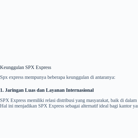
Keunggulan SPX Express
Spx express mempunya beberapa keunggulan di antaranya:
1. Jaringan Luas dan Layanan Internasional
SPX Express memiliki relasi distribusi yang masyarakat, baik di dal
Hal ini menjadikan SPX Express sebagai alternatif ideal bagi kantor y