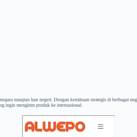
am negara maupun luar negeri. Dengan kemitraan strategis di berbagai
ang ingin mengirim produk ke internasional.