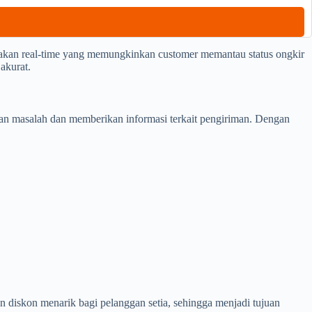
akan real-time yang memungkinkan customer memantau status ongkir
akurat.
an masalah dan memberikan informasi terkait pengiriman. Dengan
 diskon menarik bagi pelanggan setia, sehingga menjadi tujuan