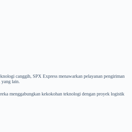
 teknologi canggih, SPX Express menawarkan pelayanan pengiriman
 yang lain.
 Mereka menggabungkan kekokohan teknologi dengan proyek logistik