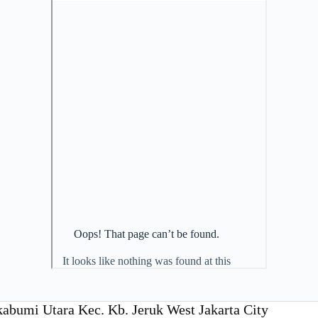
bumi Utara Kec. Kb. Jeruk West Jakarta City