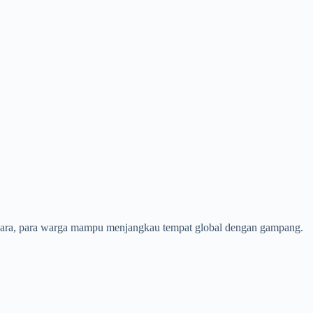
 negara, para warga mampu menjangkau tempat global dengan gampang.