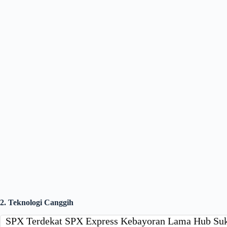
2. Teknologi Canggih
SPX Terdekat SPX Express Kebayoran Lama Hub Suka