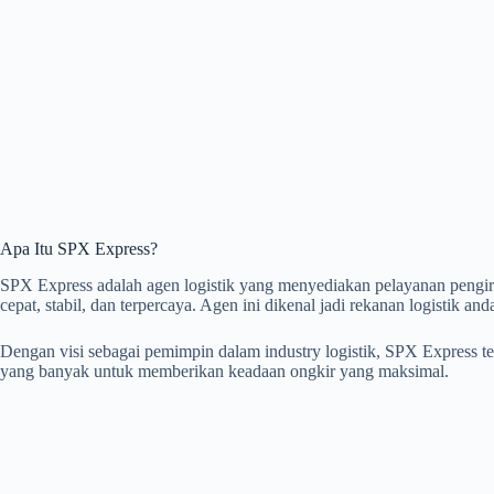
Apa Itu SPX Express?
SPX Express adalah agen logistik yang menyediakan pelayanan pengir
cepat, stabil, dan terpercaya. Agen ini dikenal jadi rekanan logistik an
Dengan visi sebagai pemimpin dalam industry logistik, SPX Express t
yang banyak untuk memberikan keadaan ongkir yang maksimal.