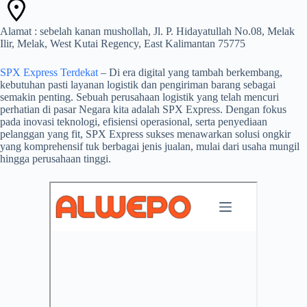
Alamat : sebelah kanan mushollah, Jl. P. Hidayatullah No.08, Melak
Ilir, Melak, West Kutai Regency, East Kalimantan 75775
SPX Express Terdekat
– Di era digital yang tambah berkembang,
kebutuhan pasti layanan logistik dan pengiriman barang sebagai
semakin penting. Sebuah perusahaan logistik yang telah mencuri
perhatian di pasar Negara kita adalah SPX Express. Dengan fokus
pada inovasi teknologi, efisiensi operasional, serta penyediaan
pelanggan yang fit, SPX Express sukses menawarkan solusi ongkir
yang komprehensif tuk berbagai jenis jualan, mulai dari usaha mungil
hingga perusahaan tinggi.