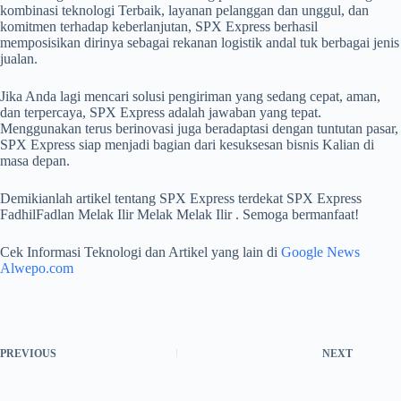
kombinasi teknologi Terbaik, layanan pelanggan dan unggul, dan
komitmen terhadap keberlanjutan, SPX Express berhasil
memposisikan dirinya sebagai rekanan logistik andal tuk berbagai jenis
jualan.
Jika Anda lagi mencari solusi pengiriman yang sedang cepat, aman,
dan terpercaya, SPX Express adalah jawaban yang tepat.
Menggunakan terus berinovasi juga beradaptasi dengan tuntutan pasar,
SPX Express siap menjadi bagian dari kesuksesan bisnis Kalian di
masa depan.
Demikianlah artikel tentang SPX Express terdekat SPX Express
FadhilFadlan Melak Ilir Melak Melak Ilir . Semoga bermanfaat!
Cek Informasi Teknologi dan Artikel yang lain di
Google News
Alwepo.com
PREVIOUS
NEXT