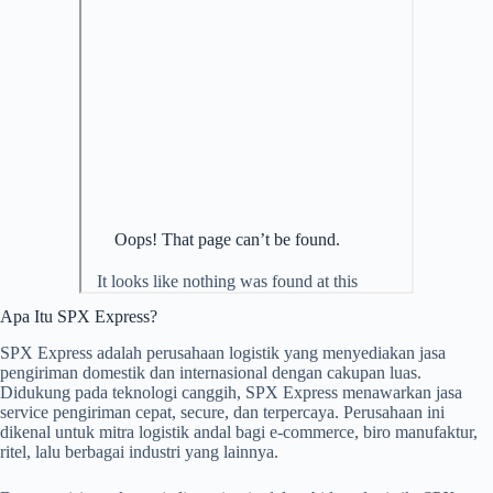
Apa Itu SPX Express?
SPX Express adalah perusahaan logistik yang menyediakan jasa
pengiriman domestik dan internasional dengan cakupan luas.
Didukung pada teknologi canggih, SPX Express menawarkan jasa
service pengiriman cepat, secure, dan terpercaya. Perusahaan ini
dikenal untuk mitra logistik andal bagi e-commerce, biro manufaktur,
ritel, lalu berbagai industri yang lainnya.