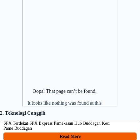
2. Teknologi Canggih
SPX Terdekat SPX Express Pamekasan Hub Buddagan Kec.
Pame Buddagan
Read More