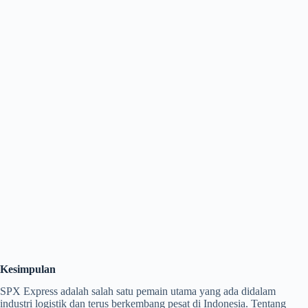
Kesimpulan
SPX Express adalah salah satu pemain utama yang ada didalam
industri logistik dan terus berkembang pesat di Indonesia. Tentang