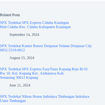
Related Posts
SPX Terdekat SPX Express Cidahu Kuningan
Hub Cidahu Kec. Cidahu Kabupaten Kuningan
September 14, 2024
SPX Terdekat Kantor Renon Denpasar Selatan Denpasar City
0852-5319-6912
August 15, 2024
SPX Terdekat SPX Express EasyTrans Kupang Rejo Rt 01
Rw 10. Kel. Kupang Kec. Ambarawa Kab.
Semarang 50612 Kupang
June 21, 2024
SPX Terdekat Nibras House Indralaya Timbangan Indralaya
Utara Timbangan