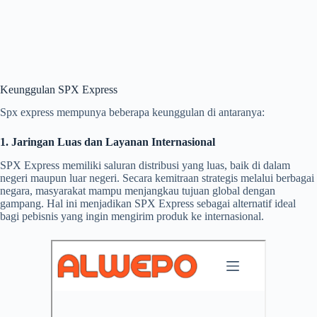
Keunggulan SPX Express
Spx express mempunya beberapa keunggulan di antaranya:
1. Jaringan Luas dan Layanan Internasional
SPX Express memiliki saluran distribusi yang luas, baik di dalam
negeri maupun luar negeri. Secara kemitraan strategis melalui berbagai
negara, masyarakat mampu menjangkau tujuan global dengan
gampang. Hal ini menjadikan SPX Express sebagai alternatif ideal
bagi pebisnis yang ingin mengirim produk ke internasional.