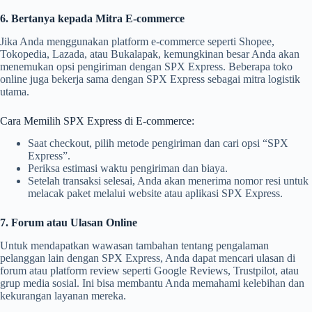
6. Bertanya kepada Mitra E-commerce
Jika Anda menggunakan platform e-commerce seperti Shopee,
Tokopedia, Lazada, atau Bukalapak, kemungkinan besar Anda akan
menemukan opsi pengiriman dengan SPX Express. Beberapa toko
online juga bekerja sama dengan SPX Express sebagai mitra logistik
utama.
Cara Memilih SPX Express di E-commerce:
Saat checkout, pilih metode pengiriman dan cari opsi “SPX
Express”.
Periksa estimasi waktu pengiriman dan biaya.
Setelah transaksi selesai, Anda akan menerima nomor resi untuk
melacak paket melalui website atau aplikasi SPX Express.
7. Forum atau Ulasan Online
Untuk mendapatkan wawasan tambahan tentang pengalaman
pelanggan lain dengan SPX Express, Anda dapat mencari ulasan di
forum atau platform review seperti Google Reviews, Trustpilot, atau
grup media sosial. Ini bisa membantu Anda memahami kelebihan dan
kekurangan layanan mereka.