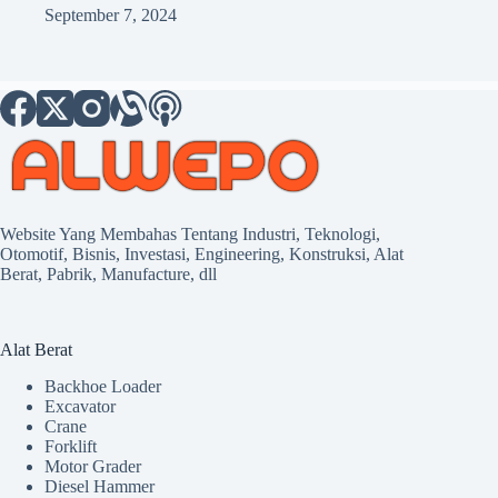
September 7, 2024
Website Yang Membahas Tentang Industri, Teknologi,
Otomotif, Bisnis, Investasi, Engineering, Konstruksi, Alat
Berat, Pabrik, Manufacture, dll
Alat Berat
Backhoe Loader
Excavator
Crane
Forklift
Motor Grader
Diesel Hammer