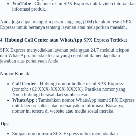
YouTube
: Channel resmi SPX Express untuk video tutorial dan
informasi produk.
Anda juga dapat mengirim pesan langsung (DM) ke akun resmi SPX
Express untuk bertanya tentang layanan atau melaporkan masalah.
4. Hubungi Call Center atau WhatsApp
SPX Express Terdekat
SPX Express menyediakan layanan pelanggan 24/7 melalui telepon
dan WhatsApp. Ini adalah cara yang cepat untuk mendapatkan
jawaban atas pertanyaan Anda.
Nomor Kontak:
Call Center
: Hubungi nomor hotline resmi SPX Express
(contoh: +62 XXX-XXXX-XXXX). Pastikan nomor yang
Anda hubungi berasal dari sumber resmi.
WhatsApp
: Tambahkan nomor WhatsApp resmi SPX Express
untuk berkonsultasi atau menanyakan informasi. Biasanya,
nomor ini tertera di website atau media sosial mereka.
Tips:
Simpan nomor resmi SPX Express untuk memudahkan