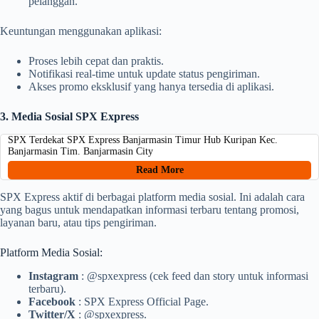
pelanggan.
Keuntungan menggunakan aplikasi:
Proses lebih cepat dan praktis.
Notifikasi real-time untuk update status pengiriman.
Akses promo eksklusif yang hanya tersedia di aplikasi.
3. Media Sosial SPX Express
SPX Terdekat SPX Express Banjarmasin Timur Hub Kuripan Kec.
Banjarmasin Tim. Banjarmasin City
Read More
SPX Express aktif di berbagai platform media sosial. Ini adalah cara
yang bagus untuk mendapatkan informasi terbaru tentang promosi,
layanan baru, atau tips pengiriman.
Platform Media Sosial:
Instagram
: @spxexpress (cek feed dan story untuk informasi
terbaru).
Facebook
: SPX Express Official Page.
Twitter/X
: @spxexpress.