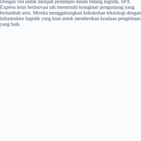
Dengan visi untuk menjadi pemimpin dalam bidang logistik, SPX
Express terus berinovasi utk memenuhi keinginan pengunjung yang
bertambah area. Mereka menggabungkan kekokohan teknologi dengan
infrastruktur logistik yang kuat untuk memberikan keadaan pengiriman
yang baik.