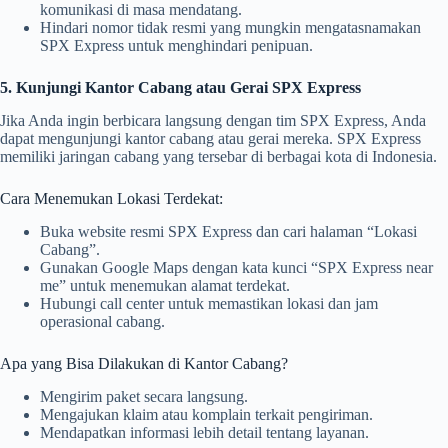
komunikasi di masa mendatang.
Hindari nomor tidak resmi yang mungkin mengatasnamakan
SPX Express untuk menghindari penipuan.
5. Kunjungi Kantor Cabang atau Gerai SPX Express
Jika Anda ingin berbicara langsung dengan tim SPX Express, Anda
dapat mengunjungi kantor cabang atau gerai mereka. SPX Express
memiliki jaringan cabang yang tersebar di berbagai kota di Indonesia.
Cara Menemukan Lokasi Terdekat:
Buka website resmi SPX Express dan cari halaman “Lokasi
Cabang”.
Gunakan Google Maps dengan kata kunci “SPX Express near
me” untuk menemukan alamat terdekat.
Hubungi call center untuk memastikan lokasi dan jam
operasional cabang.
Apa yang Bisa Dilakukan di Kantor Cabang?
Mengirim paket secara langsung.
Mengajukan klaim atau komplain terkait pengiriman.
Mendapatkan informasi lebih detail tentang layanan.