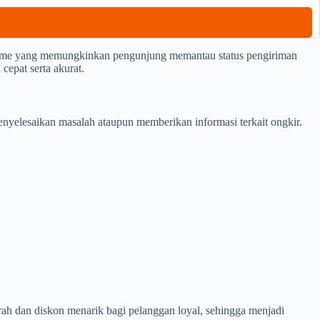
-time yang memungkinkan pengunjung memantau status pengiriman
cepat serta akurat.
yelesaikan masalah ataupun memberikan informasi terkait ongkir.
ah dan diskon menarik bagi pelanggan loyal, sehingga menjadi