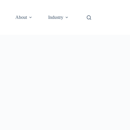
About
Industry