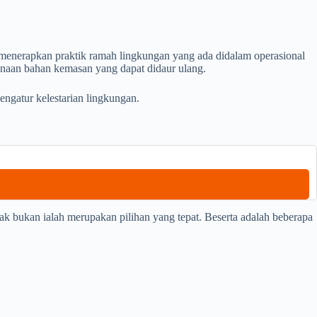
menerapkan praktik ramah lingkungan yang ada didalam operasional
unaan bahan kemasan yang dapat didaur ulang.
engatur kelestarian lingkungan.
ak bukan ialah merupakan pilihan yang tepat. Beserta adalah beberapa