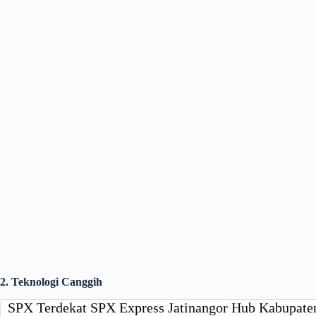
2. Teknologi Canggih
SPX Terdekat SPX Express Jatinangor Hub Kabupat