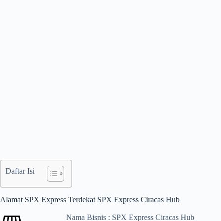
Daftar Isi
Alamat SPX Express Terdekat SPX Express Ciracas Hub
Nama Bisnis : SPX Express Ciracas Hub