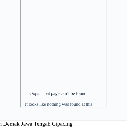
en Demak Jawa Tengah Cipacing