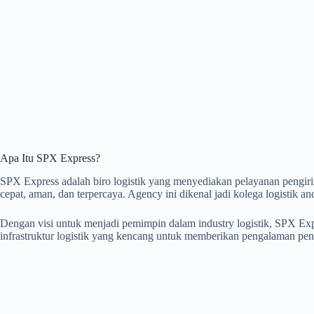
Apa Itu SPX Express?
SPX Express adalah biro logistik yang menyediakan pelayanan pengir
cepat, aman, dan terpercaya. Agency ini dikenal jadi kolega logistik and
Dengan visi untuk menjadi pemimpin dalam industry logistik, SPX E
infrastruktur logistik yang kencang untuk memberikan pengalaman pen