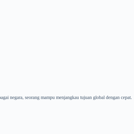
rbagai negara, seorang mampu menjangkau tujuan global dengan cepat.