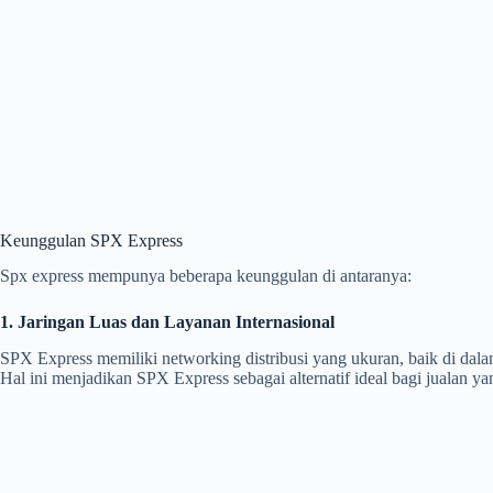
Keunggulan SPX Express
Spx express mempunya beberapa keunggulan di antaranya:
1. Jaringan Luas dan Layanan Internasional
SPX Express memiliki networking distribusi yang ukuran, baik di dal
Hal ini menjadikan SPX Express sebagai alternatif ideal bagi jualan y