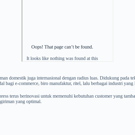
iman domestik juga internasional dengan radius luas. Didukung pada
al bagi e-commerce, biro manufaktur, ritel, lalu berbagai industri yang 
xpress terus berinovasi untuk memenuhi kebutuhan customer yang tam
giriman yang optimal.