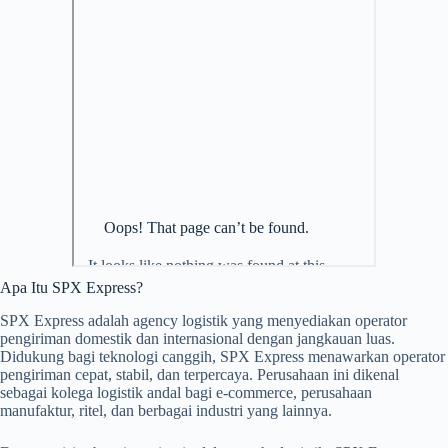
Apa Itu SPX Express?
SPX Express adalah agency logistik yang menyediakan operator
pengiriman domestik dan internasional dengan jangkauan luas.
Didukung bagi teknologi canggih, SPX Express menawarkan operator
pengiriman cepat, stabil, dan terpercaya. Perusahaan ini dikenal
sebagai kolega logistik andal bagi e-commerce, perusahaan
manufaktur, ritel, dan berbagai industri yang lainnya.