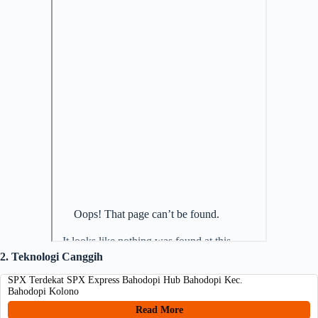
2. Teknologi Canggih
SPX Terdekat SPX Express Bahodopi Hub Bahodopi Kec.
Bahodopi Kolono
Read More