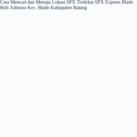
Cara Mencari dan Menuju Lokasi SPX Terdekat SPX Express Blado
Hub Adinuso Kec. Blado Kabupaten Batang