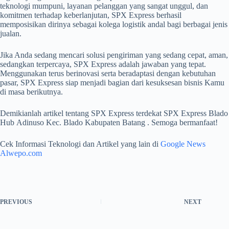
teknologi mumpuni, layanan pelanggan yang sangat unggul, dan
komitmen terhadap keberlanjutan, SPX Express berhasil
memposisikan dirinya sebagai kolega logistik andal bagi berbagai jenis
jualan.
Jika Anda sedang mencari solusi pengiriman yang sedang cepat, aman,
sedangkan terpercaya, SPX Express adalah jawaban yang tepat.
Menggunakan terus berinovasi serta beradaptasi dengan kebutuhan
pasar, SPX Express siap menjadi bagian dari kesuksesan bisnis Kamu
di masa berikutnya.
Demikianlah artikel tentang SPX Express terdekat SPX Express Blado
Hub Adinuso Kec. Blado Kabupaten Batang . Semoga bermanfaat!
Cek Informasi Teknologi dan Artikel yang lain di
Google News
Alwepo.com
PREVIOUS
NEXT