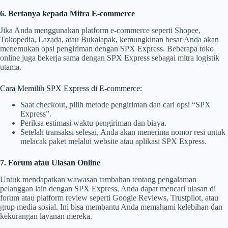
6. Bertanya kepada Mitra E-commerce
Jika Anda menggunakan platform e-commerce seperti Shopee,
Tokopedia, Lazada, atau Bukalapak, kemungkinan besar Anda akan
menemukan opsi pengiriman dengan SPX Express. Beberapa toko
online juga bekerja sama dengan SPX Express sebagai mitra logistik
utama.
Cara Memilih SPX Express di E-commerce:
Saat checkout, pilih metode pengiriman dan cari opsi “SPX
Express”.
Periksa estimasi waktu pengiriman dan biaya.
Setelah transaksi selesai, Anda akan menerima nomor resi untuk
melacak paket melalui website atau aplikasi SPX Express.
7. Forum atau Ulasan Online
Untuk mendapatkan wawasan tambahan tentang pengalaman
pelanggan lain dengan SPX Express, Anda dapat mencari ulasan di
forum atau platform review seperti Google Reviews, Trustpilot, atau
grup media sosial. Ini bisa membantu Anda memahami kelebihan dan
kekurangan layanan mereka.