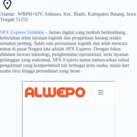
Alamat : WRPH+6JV, Adinuso, Kec. Blado, Kabupaten Batang, Jawa
Tengah 51255
SPX Express Terdekat
– Jaman digital yang tambah berkembang,
kebutuhan tentu layanan logistik dan pengiriman barang selaku
semakin penting. Salah satu perusahaan logistik dan telah mencuri
minat di pasar Negara kita adalah SPX Express. Dengan fokus
didalam inovasi teknologi, penghematan operasional, serta layanan
pelanggan yang maksimal, SPX Express tuntas menawarkan solusi
pengiriman yang komprehensif tuk berbagai jenis usaha, mulai dari
usaha lucu hingga perusahaan yang besar.