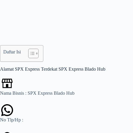
Daftar Isi
Alamat SPX Express Terdekat SPX Express Blado Hub
Nama Bisnis : SPX Express Blado Hub
No Tlp/Hp :