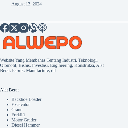
August 13, 2024
Website Yang Membahas Tentang Industri, Teknologi,
Otomotif, Bisnis, Investasi, Engineering, Konstruksi, Alat
Berat, Pabrik, Manufacture, dll
Alat Berat
Backhoe Loader
Excavator
Crane
Forklift
Motor Grader
Diesel Hammer