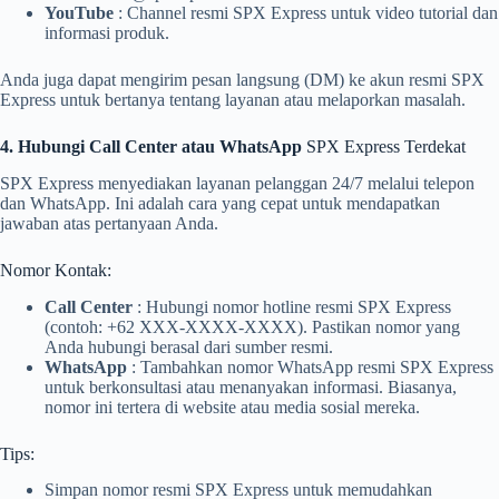
YouTube
: Channel resmi SPX Express untuk video tutorial dan
informasi produk.
Anda juga dapat mengirim pesan langsung (DM) ke akun resmi SPX
Express untuk bertanya tentang layanan atau melaporkan masalah.
4. Hubungi Call Center atau WhatsApp
SPX Express Terdekat
SPX Express menyediakan layanan pelanggan 24/7 melalui telepon
dan WhatsApp. Ini adalah cara yang cepat untuk mendapatkan
jawaban atas pertanyaan Anda.
Nomor Kontak:
Call Center
: Hubungi nomor hotline resmi SPX Express
(contoh: +62 XXX-XXXX-XXXX). Pastikan nomor yang
Anda hubungi berasal dari sumber resmi.
WhatsApp
: Tambahkan nomor WhatsApp resmi SPX Express
untuk berkonsultasi atau menanyakan informasi. Biasanya,
nomor ini tertera di website atau media sosial mereka.
Tips:
Simpan nomor resmi SPX Express untuk memudahkan