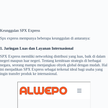
Keunggulan SPX Express
Spx express mempunya beberapa keunggulan di antaranya:
1. Jaringan Luas dan Layanan Internasional
SPX Express memiliki networking distribusi yang luas, baik di dalam
negeri maupun luar negeri. Tentang kemitraan strategis di berbagai
negara, seorang mampu menjangkau obyek global dengan mudah. Hal
ini menjadikan SPX Express sebagai terkenal ideal bagi usaha yang
ingin transfer produk ke internasional.