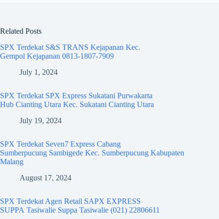
Related Posts
SPX Terdekat S&S TRANS Kejapanan Kec.
Gempol Kejapanan 0813-1807-7909
July 1, 2024
SPX Terdekat SPX Express Sukatani Purwakarta
Hub Cianting Utara Kec. Sukatani Cianting Utara
July 19, 2024
SPX Terdekat Seven7 Express Cabang
Sumberpucung Sambigede Kec. Sumberpucung Kabupaten
Malang
August 17, 2024
SPX Terdekat Agen Retail SAPX EXPRESS
SUPPA Tasiwalie Suppa Tasiwalie (021) 22806611