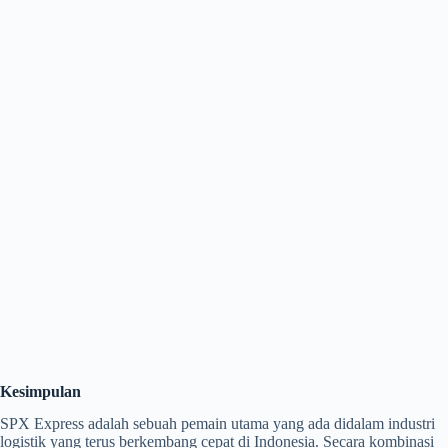
Kesimpulan
SPX Express adalah sebuah pemain utama yang ada didalam industri
logistik yang terus berkembang cepat di Indonesia. Secara kombinasi