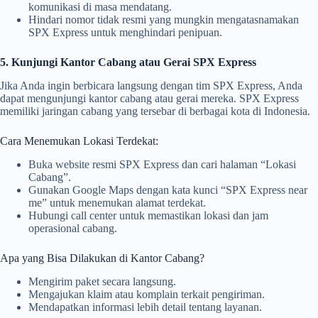
komunikasi di masa mendatang.
Hindari nomor tidak resmi yang mungkin mengatasnamakan
SPX Express untuk menghindari penipuan.
5. Kunjungi Kantor Cabang atau Gerai SPX Express
Jika Anda ingin berbicara langsung dengan tim SPX Express, Anda
dapat mengunjungi kantor cabang atau gerai mereka. SPX Express
memiliki jaringan cabang yang tersebar di berbagai kota di Indonesia.
Cara Menemukan Lokasi Terdekat:
Buka website resmi SPX Express dan cari halaman “Lokasi
Cabang”.
Gunakan Google Maps dengan kata kunci “SPX Express near
me” untuk menemukan alamat terdekat.
Hubungi call center untuk memastikan lokasi dan jam
operasional cabang.
Apa yang Bisa Dilakukan di Kantor Cabang?
Mengirim paket secara langsung.
Mengajukan klaim atau komplain terkait pengiriman.
Mendapatkan informasi lebih detail tentang layanan.