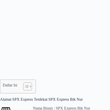
Daftar Isi
Alamat SPX Express Terdekat SPX Express Bik Nur
Nama Bisnis : SPX Express Bik Nur