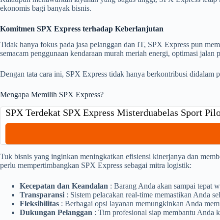
ekonomis bagi banyak bisnis.
Komitmen SPX Express terhadap Keberlanjutan
Tidak hanya fokus pada jasa pelanggan dan IT, SPX Express pun memi
semacam penggunaan kendaraan murah meriah energi, optimasi jalan p
Dengan tata cara ini, SPX Express tidak hanya berkontribusi didalam 
Mengapa Memilih SPX Express?
SPX Terdekat SPX Express Misterduabelas Sport Pilo
Tuk bisnis yang inginkan meningkatkan efisiensi kinerjanya dan mem
perlu mempertimbangkan SPX Express sebagai mitra logistik:
Kecepatan dan Keandalan
: Barang Anda akan sampai tepat w
Transparansi
: Sistem pelacakan real-time memastikan Anda sel
Fleksibilitas
: Berbagai opsi layanan memungkinkan Anda memili
Dukungan Pelanggan
: Tim profesional siap membantu Anda k