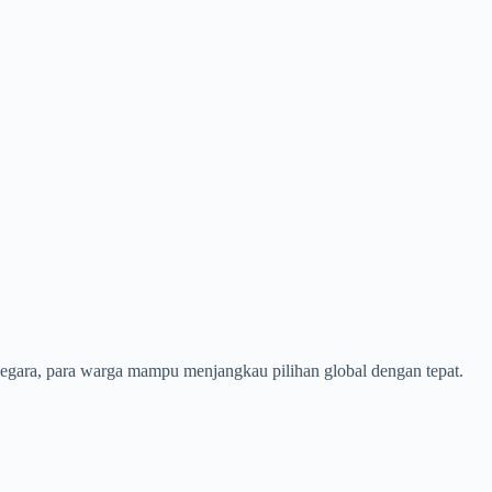
 negara, para warga mampu menjangkau pilihan global dengan tepat.