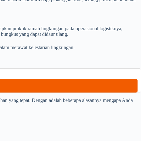
kan praktik ramah lingkungan pada operasional logistiknya,
bungkus yang dapat didaur ulang.
dalam merawat kelestarian lingkungan.
lihan yang tepat. Dengan adalah beberapa alasannya mengapa Anda