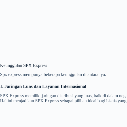
Keunggulan SPX Express
Spx express mempunya beberapa keunggulan di antaranya:
1. Jaringan Luas dan Layanan Internasional
SPX Express memiliki jaringan distribusi yang luas, baik di dalam ne
Hal ini menjadikan SPX Express sebagai pilihan ideal bagi bisnis yang