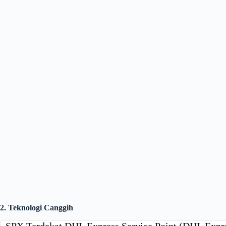
2. Teknologi Canggih