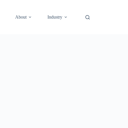
About
Industry