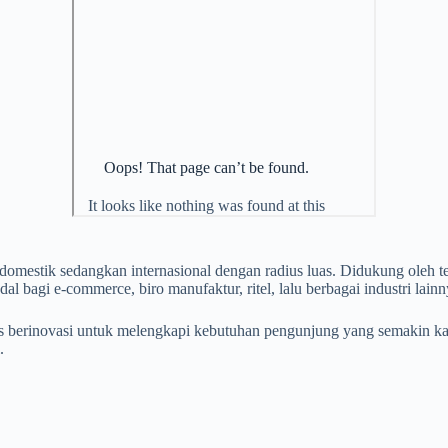
domestik sedangkan internasional dengan radius luas. Didukung oleh 
dal bagi e-commerce, biro manufaktur, ritel, lalu berbagai industri lainn
rus berinovasi untuk melengkapi kebutuhan pengunjung yang semakin
.