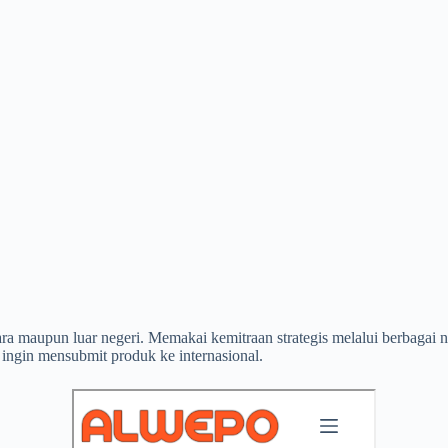
gara maupun luar negeri. Memakai kemitraan strategis melalui berbagai
 ingin mensubmit produk ke internasional.