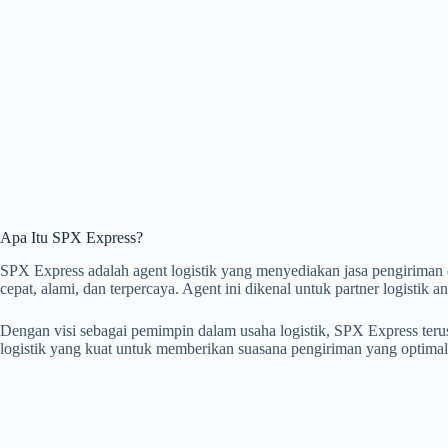
Apa Itu SPX Express?
SPX Express adalah agent logistik yang menyediakan jasa pengiriman 
cepat, alami, dan terpercaya. Agent ini dikenal untuk partner logistik an
Dengan visi sebagai pemimpin dalam usaha logistik, SPX Express te
logistik yang kuat untuk memberikan suasana pengiriman yang optimal