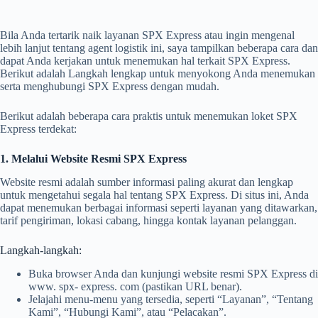
Bila Anda tertarik naik layanan SPX Express atau ingin mengenal
lebih lanjut tentang agent logistik ini, saya tampilkan beberapa cara dan
dapat Anda kerjakan untuk menemukan hal terkait SPX Express.
Berikut adalah Langkah lengkap untuk menyokong Anda menemukan
serta menghubungi SPX Express dengan mudah.
Berikut adalah beberapa cara praktis untuk menemukan loket SPX
Express terdekat:
1. Melalui Website Resmi SPX Express
Website resmi adalah sumber informasi paling akurat dan lengkap
untuk mengetahui segala hal tentang SPX Express. Di situs ini, Anda
dapat menemukan berbagai informasi seperti layanan yang ditawarkan,
tarif pengiriman, lokasi cabang, hingga kontak layanan pelanggan.
Langkah-langkah:
Buka browser Anda dan kunjungi website resmi SPX Express di
www. spx- express. com (pastikan URL benar).
Jelajahi menu-menu yang tersedia, seperti “Layanan”, “Tentang
Kami”, “Hubungi Kami”, atau “Pelacakan”.