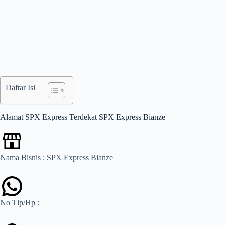
Daftar Isi
Alamat SPX Express Terdekat SPX Express Bianze
Nama Bisnis : SPX Express Bianze
No Tlp/Hp :