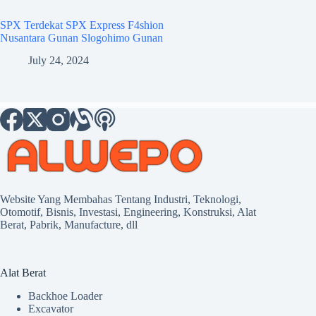
SPX Terdekat SPX Express F4shion
Nusantara Gunan Slogohimo Gunan
July 24, 2024
Website Yang Membahas Tentang Industri, Teknologi,
Otomotif, Bisnis, Investasi, Engineering, Konstruksi, Alat
Berat, Pabrik, Manufacture, dll
Alat Berat
Backhoe Loader
Excavator