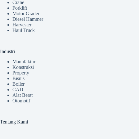
Crane
Forklift
Motor Grader
Diesel Hammer
Harvester
Haul Truck
Industri
Manufaktur
Konstruksi
Property
Bisnis
Boiler
CAD
Alat Berat
Otomotif
Tentang Kami