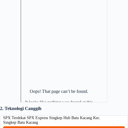
2. Teknologi Canggih
SPX Terdekat SPX Express Singkep Hub Batu Kacang Kec.
Singkep Batu Kacang