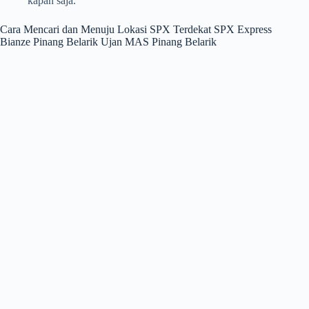
kapan saja.
Cara Mencari dan Menuju Lokasi SPX Terdekat SPX Express
Bianze Pinang Belarik Ujan MAS Pinang Belarik