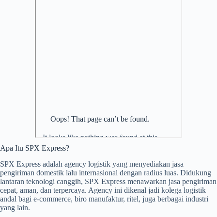
Apa Itu SPX Express?
SPX Express adalah agency logistik yang menyediakan jasa
pengiriman domestik lalu internasional dengan radius luas. Didukung
lantaran teknologi canggih, SPX Express menawarkan jasa pengiriman
cepat, aman, dan terpercaya. Agency ini dikenal jadi kolega logistik
andal bagi e-commerce, biro manufaktur, ritel, juga berbagai industri
yang lain.