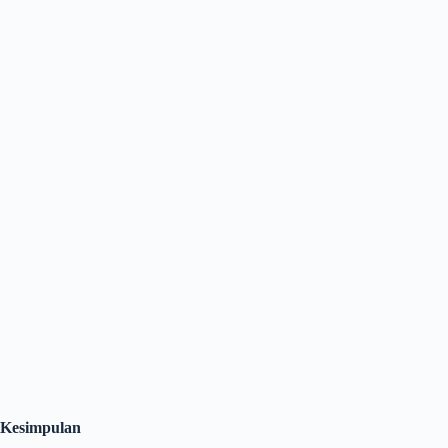
Kesimpulan