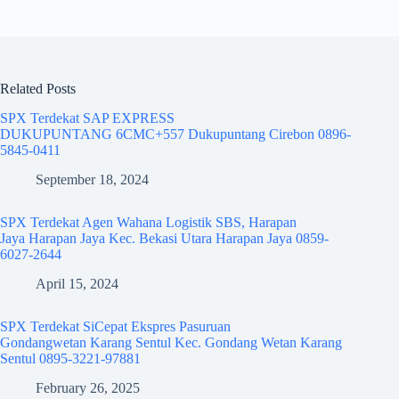
Related Posts
SPX Terdekat SAP EXPRESS
DUKUPUNTANG 6CMC+557 Dukupuntang Cirebon 0896-
5845-0411
September 18, 2024
SPX Terdekat Agen Wahana Logistik SBS, Harapan
Jaya Harapan Jaya Kec. Bekasi Utara Harapan Jaya 0859-
6027-2644
April 15, 2024
SPX Terdekat SiCepat Ekspres Pasuruan
Gondangwetan Karang Sentul Kec. Gondang Wetan Karang
Sentul 0895-3221-97881
February 26, 2025