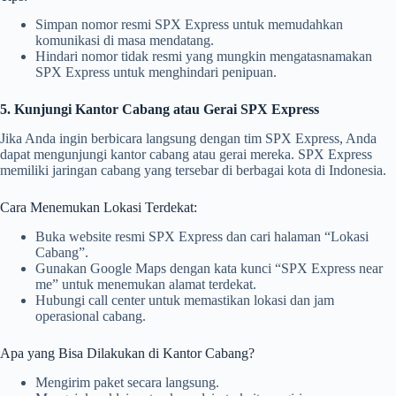
Simpan nomor resmi SPX Express untuk memudahkan
komunikasi di masa mendatang.
Hindari nomor tidak resmi yang mungkin mengatasnamakan
SPX Express untuk menghindari penipuan.
5. Kunjungi Kantor Cabang atau Gerai SPX Express
Jika Anda ingin berbicara langsung dengan tim SPX Express, Anda
dapat mengunjungi kantor cabang atau gerai mereka. SPX Express
memiliki jaringan cabang yang tersebar di berbagai kota di Indonesia.
Cara Menemukan Lokasi Terdekat:
Buka website resmi SPX Express dan cari halaman “Lokasi
Cabang”.
Gunakan Google Maps dengan kata kunci “SPX Express near
me” untuk menemukan alamat terdekat.
Hubungi call center untuk memastikan lokasi dan jam
operasional cabang.
Apa yang Bisa Dilakukan di Kantor Cabang?
Mengirim paket secara langsung.