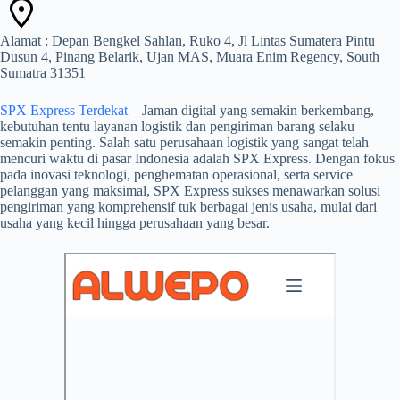
Alamat : Depan Bengkel Sahlan, Ruko 4, Jl Lintas Sumatera Pintu
Dusun 4, Pinang Belarik, Ujan MAS, Muara Enim Regency, South
Sumatra 31351
SPX Express Terdekat
– Jaman digital yang semakin berkembang,
kebutuhan tentu layanan logistik dan pengiriman barang selaku
semakin penting. Salah satu perusahaan logistik yang sangat telah
mencuri waktu di pasar Indonesia adalah SPX Express. Dengan fokus
pada inovasi teknologi, penghematan operasional, serta service
pelanggan yang maksimal, SPX Express sukses menawarkan solusi
pengiriman yang komprehensif tuk berbagai jenis usaha, mulai dari
usaha yang kecil hingga perusahaan yang besar.