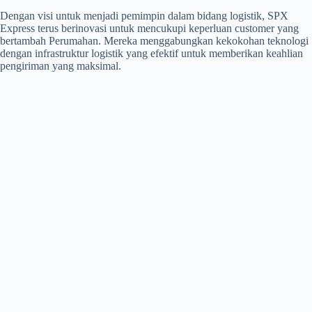
Dengan visi untuk menjadi pemimpin dalam bidang logistik, SPX
Express terus berinovasi untuk mencukupi keperluan customer yang
bertambah Perumahan. Mereka menggabungkan kekokohan teknologi
dengan infrastruktur logistik yang efektif untuk memberikan keahlian
pengiriman yang maksimal.