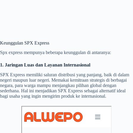
Keunggulan SPX Express
Spx express mempunya beberapa keunggulan di antaranya:
1. Jaringan Luas dan Layanan Internasional
SPX Express memiliki saluran distribusi yang panjang, baik di dalam
negeri maupun luar negeri. Memakai kemitraan strategis di berbagai
negara, para warga mampu menjangkau pilihan global dengan
sederhana. Hal ini menjadikan SPX Express sebagai alternatif ideal
bagi usaha yang ingin mengirim produk ke internasional.