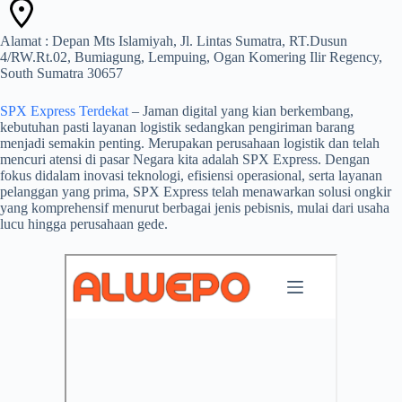
Alamat : Depan Mts Islamiyah, Jl. Lintas Sumatra, RT.Dusun
4/RW.Rt.02, Bumiagung, Lempuing, Ogan Komering Ilir Regency,
South Sumatra 30657
SPX Express Terdekat
– Jaman digital yang kian berkembang,
kebutuhan pasti layanan logistik sedangkan pengiriman barang
menjadi semakin penting. Merupakan perusahaan logistik dan telah
mencuri atensi di pasar Negara kita adalah SPX Express. Dengan
fokus didalam inovasi teknologi, efisiensi operasional, serta layanan
pelanggan yang prima, SPX Express telah menawarkan solusi ongkir
yang komprehensif menurut berbagai jenis pebisnis, mulai dari usaha
lucu hingga perusahaan gede.