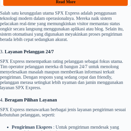
Read More
Salah satu keunggulan utama SPX Express adalah penggunaan
teknologi modern dalam operasionalnya. Mereka naik sistem
pelacakan real-time yang memungkinkan visitor memantau status
ongkir secara langsung menggunakan aplikasi atau blog. Selain itu,
sistem otomatisasi yang digunakan meyakinkan proses pengiriman
berada lebih cepat sedangkan akurat.
3.
Layanan Pelanggan 24/7
SPX Express menempatkan rating pelanggan sebagai fokus utama.
Tim operator pelanggan mereka di bangun 24/7 untuk menolong
menyelesaikan masalah maupun memberikan informasi terkait
pengiriman. Dengan respons yang sedang cepat dan friendly,
pelanggan merasa setingkat lebih nyaman dan jamin menggunakan
layanan SPX Express.
4.
Beragam Pilihan Layanan
SPX Express menawarkan berbagai jenis layanan pengiriman sesuai
kebutuhan pelanggan, seperti:
Pengiriman Ekspres
: Untuk pengiriman mendesak yang