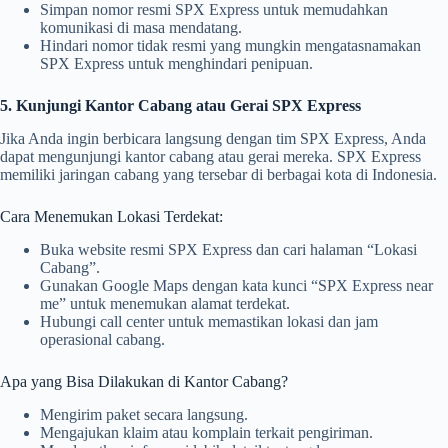
Simpan nomor resmi SPX Express untuk memudahkan
komunikasi di masa mendatang.
Hindari nomor tidak resmi yang mungkin mengatasnamakan
SPX Express untuk menghindari penipuan.
5. Kunjungi Kantor Cabang atau Gerai SPX Express
Jika Anda ingin berbicara langsung dengan tim SPX Express, Anda
dapat mengunjungi kantor cabang atau gerai mereka. SPX Express
memiliki jaringan cabang yang tersebar di berbagai kota di Indonesia.
Cara Menemukan Lokasi Terdekat:
Buka website resmi SPX Express dan cari halaman “Lokasi
Cabang”.
Gunakan Google Maps dengan kata kunci “SPX Express near
me” untuk menemukan alamat terdekat.
Hubungi call center untuk memastikan lokasi dan jam
operasional cabang.
Apa yang Bisa Dilakukan di Kantor Cabang?
Mengirim paket secara langsung.
Mengajukan klaim atau komplain terkait pengiriman.