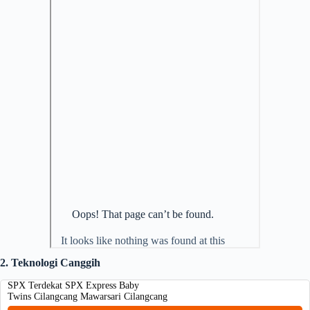
2. Teknologi Canggih
SPX Terdekat SPX Express Baby
Twins Cilangcang Mawarsari Cilangcang