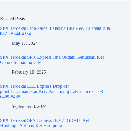
Related Posts
SPX Terdekat Lion Parcel Lalabata Bila Kec. Lalabata Bila
0821-8744-4234
May 17, 2024
SPX Terdekat SPX Express Isna Oktiani Genuksari Kec.
Genuk Semarang City
February 18, 2025
SPX Terdekat LEL Express Drop off
point Laksanamekar Kec. Padalarang Laksanamekar 0815-
6499-8438
September 3, 2024
SPX Terdekat SPX Express HOLY GRAIL Kel
Honipopu Sirimau Kel Honipopu