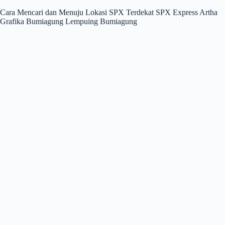
Cara Mencari dan Menuju Lokasi SPX Terdekat SPX Express Artha
Grafika Bumiagung Lempuing Bumiagung