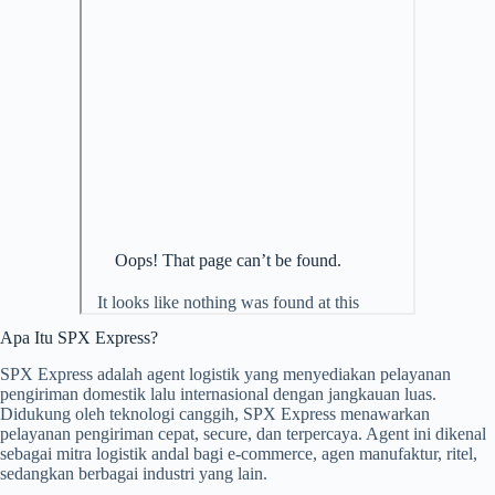
Apa Itu SPX Express?
SPX Express adalah agent logistik yang menyediakan pelayanan
pengiriman domestik lalu internasional dengan jangkauan luas.
Didukung oleh teknologi canggih, SPX Express menawarkan
pelayanan pengiriman cepat, secure, dan terpercaya. Agent ini dikenal
sebagai mitra logistik andal bagi e-commerce, agen manufaktur, ritel,
sedangkan berbagai industri yang lain.