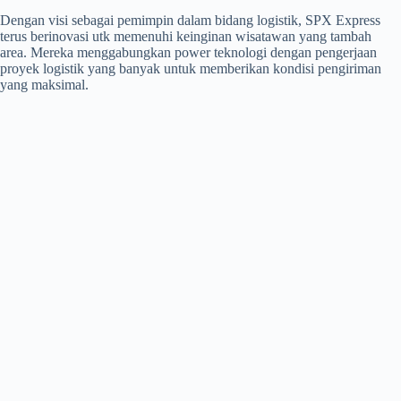
Dengan visi sebagai pemimpin dalam bidang logistik, SPX Express
terus berinovasi utk memenuhi keinginan wisatawan yang tambah
area. Mereka menggabungkan power teknologi dengan pengerjaan
proyek logistik yang banyak untuk memberikan kondisi pengiriman
yang maksimal.