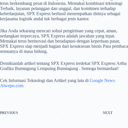
terus berkembang pesat di Indonesia. Memakai kombinasi teknologi
Terbaik, layanan pelanggan dan unggul, dan komitmen terhadap
keberlanjutan, SPX Express berhasil menempatkan dirinya sebagai
kerjasama logistik andal tuk berbagai jenis kantor.
Jika Anda sekarang mencari solusi pengiriman yang cepat, aman,
sedangkan terpercaya, SPX Express adalah jawaban yang tepat.
Memakai terus berinovasi dan beradaptasi dengan keperluan pasar,
SPX Express siap menjadi bagian dari kesuksesan bisnis Para pembaca
semuanya di masa hidung.
Demikianlah artikel tentang SPX Express terdekat SPX Express Artha
Grafika Bumiagung Lempuing Bumiagung . Semoga bermanfaat!
Cek Informasi Teknologi dan Artikel yang lain di
Google News
Alwepo.com
PREVIOUS
NEXT