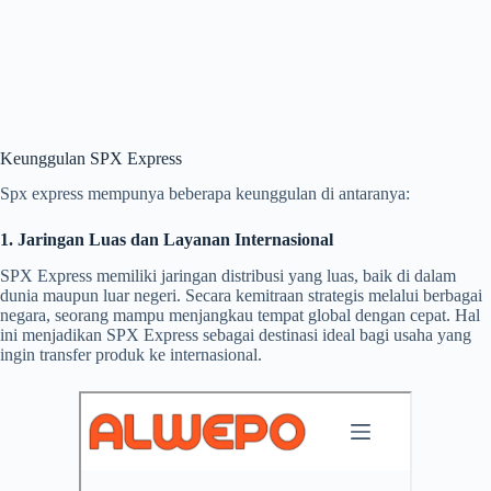
Keunggulan SPX Express
Spx express mempunya beberapa keunggulan di antaranya:
1. Jaringan Luas dan Layanan Internasional
SPX Express memiliki jaringan distribusi yang luas, baik di dalam
dunia maupun luar negeri. Secara kemitraan strategis melalui berbagai
negara, seorang mampu menjangkau tempat global dengan cepat. Hal
ini menjadikan SPX Express sebagai destinasi ideal bagi usaha yang
ingin transfer produk ke internasional.