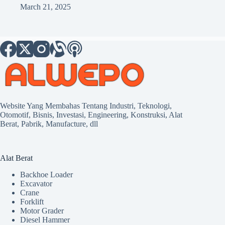
March 21, 2025
Website Yang Membahas Tentang Industri, Teknologi,
Otomotif, Bisnis, Investasi, Engineering, Konstruksi, Alat
Berat, Pabrik, Manufacture, dll
Alat Berat
Backhoe Loader
Excavator
Crane
Forklift
Motor Grader
Diesel Hammer