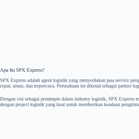
Apa Itu SPX Express?
SPX Express adalah agent logistik yang menyediakan jasa service pen
cepat, aman, dan terpercaya. Perusahaan ini dikenal sebagai partner log
Dengan visi sebagai pemimpin dalam industry logistik, SPX Express
dengan project logistik yang kuat untuk memberikan keadaan pengirima