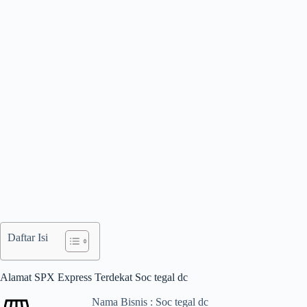
Daftar Isi
Alamat SPX Express Terdekat Soc tegal dc
Nama Bisnis : Soc tegal dc