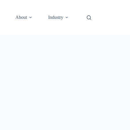
About
Industry