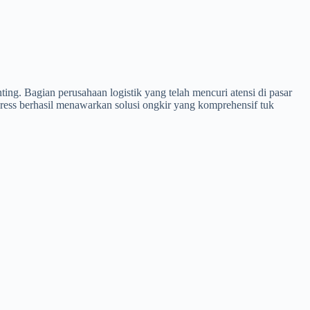
ing. Bagian perusahaan logistik yang telah mencuri atensi di pasar
ress berhasil menawarkan solusi ongkir yang komprehensif tuk