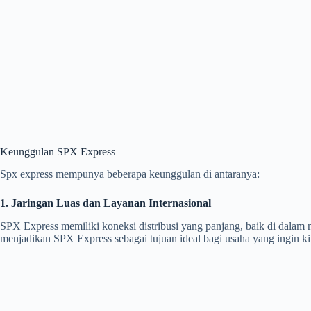
Keunggulan SPX Express
Spx express mempunya beberapa keunggulan di antaranya:
1. Jaringan Luas dan Layanan Internasional
SPX Express memiliki koneksi distribusi yang panjang, baik di dalam 
menjadikan SPX Express sebagai tujuan ideal bagi usaha yang ingin ki