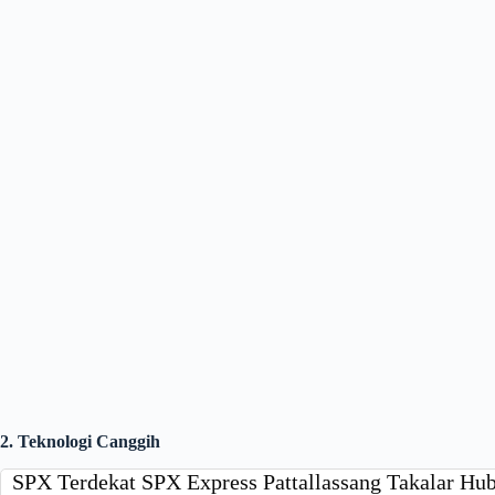
2. Teknologi Canggih
SPX Terdekat SPX Express Pattallassang Takalar H