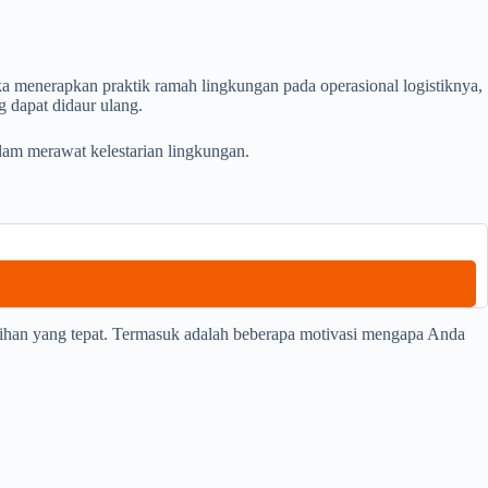
a menerapkan praktik ramah lingkungan pada operasional logistiknya,
 dapat didaur ulang.
lam merawat kelestarian lingkungan.
lihan yang tepat. Termasuk adalah beberapa motivasi mengapa Anda