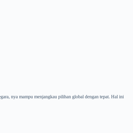
egara, nya mampu menjangkau pilihan global dengan tepat. Hal ini