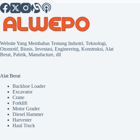
Website Yang Membahas Tentang Industri, Teknologi,
Otomotif, Bisnis, Investasi, Engineering, Konstruksi, Alat
Berat, Pabrik, Manufacture, dll
Alat Berat
Backhoe Loader
Excavator
Crane
Forklift
Motor Grader
Diesel Hammer
Harvester
Haul Truck