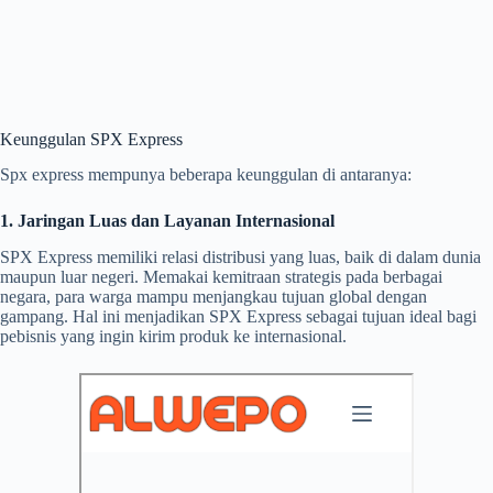
Keunggulan SPX Express
Spx express mempunya beberapa keunggulan di antaranya:
1. Jaringan Luas dan Layanan Internasional
SPX Express memiliki relasi distribusi yang luas, baik di dalam dunia
maupun luar negeri. Memakai kemitraan strategis pada berbagai
negara, para warga mampu menjangkau tujuan global dengan
gampang. Hal ini menjadikan SPX Express sebagai tujuan ideal bagi
pebisnis yang ingin kirim produk ke internasional.