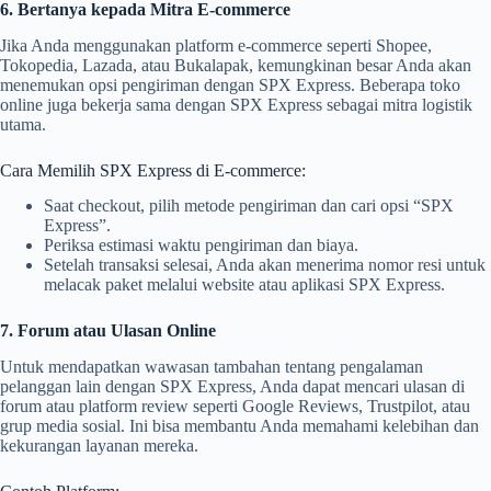
6. Bertanya kepada Mitra E-commerce
Jika Anda menggunakan platform e-commerce seperti Shopee,
Tokopedia, Lazada, atau Bukalapak, kemungkinan besar Anda akan
menemukan opsi pengiriman dengan SPX Express. Beberapa toko
online juga bekerja sama dengan SPX Express sebagai mitra logistik
utama.
Cara Memilih SPX Express di E-commerce:
Saat checkout, pilih metode pengiriman dan cari opsi “SPX
Express”.
Periksa estimasi waktu pengiriman dan biaya.
Setelah transaksi selesai, Anda akan menerima nomor resi untuk
melacak paket melalui website atau aplikasi SPX Express.
7. Forum atau Ulasan Online
Untuk mendapatkan wawasan tambahan tentang pengalaman
pelanggan lain dengan SPX Express, Anda dapat mencari ulasan di
forum atau platform review seperti Google Reviews, Trustpilot, atau
grup media sosial. Ini bisa membantu Anda memahami kelebihan dan
kekurangan layanan mereka.