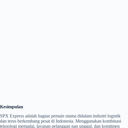
Kesimpulan
SPX Express adalah bagian pemain utama didalam industri logistik
dan terus berkembang pesat di Indonesia. Menggunakan kombinasi
teknologi memadai, layanan pelanggan nan unggul, dan komitmen