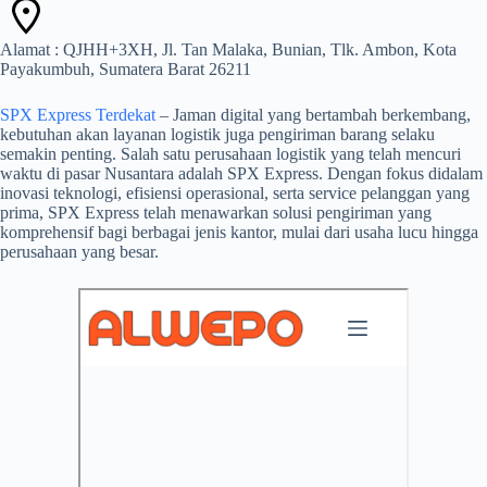
Alamat : QJHH+3XH, Jl. Tan Malaka, Bunian, Tlk. Ambon, Kota
Payakumbuh, Sumatera Barat 26211
SPX Express Terdekat
– Jaman digital yang bertambah berkembang,
kebutuhan akan layanan logistik juga pengiriman barang selaku
semakin penting. Salah satu perusahaan logistik yang telah mencuri
waktu di pasar Nusantara adalah SPX Express. Dengan fokus didalam
inovasi teknologi, efisiensi operasional, serta service pelanggan yang
prima, SPX Express telah menawarkan solusi pengiriman yang
komprehensif bagi berbagai jenis kantor, mulai dari usaha lucu hingga
perusahaan yang besar.