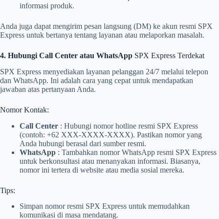
informasi produk.
Anda juga dapat mengirim pesan langsung (DM) ke akun resmi SPX
Express untuk bertanya tentang layanan atau melaporkan masalah.
4. Hubungi Call Center atau WhatsApp
SPX Express Terdekat
SPX Express menyediakan layanan pelanggan 24/7 melalui telepon
dan WhatsApp. Ini adalah cara yang cepat untuk mendapatkan
jawaban atas pertanyaan Anda.
Nomor Kontak:
Call Center
: Hubungi nomor hotline resmi SPX Express
(contoh: +62 XXX-XXXX-XXXX). Pastikan nomor yang
Anda hubungi berasal dari sumber resmi.
WhatsApp
: Tambahkan nomor WhatsApp resmi SPX Express
untuk berkonsultasi atau menanyakan informasi. Biasanya,
nomor ini tertera di website atau media sosial mereka.
Tips:
Simpan nomor resmi SPX Express untuk memudahkan
komunikasi di masa mendatang.