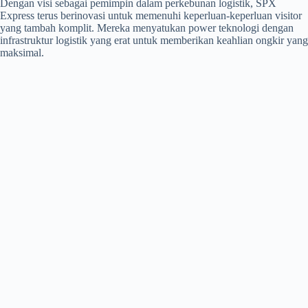
Dengan visi sebagai pemimpin dalam perkebunan logistik, SPX
Express terus berinovasi untuk memenuhi keperluan-keperluan visitor
yang tambah komplit. Mereka menyatukan power teknologi dengan
infrastruktur logistik yang erat untuk memberikan keahlian ongkir yang
maksimal.