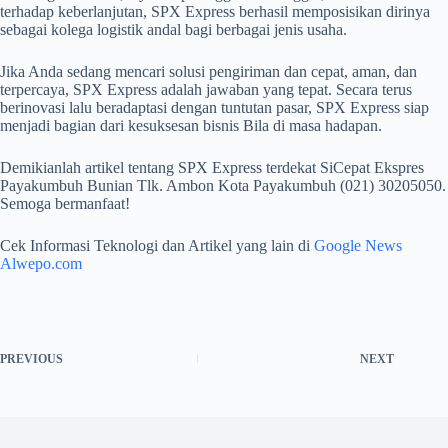
terhadap keberlanjutan, SPX Express berhasil memposisikan dirinya
sebagai kolega logistik andal bagi berbagai jenis usaha.
Jika Anda sedang mencari solusi pengiriman dan cepat, aman, dan
terpercaya, SPX Express adalah jawaban yang tepat. Secara terus
berinovasi lalu beradaptasi dengan tuntutan pasar, SPX Express siap
menjadi bagian dari kesuksesan bisnis Bila di masa hadapan.
Demikianlah artikel tentang SPX Express terdekat SiCepat Ekspres
Payakumbuh Bunian Tlk. Ambon Kota Payakumbuh (021) 30205050.
Semoga bermanfaat!
Cek Informasi Teknologi dan Artikel yang lain di
Google News
Alwepo.com
PREVIOUS
NEXT