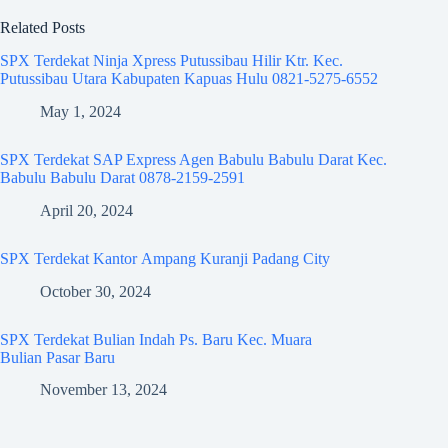
Related Posts
SPX Terdekat Ninja Xpress Putussibau Hilir Ktr. Kec.
Putussibau Utara Kabupaten Kapuas Hulu 0821-5275-6552
May 1, 2024
SPX Terdekat SAP Express Agen Babulu Babulu Darat Kec.
Babulu Babulu Darat 0878-2159-2591
April 20, 2024
SPX Terdekat Kantor Ampang Kuranji Padang City
October 30, 2024
SPX Terdekat Bulian Indah Ps. Baru Kec. Muara
Bulian Pasar Baru
November 13, 2024