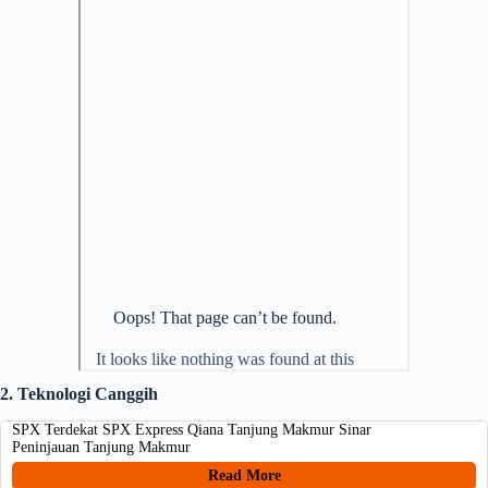
2. Teknologi Canggih
SPX Terdekat SPX Express Qiana Tanjung Makmur Sinar
Peninjauan Tanjung Makmur
Read More