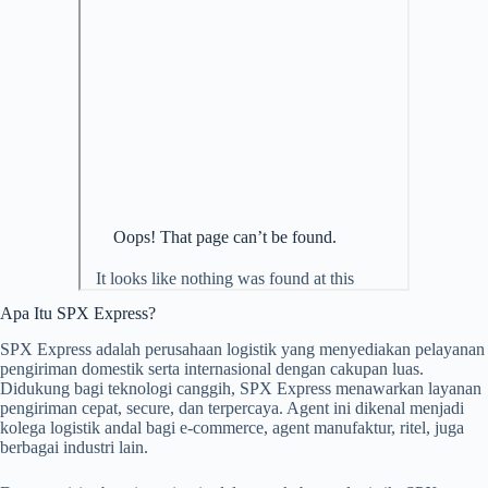
Apa Itu SPX Express?
SPX Express adalah perusahaan logistik yang menyediakan pelayanan
pengiriman domestik serta internasional dengan cakupan luas.
Didukung bagi teknologi canggih, SPX Express menawarkan layanan
pengiriman cepat, secure, dan terpercaya. Agent ini dikenal menjadi
kolega logistik andal bagi e-commerce, agent manufaktur, ritel, juga
berbagai industri lain.