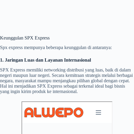
Keunggulan SPX Express
Spx express mempunya beberapa keunggulan di antaranya:
1. Jaringan Luas dan Layanan Internasional
SPX Express memiliki networking distribusi yang luas, baik di dalam
negeri maupun luar negeri. Secara kemitraan strategis melalui berbagai
negara, masyarakat mampu menjangkau pilihan global dengan cepat.
Hal ini menjadikan SPX Express sebagai terkenal ideal bagi bisnis
yang ingin kirim produk ke internasional.