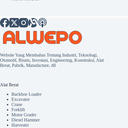
Website Yang Membahas Tentang Industri, Teknologi,
Otomotif, Bisnis, Investasi, Engineering, Konstruksi, Alat
Berat, Pabrik, Manufacture, dll
Alat Berat
Backhoe Loader
Excavator
Crane
Forklift
Motor Grader
Diesel Hammer
Harvester