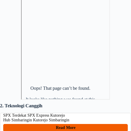
2. Teknologi Canggih
SPX Terdekat SPX Express Kutorejo
Hub Simbaringin Kutorejo Simbaringin
Read More