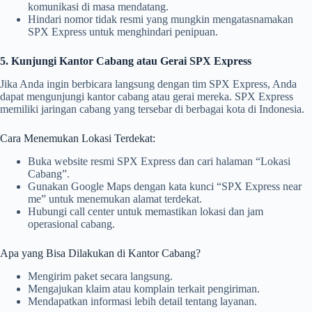
komunikasi di masa mendatang.
Hindari nomor tidak resmi yang mungkin mengatasnamakan
SPX Express untuk menghindari penipuan.
5. Kunjungi Kantor Cabang atau Gerai SPX Express
Jika Anda ingin berbicara langsung dengan tim SPX Express, Anda
dapat mengunjungi kantor cabang atau gerai mereka. SPX Express
memiliki jaringan cabang yang tersebar di berbagai kota di Indonesia.
Cara Menemukan Lokasi Terdekat:
Buka website resmi SPX Express dan cari halaman “Lokasi
Cabang”.
Gunakan Google Maps dengan kata kunci “SPX Express near
me” untuk menemukan alamat terdekat.
Hubungi call center untuk memastikan lokasi dan jam
operasional cabang.
Apa yang Bisa Dilakukan di Kantor Cabang?
Mengirim paket secara langsung.
Mengajukan klaim atau komplain terkait pengiriman.
Mendapatkan informasi lebih detail tentang layanan.