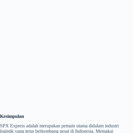
Kesimpulan
SPX Express adalah merupakan pemain utama didalam industri
logistik yang terus berkembang pesat di Indonesia. Memakai