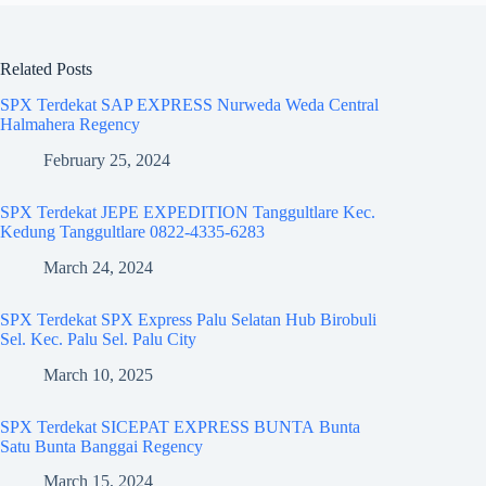
Related Posts
SPX Terdekat SAP EXPRESS Nurweda Weda Central
Halmahera Regency
February 25, 2024
SPX Terdekat JEPE EXPEDITION Tanggultlare Kec.
Kedung Tanggultlare 0822-4335-6283
March 24, 2024
SPX Terdekat SPX Express Palu Selatan Hub Birobuli
Sel. Kec. Palu Sel. Palu City
March 10, 2025
SPX Terdekat SICEPAT EXPRESS BUNTA Bunta
Satu Bunta Banggai Regency
March 15, 2024