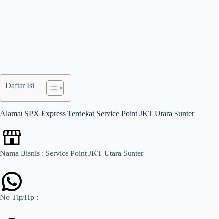
Daftar Isi
Alamat SPX Express Terdekat Service Point JKT Utara Sunter
Nama Bisnis : Service Point JKT Utara Sunter
No Tlp/Hp :