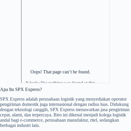
Apa Itu SPX Express?
SPX Express adalah perusahaan logistik yang menyediakan operator
pengiriman domestik juga internasional dengan radius luas. Didukung
dengan teknologi canggih, SPX Express menawarkan jasa pengiriman
cepat, alami, dan terpercaya. Biro ini dikenal menjadi kolega logistik
andal bagi e-commerce, perusahaan manufaktur, ritel, sedangkan
berbagai industri lain.