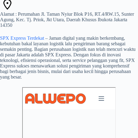
Alamat : Perumahan Jl. Taman Nyiur Blok P16, RT.4/RW.15, Sunter
Agung, Kec. Tj. Priok, Jkt Utara, Daerah Khusus Ibukota Jakarta
14350
SPX Express Terdekat
– Jaman digital yang makin berkembang,
kebutuhan bakal layanan logistik lalu pengiriman barang sebagai
semakin penting. Bagian perusahaan logistik nan telah mencuri waktu
di pasar Jakarta adalah SPX Express. Dengan fokus di inovasi
teknologi, efisiensi operasional, serta service pelanggan yang fit, SPX
Express sukses menawarkan solusi pengiriman yang komprehensif
bagi berbagai jenis bisnis, mulai dari usaha kecil hingga perusahaan
yang besar.