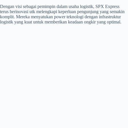
Dengan visi sebagai pemimpin dalam usaha logistik, SPX Express
terus berinovasi utk melengkapi keperluan pengunjung yang semakin
komplit. Mereka menyatukan power teknologi dengan infrastruktur
logistik yang kuat untuk memberikan keadaan ongkir yang optimal.