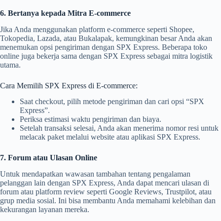
6. Bertanya kepada Mitra E-commerce
Jika Anda menggunakan platform e-commerce seperti Shopee,
Tokopedia, Lazada, atau Bukalapak, kemungkinan besar Anda akan
menemukan opsi pengiriman dengan SPX Express. Beberapa toko
online juga bekerja sama dengan SPX Express sebagai mitra logistik
utama.
Cara Memilih SPX Express di E-commerce:
Saat checkout, pilih metode pengiriman dan cari opsi “SPX
Express”.
Periksa estimasi waktu pengiriman dan biaya.
Setelah transaksi selesai, Anda akan menerima nomor resi untuk
melacak paket melalui website atau aplikasi SPX Express.
7. Forum atau Ulasan Online
Untuk mendapatkan wawasan tambahan tentang pengalaman
pelanggan lain dengan SPX Express, Anda dapat mencari ulasan di
forum atau platform review seperti Google Reviews, Trustpilot, atau
grup media sosial. Ini bisa membantu Anda memahami kelebihan dan
kekurangan layanan mereka.