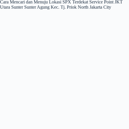
Cara Mencari dan Menuju Lokasi SPX Terdekat Service Point JKT
Utara Sunter Sunter Agung Kec. Tj. Priok North Jakarta City