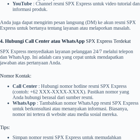
YouTube
: Channel resmi SPX Express untuk video tutorial dan
informasi produk.
Anda juga dapat mengirim pesan langsung (DM) ke akun resmi SPX
Express untuk bertanya tentang layanan atau melaporkan masalah.
4. Hubungi Call Center atau WhatsApp
SPX Express Terdekat
SPX Express menyediakan layanan pelanggan 24/7 melalui telepon
dan WhatsApp. Ini adalah cara yang cepat untuk mendapatkan
jawaban atas pertanyaan Anda.
Nomor Kontak:
Call Center
: Hubungi nomor hotline resmi SPX Express
(contoh: +62 XXX-XXXX-XXXX). Pastikan nomor yang
Anda hubungi berasal dari sumber resmi.
WhatsApp
: Tambahkan nomor WhatsApp resmi SPX Express
untuk berkonsultasi atau menanyakan informasi. Biasanya,
nomor ini tertera di website atau media sosial mereka.
Tips:
Simpan nomor resmi SPX Express untuk memudahkan