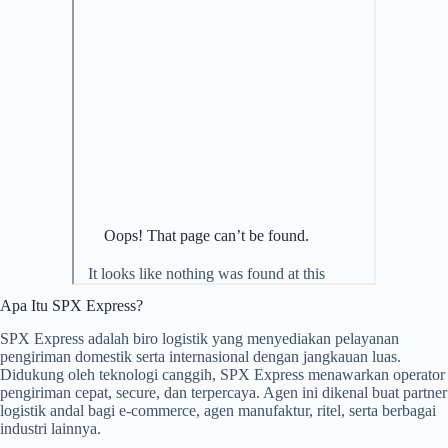
Apa Itu SPX Express?
SPX Express adalah biro logistik yang menyediakan pelayanan
pengiriman domestik serta internasional dengan jangkauan luas.
Didukung oleh teknologi canggih, SPX Express menawarkan operator
pengiriman cepat, secure, dan terpercaya. Agen ini dikenal buat partner
logistik andal bagi e-commerce, agen manufaktur, ritel, serta berbagai
industri lainnya.