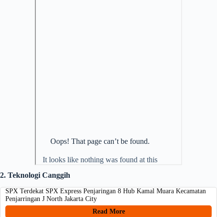
2. Teknologi Canggih
SPX Terdekat SPX Express Penjaringan 8 Hub Kamal Muara Kecamatan
Penjarringan J North Jakarta City
Read More