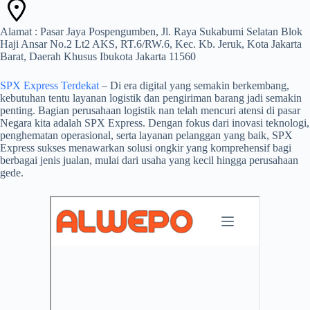
Alamat : Pasar Jaya Pospengumben, Jl. Raya Sukabumi Selatan Blok
Haji Ansar No.2 Lt2 AKS, RT.6/RW.6, Kec. Kb. Jeruk, Kota Jakarta
Barat, Daerah Khusus Ibukota Jakarta 11560
SPX Express Terdekat
– Di era digital yang semakin berkembang,
kebutuhan tentu layanan logistik dan pengiriman barang jadi semakin
penting. Bagian perusahaan logistik nan telah mencuri atensi di pasar
Negara kita adalah SPX Express. Dengan fokus dari inovasi teknologi,
penghematan operasional, serta layanan pelanggan yang baik, SPX
Express sukses menawarkan solusi ongkir yang komprehensif bagi
berbagai jenis jualan, mulai dari usaha yang kecil hingga perusahaan
gede.