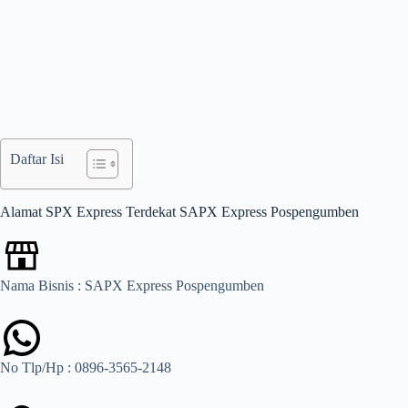
Daftar Isi
Alamat SPX Express Terdekat SAPX Express Pospengumben
Nama Bisnis : SAPX Express Pospengumben
No Tlp/Hp : 0896-3565-2148