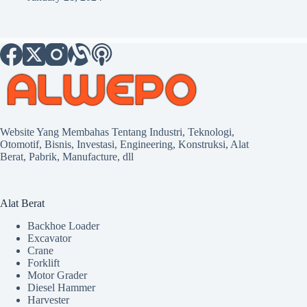
Website Yang Membahas Tentang Industri, Teknologi,
Otomotif, Bisnis, Investasi, Engineering, Konstruksi, Alat
Berat, Pabrik, Manufacture, dll
Alat Berat
Backhoe Loader
Excavator
Crane
Forklift
Motor Grader
Diesel Hammer
Harvester