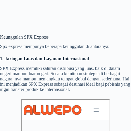
Keunggulan SPX Express
Spx express mempunya beberapa keunggulan di antaranya:
1. Jaringan Luas dan Layanan Internasional
SPX Express memiliki saluran distribusi yang luas, baik di dalam
negeri maupun luar negeri. Secara kemitraan strategis di berbagai
negara, nya mampu menjangkau tempat global dengan sederhana. Hal
ini menjadikan SPX Express sebagai destinasi ideal bagi pebisnis yang
ingin transfer produk ke internasional.