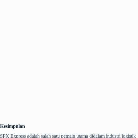
Kesimpulan
SPX Express adalah salah satu pemain utama didalam industri logistik