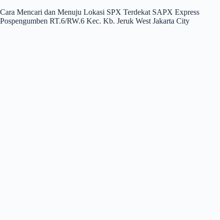
Cara Mencari dan Menuju Lokasi SPX Terdekat SAPX Express
Pospengumben RT.6/RW.6 Kec. Kb. Jeruk West Jakarta City