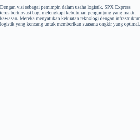
Dengan visi sebagai pemimpin dalam usaha logistik, SPX Express
terus berinovasi bagi melengkapi kebutuhan pengunjung yang makin
kawasan. Mereka menyatukan kekuatan teknologi dengan infrastruktur
logistik yang kencang untuk memberikan suasana ongkir yang optimal.