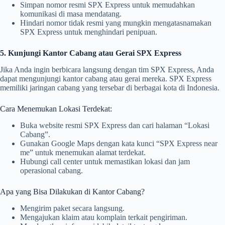
Simpan nomor resmi SPX Express untuk memudahkan
komunikasi di masa mendatang.
Hindari nomor tidak resmi yang mungkin mengatasnamakan
SPX Express untuk menghindari penipuan.
5. Kunjungi Kantor Cabang atau Gerai SPX Express
Jika Anda ingin berbicara langsung dengan tim SPX Express, Anda
dapat mengunjungi kantor cabang atau gerai mereka. SPX Express
memiliki jaringan cabang yang tersebar di berbagai kota di Indonesia.
Cara Menemukan Lokasi Terdekat:
Buka website resmi SPX Express dan cari halaman “Lokasi
Cabang”.
Gunakan Google Maps dengan kata kunci “SPX Express near
me” untuk menemukan alamat terdekat.
Hubungi call center untuk memastikan lokasi dan jam
operasional cabang.
Apa yang Bisa Dilakukan di Kantor Cabang?
Mengirim paket secara langsung.
Mengajukan klaim atau komplain terkait pengiriman.