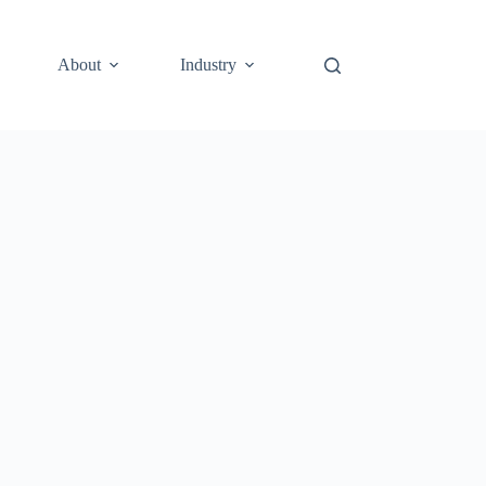
About
Industry