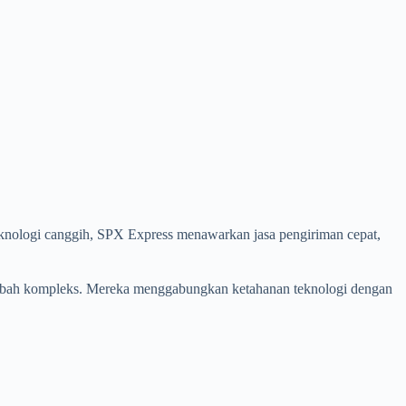
teknologi canggih, SPX Express menawarkan jasa pengiriman cepat,
tambah kompleks. Mereka menggabungkan ketahanan teknologi dengan