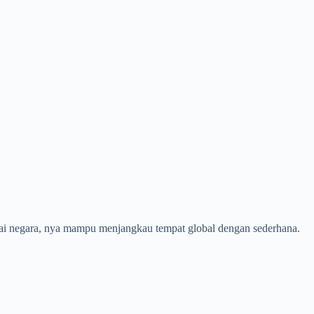
agai negara, nya mampu menjangkau tempat global dengan sederhana.