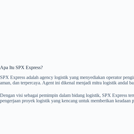
Apa Itu SPX Express?
SPX Express adalah agency logistik yang menyediakan operator pengir
aman, dan terpercaya. Agent ini dikenal menjadi mitra logistik andal ba
Dengan visi sebagai pemimpin dalam bidang logistik, SPX Express t
pengerjaan proyek logistik yang kencang untuk memberikan keadaan p