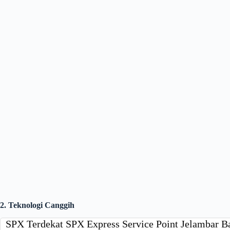
2. Teknologi Canggih
SPX Terdekat SPX Express Service Point Jelambar B