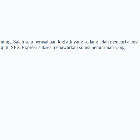
ting. Salah satu perusahaan logistik yang sedang telah mencuri atensi
ang fit, SPX Express sukses menawarkan solusi pengiriman yang