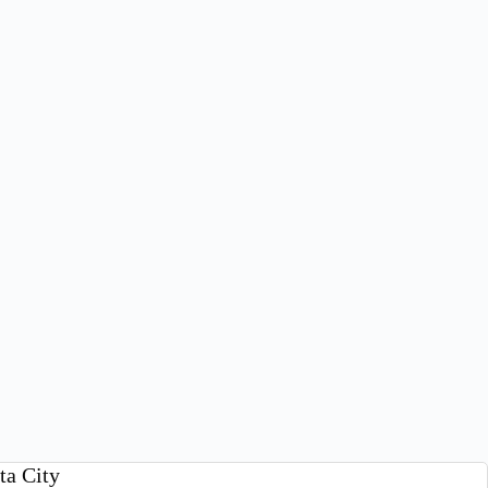
rta City