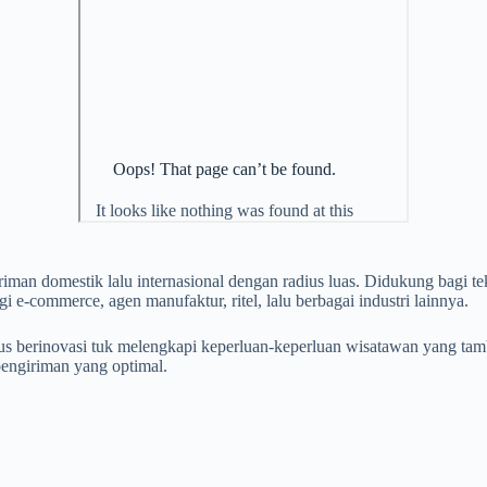
iman domestik lalu internasional dengan radius luas. Didukung bagi 
gi e-commerce, agen manufaktur, ritel, lalu berbagai industri lainnya.
erus berinovasi tuk melengkapi keperluan-keperluan wisatawan yang 
engiriman yang optimal.