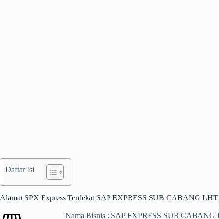
Daftar Isi
Alamat SPX Express Terdekat SAP EXPRESS SUB CABANG LHT
Nama Bisnis : SAP EXPRESS SUB CABANG