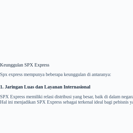
Keunggulan SPX Express
Spx express mempunya beberapa keunggulan di antaranya:
1. Jaringan Luas dan Layanan Internasional
SPX Express memiliki relasi distribusi yang besar, baik di dalam neg
Hal ini menjadikan SPX Express sebagai terkenal ideal bagi pebisnis ya