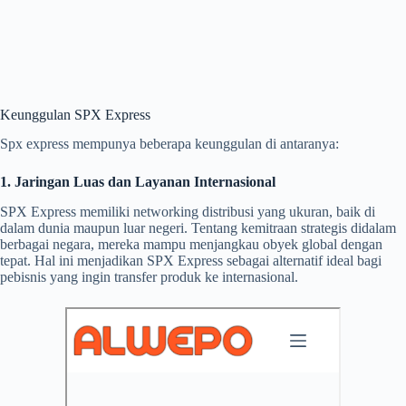
Keunggulan SPX Express
Spx express mempunya beberapa keunggulan di antaranya:
1. Jaringan Luas dan Layanan Internasional
SPX Express memiliki networking distribusi yang ukuran, baik di
dalam dunia maupun luar negeri. Tentang kemitraan strategis didalam
berbagai negara, mereka mampu menjangkau obyek global dengan
tepat. Hal ini menjadikan SPX Express sebagai alternatif ideal bagi
pebisnis yang ingin transfer produk ke internasional.