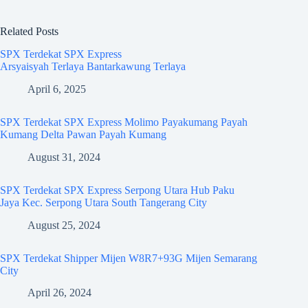
Related Posts
SPX Terdekat SPX Express
Arsyaisyah Terlaya Bantarkawung Terlaya
April 6, 2025
SPX Terdekat SPX Express Molimo Payakumang Payah
Kumang Delta Pawan Payah Kumang
August 31, 2024
SPX Terdekat SPX Express Serpong Utara Hub Paku
Jaya Kec. Serpong Utara South Tangerang City
August 25, 2024
SPX Terdekat Shipper Mijen W8R7+93G Mijen Semarang
City
April 26, 2024