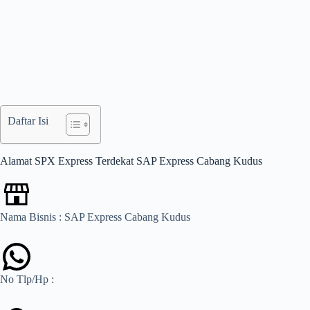
Daftar Isi
Alamat SPX Express Terdekat SAP Express Cabang Kudus
Nama Bisnis : SAP Express Cabang Kudus
No Tlp/Hp :