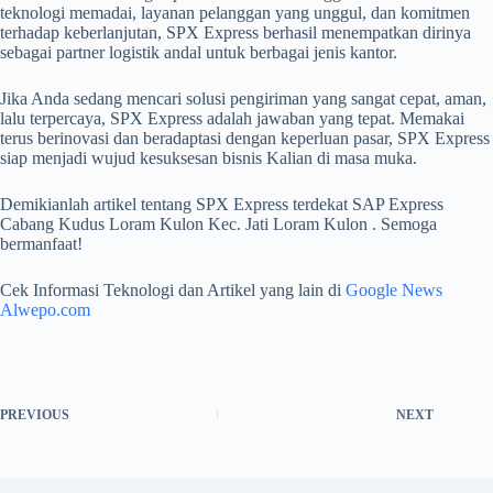
teknologi memadai, layanan pelanggan yang unggul, dan komitmen
terhadap keberlanjutan, SPX Express berhasil menempatkan dirinya
sebagai partner logistik andal untuk berbagai jenis kantor.
Jika Anda sedang mencari solusi pengiriman yang sangat cepat, aman,
lalu terpercaya, SPX Express adalah jawaban yang tepat. Memakai
terus berinovasi dan beradaptasi dengan keperluan pasar, SPX Express
siap menjadi wujud kesuksesan bisnis Kalian di masa muka.
Demikianlah artikel tentang SPX Express terdekat SAP Express
Cabang Kudus Loram Kulon Kec. Jati Loram Kulon . Semoga
bermanfaat!
Cek Informasi Teknologi dan Artikel yang lain di
Google News
Alwepo.com
PREVIOUS
NEXT