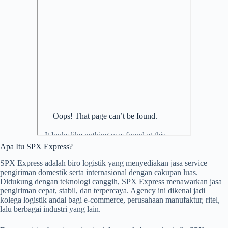
Apa Itu SPX Express?
SPX Express adalah biro logistik yang menyediakan jasa service
pengiriman domestik serta internasional dengan cakupan luas.
Didukung dengan teknologi canggih, SPX Express menawarkan jasa
pengiriman cepat, stabil, dan terpercaya. Agency ini dikenal jadi
kolega logistik andal bagi e-commerce, perusahaan manufaktur, ritel,
lalu berbagai industri yang lain.