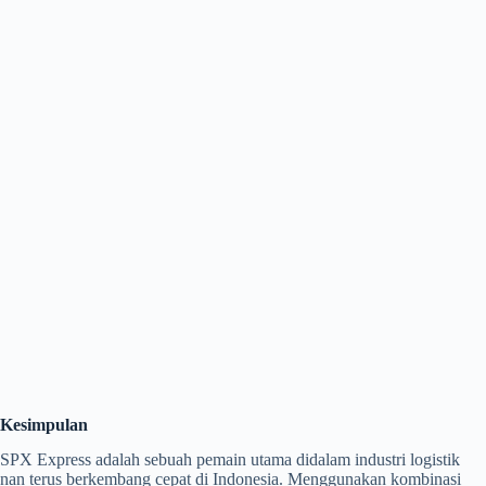
Kesimpulan
SPX Express adalah sebuah pemain utama didalam industri logistik
nan terus berkembang cepat di Indonesia. Menggunakan kombinasi