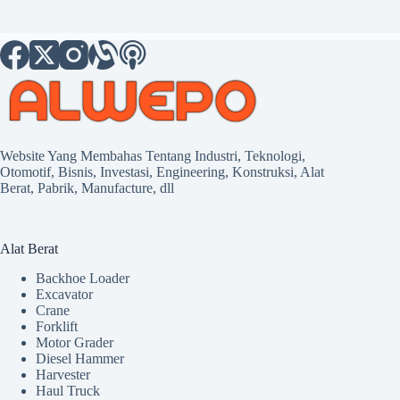
Website Yang Membahas Tentang Industri, Teknologi,
Otomotif, Bisnis, Investasi, Engineering, Konstruksi, Alat
Berat, Pabrik, Manufacture, dll
Alat Berat
Backhoe Loader
Excavator
Crane
Forklift
Motor Grader
Diesel Hammer
Harvester
Haul Truck