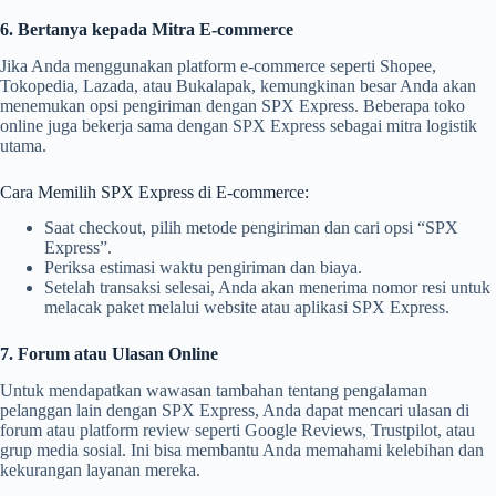
6. Bertanya kepada Mitra E-commerce
Jika Anda menggunakan platform e-commerce seperti Shopee,
Tokopedia, Lazada, atau Bukalapak, kemungkinan besar Anda akan
menemukan opsi pengiriman dengan SPX Express. Beberapa toko
online juga bekerja sama dengan SPX Express sebagai mitra logistik
utama.
Cara Memilih SPX Express di E-commerce:
Saat checkout, pilih metode pengiriman dan cari opsi “SPX
Express”.
Periksa estimasi waktu pengiriman dan biaya.
Setelah transaksi selesai, Anda akan menerima nomor resi untuk
melacak paket melalui website atau aplikasi SPX Express.
7. Forum atau Ulasan Online
Untuk mendapatkan wawasan tambahan tentang pengalaman
pelanggan lain dengan SPX Express, Anda dapat mencari ulasan di
forum atau platform review seperti Google Reviews, Trustpilot, atau
grup media sosial. Ini bisa membantu Anda memahami kelebihan dan
kekurangan layanan mereka.