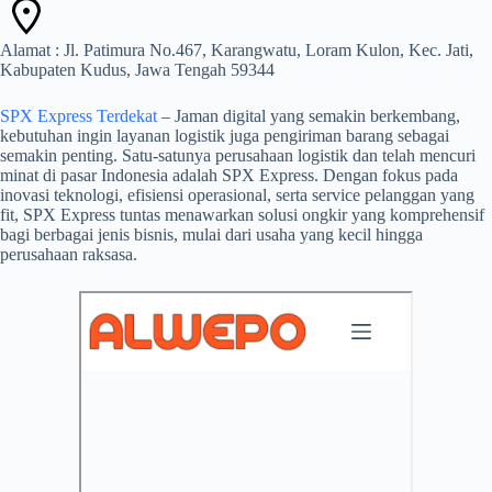
Alamat : Jl. Patimura No.467, Karangwatu, Loram Kulon, Kec. Jati,
Kabupaten Kudus, Jawa Tengah 59344
SPX Express Terdekat
– Jaman digital yang semakin berkembang,
kebutuhan ingin layanan logistik juga pengiriman barang sebagai
semakin penting. Satu-satunya perusahaan logistik dan telah mencuri
minat di pasar Indonesia adalah SPX Express. Dengan fokus pada
inovasi teknologi, efisiensi operasional, serta service pelanggan yang
fit, SPX Express tuntas menawarkan solusi ongkir yang komprehensif
bagi berbagai jenis bisnis, mulai dari usaha yang kecil hingga
perusahaan raksasa.