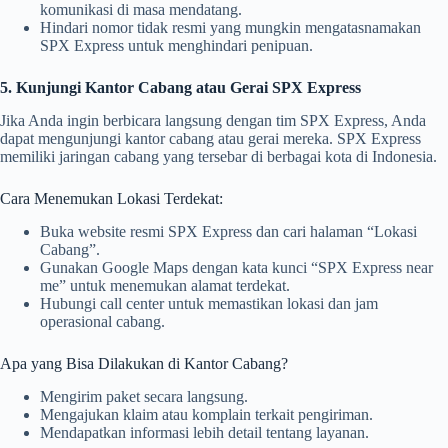
komunikasi di masa mendatang.
Hindari nomor tidak resmi yang mungkin mengatasnamakan
SPX Express untuk menghindari penipuan.
5. Kunjungi Kantor Cabang atau Gerai SPX Express
Jika Anda ingin berbicara langsung dengan tim SPX Express, Anda
dapat mengunjungi kantor cabang atau gerai mereka. SPX Express
memiliki jaringan cabang yang tersebar di berbagai kota di Indonesia.
Cara Menemukan Lokasi Terdekat:
Buka website resmi SPX Express dan cari halaman “Lokasi
Cabang”.
Gunakan Google Maps dengan kata kunci “SPX Express near
me” untuk menemukan alamat terdekat.
Hubungi call center untuk memastikan lokasi dan jam
operasional cabang.
Apa yang Bisa Dilakukan di Kantor Cabang?
Mengirim paket secara langsung.
Mengajukan klaim atau komplain terkait pengiriman.
Mendapatkan informasi lebih detail tentang layanan.