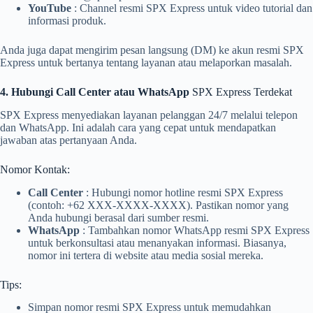
YouTube
: Channel resmi SPX Express untuk video tutorial dan
informasi produk.
Anda juga dapat mengirim pesan langsung (DM) ke akun resmi SPX
Express untuk bertanya tentang layanan atau melaporkan masalah.
4. Hubungi Call Center atau WhatsApp
SPX Express Terdekat
SPX Express menyediakan layanan pelanggan 24/7 melalui telepon
dan WhatsApp. Ini adalah cara yang cepat untuk mendapatkan
jawaban atas pertanyaan Anda.
Nomor Kontak:
Call Center
: Hubungi nomor hotline resmi SPX Express
(contoh: +62 XXX-XXXX-XXXX). Pastikan nomor yang
Anda hubungi berasal dari sumber resmi.
WhatsApp
: Tambahkan nomor WhatsApp resmi SPX Express
untuk berkonsultasi atau menanyakan informasi. Biasanya,
nomor ini tertera di website atau media sosial mereka.
Tips:
Simpan nomor resmi SPX Express untuk memudahkan