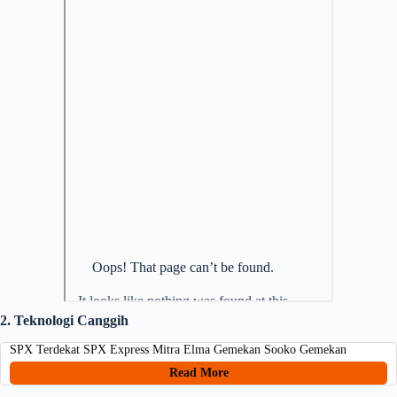
2. Teknologi Canggih
SPX Terdekat SPX Express Mitra Elma Gemekan Sooko Gemekan
Read More