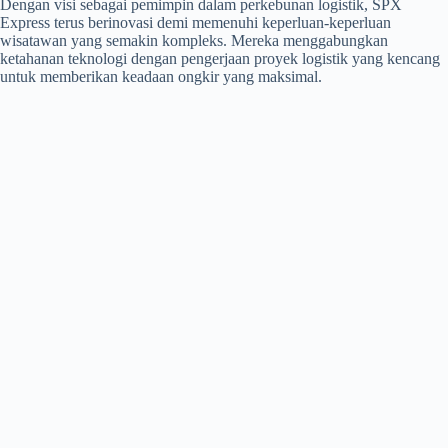
Dengan visi sebagai pemimpin dalam perkebunan logistik, SPX
Express terus berinovasi demi memenuhi keperluan-keperluan
wisatawan yang semakin kompleks. Mereka menggabungkan
ketahanan teknologi dengan pengerjaan proyek logistik yang kencang
untuk memberikan keadaan ongkir yang maksimal.