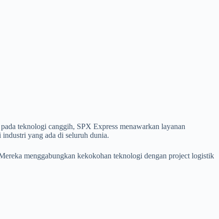
ng pada teknologi canggih, SPX Express menawarkan layanan
i industri yang ada di seluruh dunia.
. Mereka menggabungkan kekokohan teknologi dengan project logistik