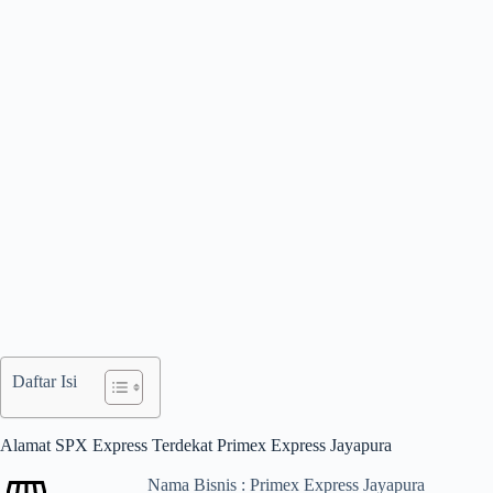
Daftar Isi
Alamat SPX Express Terdekat Primex Express Jayapura
Nama Bisnis : Primex Express Jayapura