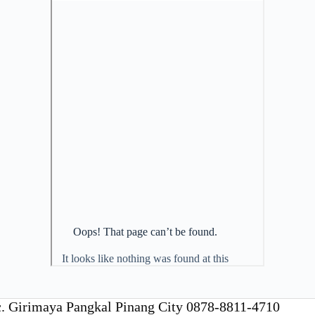
c. Girimaya Pangkal Pinang City 0878-8811-4710