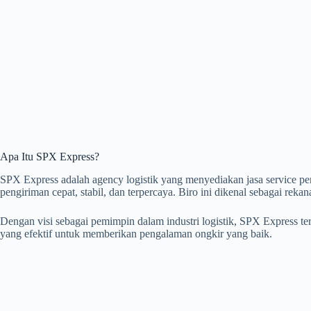
Apa Itu SPX Express?
SPX Express adalah agency logistik yang menyediakan jasa service p
pengiriman cepat, stabil, dan terpercaya. Biro ini dikenal sebagai rekan
Dengan visi sebagai pemimpin dalam industri logistik, SPX Express t
yang efektif untuk memberikan pengalaman ongkir yang baik.