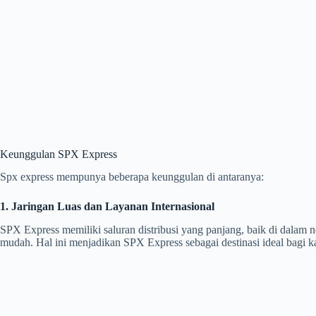
Keunggulan SPX Express
Spx express mempunya beberapa keunggulan di antaranya:
1. Jaringan Luas dan Layanan Internasional
SPX Express memiliki saluran distribusi yang panjang, baik di dalam
mudah. Hal ini menjadikan SPX Express sebagai destinasi ideal bagi ka