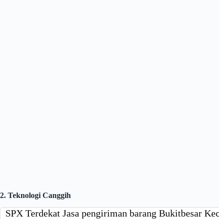
2. Teknologi Canggih
SPX Terdekat Jasa pengiriman barang Bukitbesar Ke