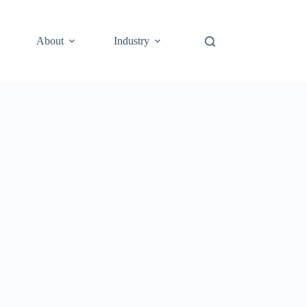
About
Industry