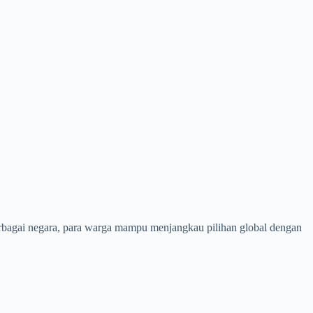
berbagai negara, para warga mampu menjangkau pilihan global dengan