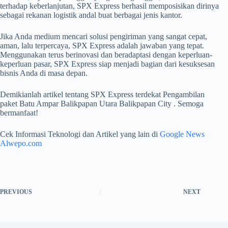
terhadap keberlanjutan, SPX Express berhasil memposisikan dirinya
sebagai rekanan logistik andal buat berbagai jenis kantor.
Jika Anda medium mencari solusi pengiriman yang sangat cepat,
aman, lalu terpercaya, SPX Express adalah jawaban yang tepat.
Menggunakan terus berinovasi dan beradaptasi dengan keperluan-
keperluan pasar, SPX Express siap menjadi bagian dari kesuksesan
bisnis Anda di masa depan.
Demikianlah artikel tentang SPX Express terdekat Pengambilan
paket Batu Ampar Balikpapan Utara Balikpapan City . Semoga
bermanfaat!
Cek Informasi Teknologi dan Artikel yang lain di
Google News
Alwepo.com
PREVIOUS
NEXT