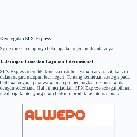
Keunggulan SPX Express
Spx express mempunya beberapa keunggulan di antaranya:
1. Jaringan Luas dan Layanan Internasional
SPX Express memiliki koneksi distribusi yang masyarakat, baik di
dalam negara maupun luar negeri. Tentang kemitraan strategis pada
berbagai negara, para warga mampu menjangkau destinasi global
dengan sederhana. Hal ini menjadikan SPX Express sebagai pilihan
ideal bagi kantor yang ingin berkirim produk ke internasional.