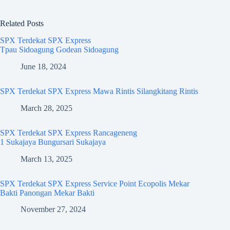
Related Posts
SPX Terdekat SPX Express
Tpau Sidoagung Godean Sidoagung
June 18, 2024
SPX Terdekat SPX Express Mawa Rintis Silangkitang Rintis
March 28, 2025
SPX Terdekat SPX Express Rancageneng
1 Sukajaya Bungursari Sukajaya
March 13, 2025
SPX Terdekat SPX Express Service Point Ecopolis Mekar
Bakti Panongan Mekar Bakti
November 27, 2024