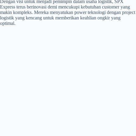
Dengan visi untuk menjadi pemimpin dalam usaha logistik, SPX
Express terus berinovasi demi mencukupi kebutuhan customer yang
makin kompleks. Mereka menyatukan power teknologi dengan project
logistik yang kencang untuk memberikan keahlian ongkir yang
optimal.