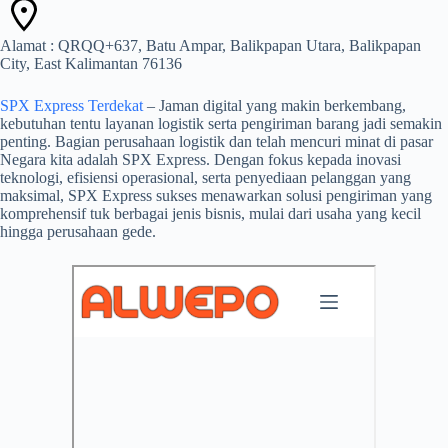
Alamat : QRQQ+637, Batu Ampar, Balikpapan Utara, Balikpapan
City, East Kalimantan 76136
SPX Express Terdekat
– Jaman digital yang makin berkembang,
kebutuhan tentu layanan logistik serta pengiriman barang jadi semakin
penting. Bagian perusahaan logistik dan telah mencuri minat di pasar
Negara kita adalah SPX Express. Dengan fokus kepada inovasi
teknologi, efisiensi operasional, serta penyediaan pelanggan yang
maksimal, SPX Express sukses menawarkan solusi pengiriman yang
komprehensif tuk berbagai jenis bisnis, mulai dari usaha yang kecil
hingga perusahaan gede.