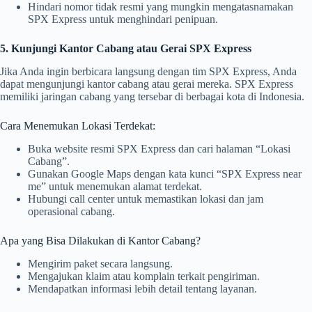
Hindari nomor tidak resmi yang mungkin mengatasnamakan
SPX Express untuk menghindari penipuan.
5. Kunjungi Kantor Cabang atau Gerai SPX Express
Jika Anda ingin berbicara langsung dengan tim SPX Express, Anda
dapat mengunjungi kantor cabang atau gerai mereka. SPX Express
memiliki jaringan cabang yang tersebar di berbagai kota di Indonesia.
Cara Menemukan Lokasi Terdekat:
Buka website resmi SPX Express dan cari halaman “Lokasi
Cabang”.
Gunakan Google Maps dengan kata kunci “SPX Express near
me” untuk menemukan alamat terdekat.
Hubungi call center untuk memastikan lokasi dan jam
operasional cabang.
Apa yang Bisa Dilakukan di Kantor Cabang?
Mengirim paket secara langsung.
Mengajukan klaim atau komplain terkait pengiriman.
Mendapatkan informasi lebih detail tentang layanan.