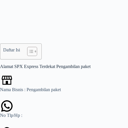
Daftar Isi
Alamat SPX Express Terdekat Pengambilan paket
Nama Bisnis : Pengambilan paket
No Tlp/Hp :