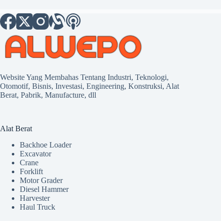
Website Yang Membahas Tentang Industri, Teknologi,
Otomotif, Bisnis, Investasi, Engineering, Konstruksi, Alat
Berat, Pabrik, Manufacture, dll
Alat Berat
Backhoe Loader
Excavator
Crane
Forklift
Motor Grader
Diesel Hammer
Harvester
Haul Truck