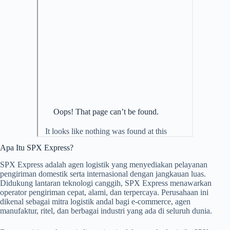
Apa Itu SPX Express?
SPX Express adalah agen logistik yang menyediakan pelayanan
pengiriman domestik serta internasional dengan jangkauan luas.
Didukung lantaran teknologi canggih, SPX Express menawarkan
operator pengiriman cepat, alami, dan terpercaya. Perusahaan ini
dikenal sebagai mitra logistik andal bagi e-commerce, agen
manufaktur, ritel, dan berbagai industri yang ada di seluruh dunia.