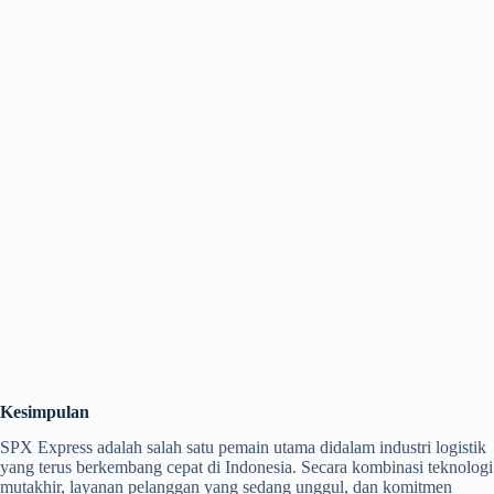
Kesimpulan
SPX Express adalah salah satu pemain utama didalam industri logistik
yang terus berkembang cepat di Indonesia. Secara kombinasi teknologi
mutakhir, layanan pelanggan yang sedang unggul, dan komitmen