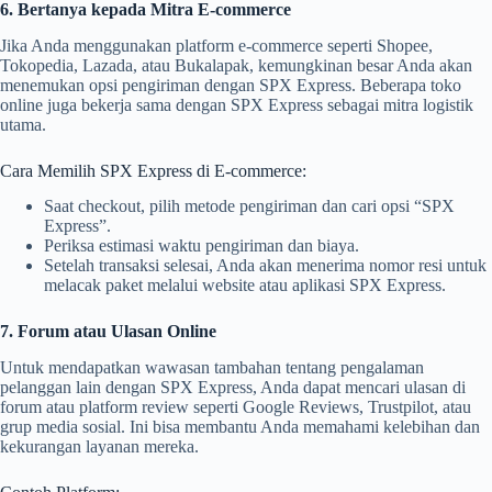
6. Bertanya kepada Mitra E-commerce
Jika Anda menggunakan platform e-commerce seperti Shopee,
Tokopedia, Lazada, atau Bukalapak, kemungkinan besar Anda akan
menemukan opsi pengiriman dengan SPX Express. Beberapa toko
online juga bekerja sama dengan SPX Express sebagai mitra logistik
utama.
Cara Memilih SPX Express di E-commerce:
Saat checkout, pilih metode pengiriman dan cari opsi “SPX
Express”.
Periksa estimasi waktu pengiriman dan biaya.
Setelah transaksi selesai, Anda akan menerima nomor resi untuk
melacak paket melalui website atau aplikasi SPX Express.
7. Forum atau Ulasan Online
Untuk mendapatkan wawasan tambahan tentang pengalaman
pelanggan lain dengan SPX Express, Anda dapat mencari ulasan di
forum atau platform review seperti Google Reviews, Trustpilot, atau
grup media sosial. Ini bisa membantu Anda memahami kelebihan dan
kekurangan layanan mereka.