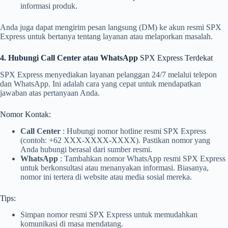
informasi produk.
Anda juga dapat mengirim pesan langsung (DM) ke akun resmi SPX
Express untuk bertanya tentang layanan atau melaporkan masalah.
4. Hubungi Call Center atau WhatsApp
SPX Express Terdekat
SPX Express menyediakan layanan pelanggan 24/7 melalui telepon
dan WhatsApp. Ini adalah cara yang cepat untuk mendapatkan
jawaban atas pertanyaan Anda.
Nomor Kontak:
Call Center
: Hubungi nomor hotline resmi SPX Express
(contoh: +62 XXX-XXXX-XXXX). Pastikan nomor yang
Anda hubungi berasal dari sumber resmi.
WhatsApp
: Tambahkan nomor WhatsApp resmi SPX Express
untuk berkonsultasi atau menanyakan informasi. Biasanya,
nomor ini tertera di website atau media sosial mereka.
Tips:
Simpan nomor resmi SPX Express untuk memudahkan
komunikasi di masa mendatang.