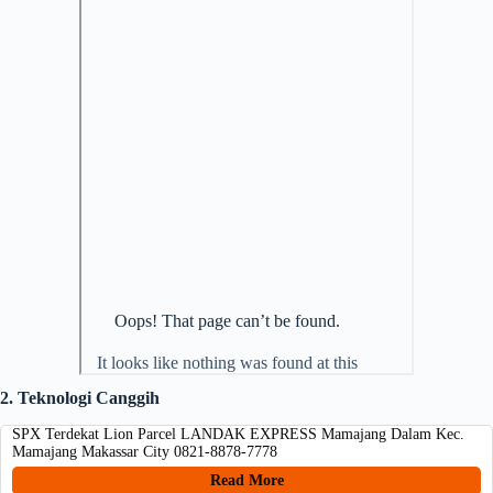
2. Teknologi Canggih
SPX Terdekat Lion Parcel LANDAK EXPRESS Mamajang Dalam Kec.
Mamajang Makassar City 0821-8878-7778
Read More