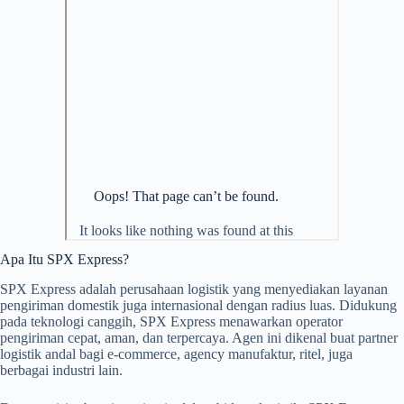
Apa Itu SPX Express?
SPX Express adalah perusahaan logistik yang menyediakan layanan
pengiriman domestik juga internasional dengan radius luas. Didukung
pada teknologi canggih, SPX Express menawarkan operator
pengiriman cepat, aman, dan terpercaya. Agen ini dikenal buat partner
logistik andal bagi e-commerce, agency manufaktur, ritel, juga
berbagai industri lain.