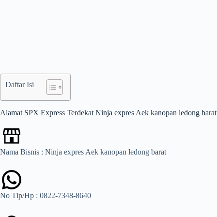
Daftar Isi
Alamat SPX Express Terdekat Ninja expres Aek kanopan ledong barat
Nama Bisnis : Ninja expres Aek kanopan ledong barat
No Tlp/Hp : 0822-7348-8640