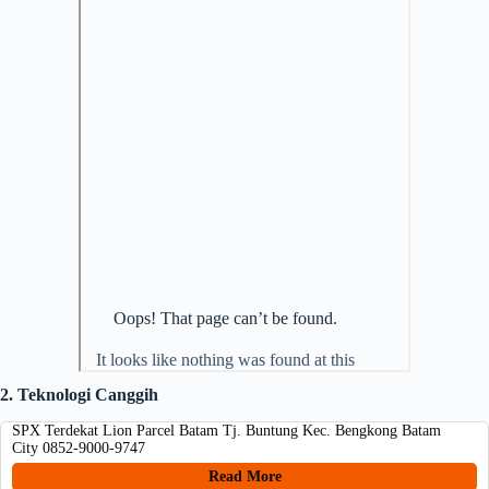
2. Teknologi Canggih
SPX Terdekat Lion Parcel Batam Tj. Buntung Kec. Bengkong Batam
City 0852-9000-9747
Read More