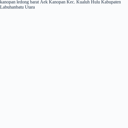
kanopan ledong barat Aek Kanopan Kec. Kualuh Hulu Kabupaten
Labuhanbatu Utara