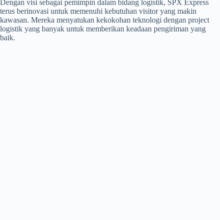
Dengan visi sebagai pemimpin dalam bidang logistik, SPX Express
terus berinovasi untuk memenuhi kebutuhan visitor yang makin
kawasan. Mereka menyatukan kekokohan teknologi dengan project
logistik yang banyak untuk memberikan keadaan pengiriman yang
baik.