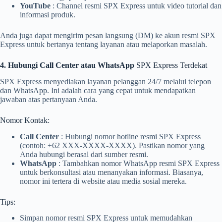
YouTube
: Channel resmi SPX Express untuk video tutorial dan
informasi produk.
Anda juga dapat mengirim pesan langsung (DM) ke akun resmi SPX
Express untuk bertanya tentang layanan atau melaporkan masalah.
4. Hubungi Call Center atau WhatsApp
SPX Express Terdekat
SPX Express menyediakan layanan pelanggan 24/7 melalui telepon
dan WhatsApp. Ini adalah cara yang cepat untuk mendapatkan
jawaban atas pertanyaan Anda.
Nomor Kontak:
Call Center
: Hubungi nomor hotline resmi SPX Express
(contoh: +62 XXX-XXXX-XXXX). Pastikan nomor yang
Anda hubungi berasal dari sumber resmi.
WhatsApp
: Tambahkan nomor WhatsApp resmi SPX Express
untuk berkonsultasi atau menanyakan informasi. Biasanya,
nomor ini tertera di website atau media sosial mereka.
Tips:
Simpan nomor resmi SPX Express untuk memudahkan