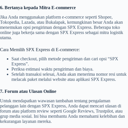
6. Bertanya kepada Mitra E-commerce
Jika Anda menggunakan platform e-commerce seperti Shopee,
Tokopedia, Lazada, atau Bukalapak, kemungkinan besar Anda akan
menemukan opsi pengiriman dengan SPX Express. Beberapa toko
online juga bekerja sama dengan SPX Express sebagai mitra logistik
utama.
Cara Memilih SPX Express di E-commerce:
Saat checkout, pilih metode pengiriman dan cari opsi “SPX
Express”.
Periksa estimasi waktu pengiriman dan biaya.
Setelah transaksi selesai, Anda akan menerima nomor resi untuk
melacak paket melalui website atau aplikasi SPX Express.
7. Forum atau Ulasan Online
Untuk mendapatkan wawasan tambahan tentang pengalaman
pelanggan lain dengan SPX Express, Anda dapat mencari ulasan di
forum atau platform review seperti Google Reviews, Trustpilot, atau
grup media sosial. Ini bisa membantu Anda memahami kelebihan dan
kekurangan layanan mereka.