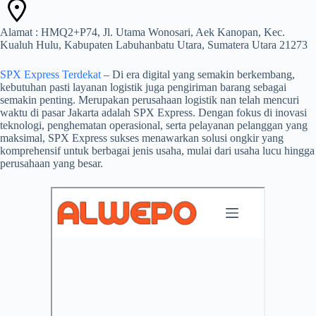
Alamat : HMQ2+P74, Jl. Utama Wonosari, Aek Kanopan, Kec.
Kualuh Hulu, Kabupaten Labuhanbatu Utara, Sumatera Utara 21273
SPX Express Terdekat
– Di era digital yang semakin berkembang,
kebutuhan pasti layanan logistik juga pengiriman barang sebagai
semakin penting. Merupakan perusahaan logistik nan telah mencuri
waktu di pasar Jakarta adalah SPX Express. Dengan fokus di inovasi
teknologi, penghematan operasional, serta pelayanan pelanggan yang
maksimal, SPX Express sukses menawarkan solusi ongkir yang
komprehensif untuk berbagai jenis usaha, mulai dari usaha lucu hingga
perusahaan yang besar.