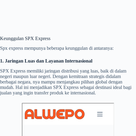
Keunggulan SPX Express
Spx express mempunya beberapa keunggulan di antaranya:
1. Jaringan Luas dan Layanan Internasional
SPX Express memiliki jaringan distribusi yang luas, baik di dalam
negeri maupun luar negeri. Dengan kemitraan strategis didalam
berbagai negara, nya mampu menjangkau pilihan global dengan
mudah. Hal ini menjadikan SPX Express sebagai destinasi ideal bagi
jualan yang ingin transfer produk ke internasional.