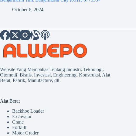
October 6, 2024
Website Yang Membahas Tentang Industri, Teknologi,
Otomotif, Bisnis, Investasi, Engineering, Konstruksi, Alat
Berat, Pabrik, Manufacture, dll
Alat Berat
Backhoe Loader
Excavator
Crane
Forklift
Motor Grader