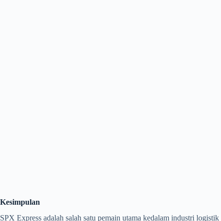
Kesimpulan
SPX Express adalah salah satu pemain utama kedalam industri logistik