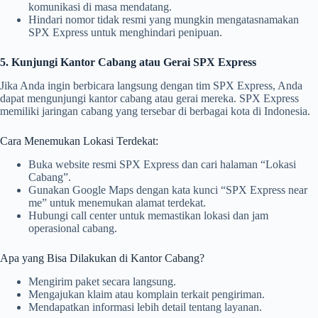
komunikasi di masa mendatang.
Hindari nomor tidak resmi yang mungkin mengatasnamakan
SPX Express untuk menghindari penipuan.
5. Kunjungi Kantor Cabang atau Gerai SPX Express
Jika Anda ingin berbicara langsung dengan tim SPX Express, Anda
dapat mengunjungi kantor cabang atau gerai mereka. SPX Express
memiliki jaringan cabang yang tersebar di berbagai kota di Indonesia.
Cara Menemukan Lokasi Terdekat:
Buka website resmi SPX Express dan cari halaman “Lokasi
Cabang”.
Gunakan Google Maps dengan kata kunci “SPX Express near
me” untuk menemukan alamat terdekat.
Hubungi call center untuk memastikan lokasi dan jam
operasional cabang.
Apa yang Bisa Dilakukan di Kantor Cabang?
Mengirim paket secara langsung.
Mengajukan klaim atau komplain terkait pengiriman.
Mendapatkan informasi lebih detail tentang layanan.