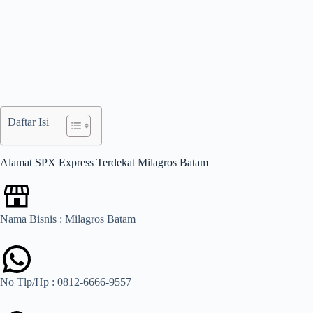
Daftar Isi
Alamat SPX Express Terdekat Milagros Batam
Nama Bisnis : Milagros Batam
No Tlp/Hp : 0812-6666-9557