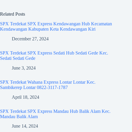
Related Posts
SPX Terdekat SPX Express Kendawangan Hub Kecamatan
Kendawangan Kabupaten Keta Kendawangan Kiri
December 27, 2024
SPX Terdekat SPX Express Sedati Hub Sedati Gede Kec.
Sedati Sedati Gede
June 3, 2024
SPX Terdekat Wahana Express Lontar Lontar Kec.
Sambikerep Lontar 0822-3117-1787
April 18, 2024
SPX Terdekat SPX Express Mandau Hub Balik Alam Kec.
Mandau Balik Alam
June 14, 2024