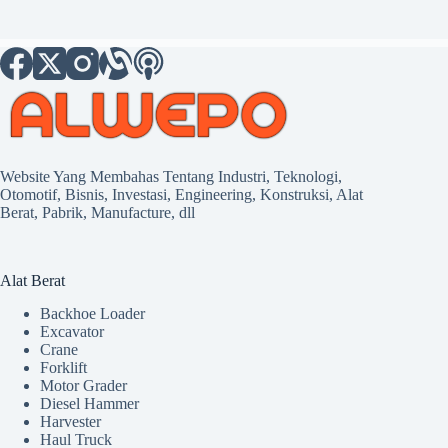
Website Yang Membahas Tentang Industri, Teknologi,
Otomotif, Bisnis, Investasi, Engineering, Konstruksi, Alat
Berat, Pabrik, Manufacture, dll
Alat Berat
Backhoe Loader
Excavator
Crane
Forklift
Motor Grader
Diesel Hammer
Harvester
Haul Truck