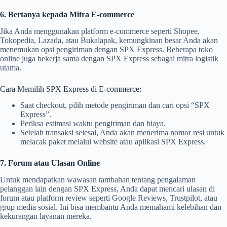
6. Bertanya kepada Mitra E-commerce
Jika Anda menggunakan platform e-commerce seperti Shopee,
Tokopedia, Lazada, atau Bukalapak, kemungkinan besar Anda akan
menemukan opsi pengiriman dengan SPX Express. Beberapa toko
online juga bekerja sama dengan SPX Express sebagai mitra logistik
utama.
Cara Memilih SPX Express di E-commerce:
Saat checkout, pilih metode pengiriman dan cari opsi “SPX
Express”.
Periksa estimasi waktu pengiriman dan biaya.
Setelah transaksi selesai, Anda akan menerima nomor resi untuk
melacak paket melalui website atau aplikasi SPX Express.
7. Forum atau Ulasan Online
Untuk mendapatkan wawasan tambahan tentang pengalaman
pelanggan lain dengan SPX Express, Anda dapat mencari ulasan di
forum atau platform review seperti Google Reviews, Trustpilot, atau
grup media sosial. Ini bisa membantu Anda memahami kelebihan dan
kekurangan layanan mereka.