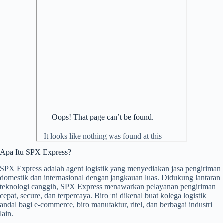
Apa Itu SPX Express?
SPX Express adalah agent logistik yang menyediakan jasa pengiriman
domestik dan internasional dengan jangkauan luas. Didukung lantaran
teknologi canggih, SPX Express menawarkan pelayanan pengiriman
cepat, secure, dan terpercaya. Biro ini dikenal buat kolega logistik
andal bagi e-commerce, biro manufaktur, ritel, dan berbagai industri
lain.