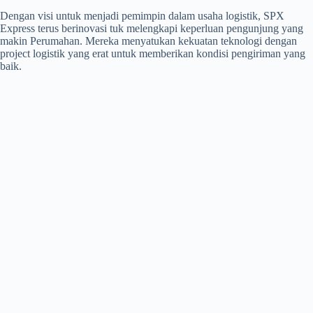
Dengan visi untuk menjadi pemimpin dalam usaha logistik, SPX
Express terus berinovasi tuk melengkapi keperluan pengunjung yang
makin Perumahan. Mereka menyatukan kekuatan teknologi dengan
project logistik yang erat untuk memberikan kondisi pengiriman yang
baik.