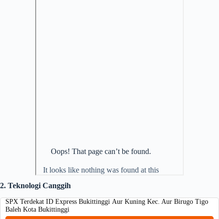
2. Teknologi Canggih
SPX Terdekat ID Express Bukittinggi Aur Kuning Kec. Aur Birugo Tigo
Baleh Kota Bukittinggi