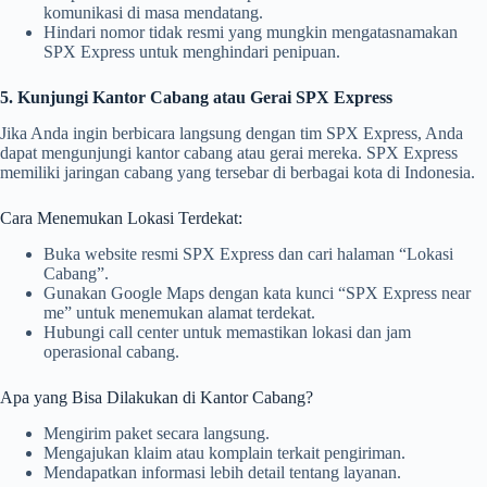
komunikasi di masa mendatang.
Hindari nomor tidak resmi yang mungkin mengatasnamakan
SPX Express untuk menghindari penipuan.
5. Kunjungi Kantor Cabang atau Gerai SPX Express
Jika Anda ingin berbicara langsung dengan tim SPX Express, Anda
dapat mengunjungi kantor cabang atau gerai mereka. SPX Express
memiliki jaringan cabang yang tersebar di berbagai kota di Indonesia.
Cara Menemukan Lokasi Terdekat:
Buka website resmi SPX Express dan cari halaman “Lokasi
Cabang”.
Gunakan Google Maps dengan kata kunci “SPX Express near
me” untuk menemukan alamat terdekat.
Hubungi call center untuk memastikan lokasi dan jam
operasional cabang.
Apa yang Bisa Dilakukan di Kantor Cabang?
Mengirim paket secara langsung.
Mengajukan klaim atau komplain terkait pengiriman.
Mendapatkan informasi lebih detail tentang layanan.