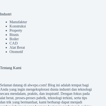
Industri
Manufaktur
Konstruksi
Property
Bisnis
Boiler
CAD
Alat Berat
Otomotif
Tentang Kami
Selamat datang di
alwepo.com
! Blog ini adalah tempat bagi
Anda yang ingin mengeksplorasi dunia industri dan teknologi
secara mendalam, praktis, dan inspiratif. Dengan fokus pada
alat berat, proses-proses pabrik, teknologi terkini, serta tips
dan trik yang bermanfaat, kami berharap dapat menjadi