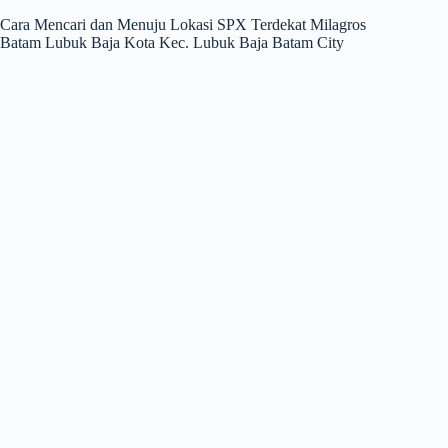
Cara Mencari dan Menuju Lokasi SPX Terdekat Milagros
Batam Lubuk Baja Kota Kec. Lubuk Baja Batam City