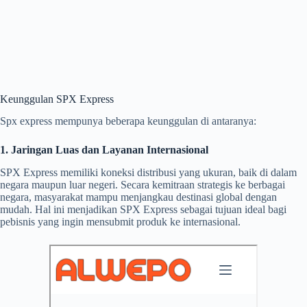
Keunggulan SPX Express
Spx express mempunya beberapa keunggulan di antaranya:
1. Jaringan Luas dan Layanan Internasional
SPX Express memiliki koneksi distribusi yang ukuran, baik di dalam
negara maupun luar negeri. Secara kemitraan strategis ke berbagai
negara, masyarakat mampu menjangkau destinasi global dengan
mudah. Hal ini menjadikan SPX Express sebagai tujuan ideal bagi
pebisnis yang ingin mensubmit produk ke internasional.