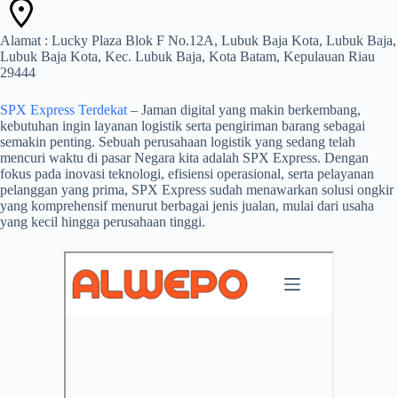
Alamat : Lucky Plaza Blok F No.12A, Lubuk Baja Kota, Lubuk Baja,
Lubuk Baja Kota, Kec. Lubuk Baja, Kota Batam, Kepulauan Riau
29444
SPX Express Terdekat
– Jaman digital yang makin berkembang,
kebutuhan ingin layanan logistik serta pengiriman barang sebagai
semakin penting. Sebuah perusahaan logistik yang sedang telah
mencuri waktu di pasar Negara kita adalah SPX Express. Dengan
fokus pada inovasi teknologi, efisiensi operasional, serta pelayanan
pelanggan yang prima, SPX Express sudah menawarkan solusi ongkir
yang komprehensif menurut berbagai jenis jualan, mulai dari usaha
yang kecil hingga perusahaan tinggi.