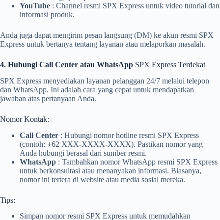
YouTube
: Channel resmi SPX Express untuk video tutorial dan
informasi produk.
Anda juga dapat mengirim pesan langsung (DM) ke akun resmi SPX
Express untuk bertanya tentang layanan atau melaporkan masalah.
4. Hubungi Call Center atau WhatsApp
SPX Express Terdekat
SPX Express menyediakan layanan pelanggan 24/7 melalui telepon
dan WhatsApp. Ini adalah cara yang cepat untuk mendapatkan
jawaban atas pertanyaan Anda.
Nomor Kontak:
Call Center
: Hubungi nomor hotline resmi SPX Express
(contoh: +62 XXX-XXXX-XXXX). Pastikan nomor yang
Anda hubungi berasal dari sumber resmi.
WhatsApp
: Tambahkan nomor WhatsApp resmi SPX Express
untuk berkonsultasi atau menanyakan informasi. Biasanya,
nomor ini tertera di website atau media sosial mereka.
Tips:
Simpan nomor resmi SPX Express untuk memudahkan