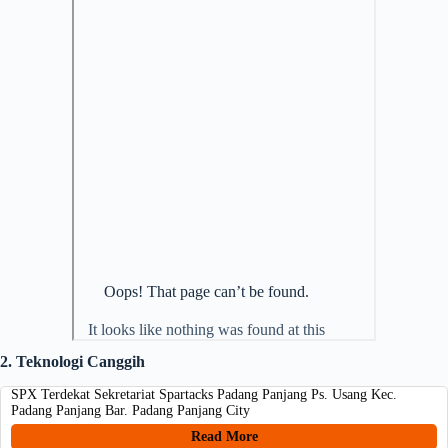
2. Teknologi Canggih
SPX Terdekat Sekretariat Spartacks Padang Panjang Ps. Usang Kec.
Padang Panjang Bar. Padang Panjang City
Read More