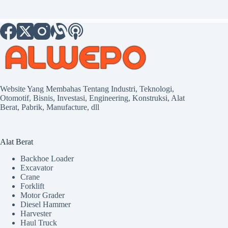
Website Yang Membahas Tentang Industri, Teknologi,
Otomotif, Bisnis, Investasi, Engineering, Konstruksi, Alat
Berat, Pabrik, Manufacture, dll
Alat Berat
Backhoe Loader
Excavator
Crane
Forklift
Motor Grader
Diesel Hammer
Harvester
Haul Truck