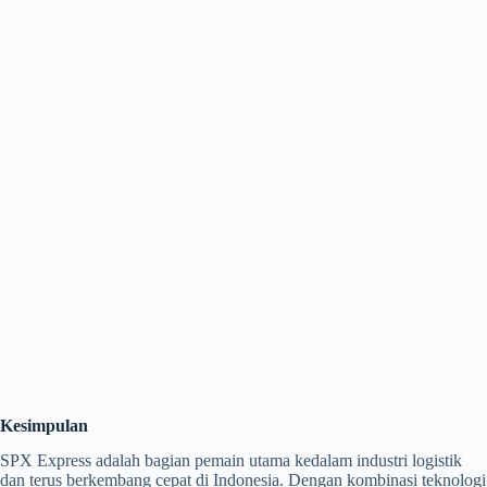
Kesimpulan
SPX Express adalah bagian pemain utama kedalam industri logistik
dan terus berkembang cepat di Indonesia. Dengan kombinasi teknologi