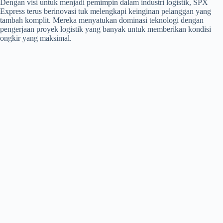
Dengan visi untuk menjadi pemimpin dalam industri logistik, SPX
Express terus berinovasi tuk melengkapi keinginan pelanggan yang
tambah komplit. Mereka menyatukan dominasi teknologi dengan
pengerjaan proyek logistik yang banyak untuk memberikan kondisi
ongkir yang maksimal.