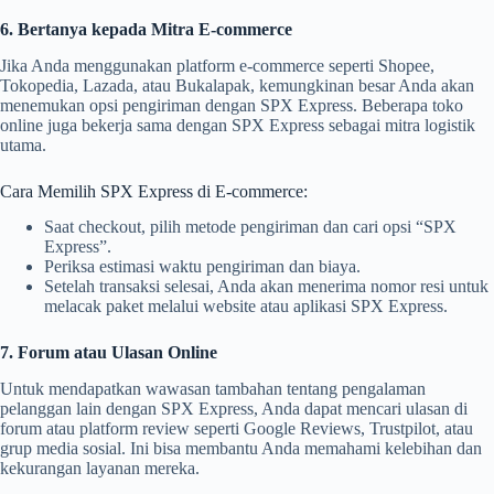
6. Bertanya kepada Mitra E-commerce
Jika Anda menggunakan platform e-commerce seperti Shopee,
Tokopedia, Lazada, atau Bukalapak, kemungkinan besar Anda akan
menemukan opsi pengiriman dengan SPX Express. Beberapa toko
online juga bekerja sama dengan SPX Express sebagai mitra logistik
utama.
Cara Memilih SPX Express di E-commerce:
Saat checkout, pilih metode pengiriman dan cari opsi “SPX
Express”.
Periksa estimasi waktu pengiriman dan biaya.
Setelah transaksi selesai, Anda akan menerima nomor resi untuk
melacak paket melalui website atau aplikasi SPX Express.
7. Forum atau Ulasan Online
Untuk mendapatkan wawasan tambahan tentang pengalaman
pelanggan lain dengan SPX Express, Anda dapat mencari ulasan di
forum atau platform review seperti Google Reviews, Trustpilot, atau
grup media sosial. Ini bisa membantu Anda memahami kelebihan dan
kekurangan layanan mereka.