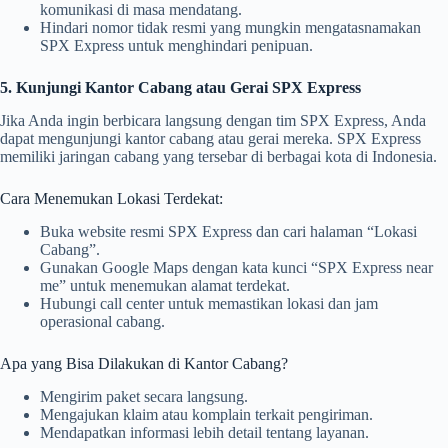
komunikasi di masa mendatang.
Hindari nomor tidak resmi yang mungkin mengatasnamakan
SPX Express untuk menghindari penipuan.
5. Kunjungi Kantor Cabang atau Gerai SPX Express
Jika Anda ingin berbicara langsung dengan tim SPX Express, Anda
dapat mengunjungi kantor cabang atau gerai mereka. SPX Express
memiliki jaringan cabang yang tersebar di berbagai kota di Indonesia.
Cara Menemukan Lokasi Terdekat:
Buka website resmi SPX Express dan cari halaman “Lokasi
Cabang”.
Gunakan Google Maps dengan kata kunci “SPX Express near
me” untuk menemukan alamat terdekat.
Hubungi call center untuk memastikan lokasi dan jam
operasional cabang.
Apa yang Bisa Dilakukan di Kantor Cabang?
Mengirim paket secara langsung.
Mengajukan klaim atau komplain terkait pengiriman.
Mendapatkan informasi lebih detail tentang layanan.