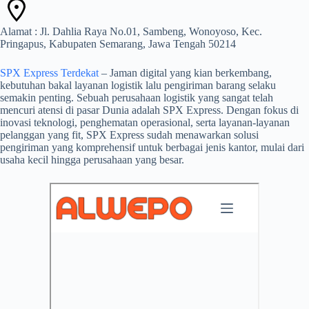
Alamat : Jl. Dahlia Raya No.01, Sambeng, Wonoyoso, Kec.
Pringapus, Kabupaten Semarang, Jawa Tengah 50214
SPX Express Terdekat
– Jaman digital yang kian berkembang,
kebutuhan bakal layanan logistik lalu pengiriman barang selaku
semakin penting. Sebuah perusahaan logistik yang sangat telah
mencuri atensi di pasar Dunia adalah SPX Express. Dengan fokus di
inovasi teknologi, penghematan operasional, serta layanan-layanan
pelanggan yang fit, SPX Express sudah menawarkan solusi
pengiriman yang komprehensif untuk berbagai jenis kantor, mulai dari
usaha kecil hingga perusahaan yang besar.