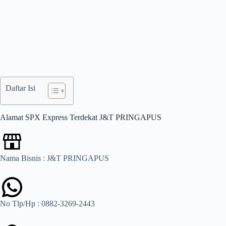
Daftar Isi
Alamat SPX Express Terdekat J&T PRINGAPUS
Nama Bisnis : J&T PRINGAPUS
No Tlp/Hp : 0882-3269-2443