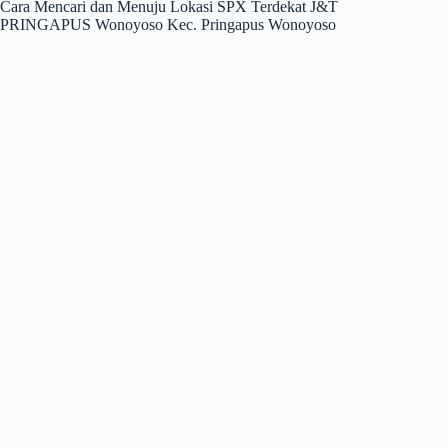
Cara Mencari dan Menuju Lokasi SPX Terdekat J&T
PRINGAPUS Wonoyoso Kec. Pringapus Wonoyoso