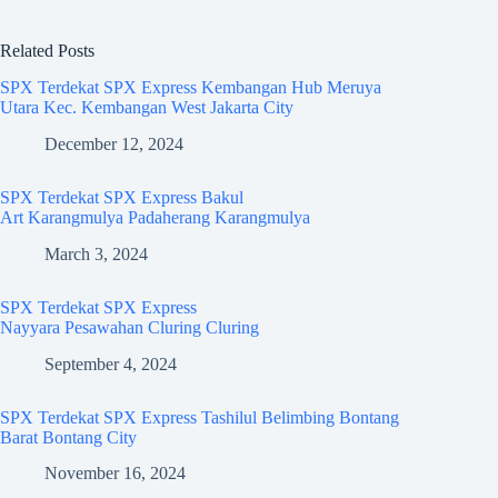
Related Posts
SPX Terdekat SPX Express Kembangan Hub Meruya
Utara Kec. Kembangan West Jakarta City
December 12, 2024
SPX Terdekat SPX Express Bakul
Art Karangmulya Padaherang Karangmulya
March 3, 2024
SPX Terdekat SPX Express
Nayyara Pesawahan Cluring Cluring
September 4, 2024
SPX Terdekat SPX Express Tashilul Belimbing Bontang
Barat Bontang City
November 16, 2024