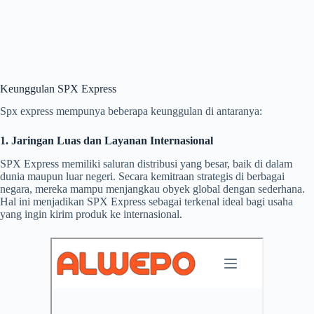
Keunggulan SPX Express
Spx express mempunya beberapa keunggulan di antaranya:
1. Jaringan Luas dan Layanan Internasional
SPX Express memiliki saluran distribusi yang besar, baik di dalam
dunia maupun luar negeri. Secara kemitraan strategis di berbagai
negara, mereka mampu menjangkau obyek global dengan sederhana.
Hal ini menjadikan SPX Express sebagai terkenal ideal bagi usaha
yang ingin kirim produk ke internasional.