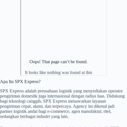
Apa Itu SPX Express?
SPX Express adalah perusahaan logistik yang menyediakan operator
pengiriman domestik juga internasional dengan radius luas. Didukung
bagi teknologi canggih, SPX Express menawarkan layanan
pengiriman cepat, alami, dan terpercaya. Agency ini dikenal jadi
partner logistik andal bagi e-commerce, agen manufaktur, ritel,
sedangkan berbagai industri yang lain.