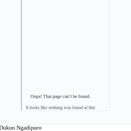
o Dukun Ngadipuro