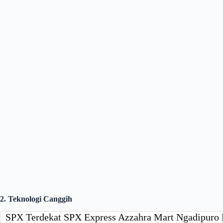
2. Teknologi Canggih
SPX Terdekat SPX Express Azzahra Mart Ngadipur