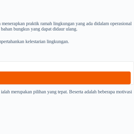
ka menerapkan praktik ramah lingkungan yang ada didalam operasional
 bahan bungkus yang dapat didaur ulang.
mpertahankan kelestarian lingkungan.
ialah merupakan pilihan yang tepat. Beserta adalah beberapa motivasi