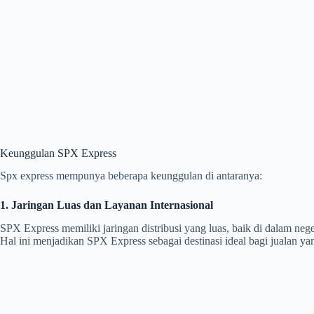
Keunggulan SPX Express
Spx express mempunya beberapa keunggulan di antaranya:
1. Jaringan Luas dan Layanan Internasional
SPX Express memiliki jaringan distribusi yang luas, baik di dalam neg
Hal ini menjadikan SPX Express sebagai destinasi ideal bagi jualan ya