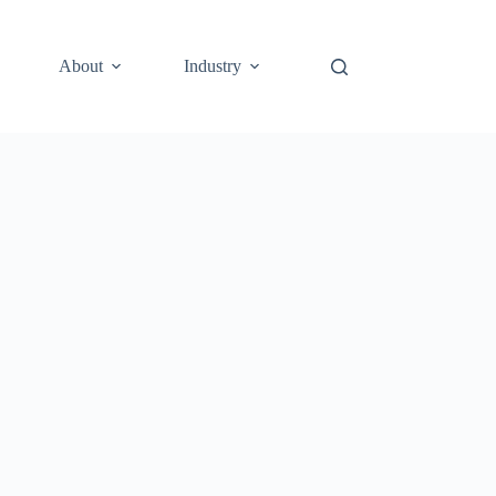
About
Industry