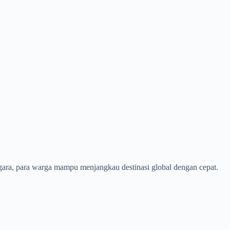
negara, para warga mampu menjangkau destinasi global dengan cepat.