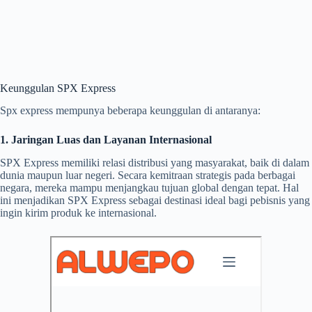
Keunggulan SPX Express
Spx express mempunya beberapa keunggulan di antaranya:
1. Jaringan Luas dan Layanan Internasional
SPX Express memiliki relasi distribusi yang masyarakat, baik di dalam
dunia maupun luar negeri. Secara kemitraan strategis pada berbagai
negara, mereka mampu menjangkau tujuan global dengan tepat. Hal
ini menjadikan SPX Express sebagai destinasi ideal bagi pebisnis yang
ingin kirim produk ke internasional.