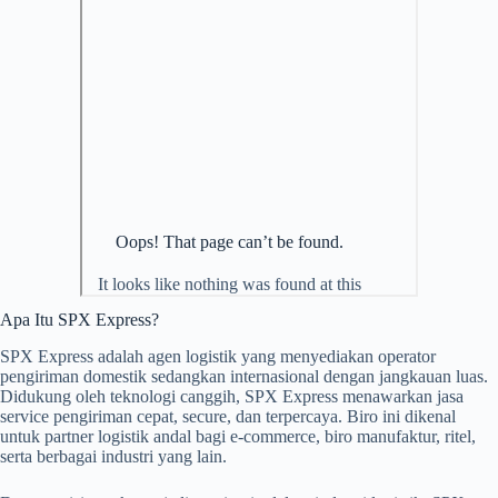
Apa Itu SPX Express?
SPX Express adalah agen logistik yang menyediakan operator
pengiriman domestik sedangkan internasional dengan jangkauan luas.
Didukung oleh teknologi canggih, SPX Express menawarkan jasa
service pengiriman cepat, secure, dan terpercaya. Biro ini dikenal
untuk partner logistik andal bagi e-commerce, biro manufaktur, ritel,
serta berbagai industri yang lain.