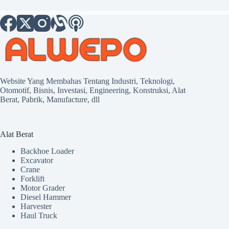
Website Yang Membahas Tentang Industri, Teknologi,
Otomotif, Bisnis, Investasi, Engineering, Konstruksi, Alat
Berat, Pabrik, Manufacture, dll
Alat Berat
Backhoe Loader
Excavator
Crane
Forklift
Motor Grader
Diesel Hammer
Harvester
Haul Truck