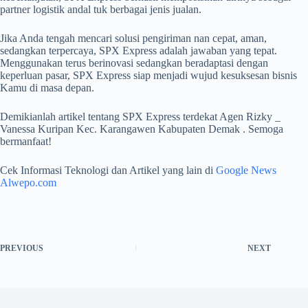
partner logistik andal tuk berbagai jenis jualan.
Jika Anda tengah mencari solusi pengiriman nan cepat, aman,
sedangkan terpercaya, SPX Express adalah jawaban yang tepat.
Menggunakan terus berinovasi sedangkan beradaptasi dengan
keperluan pasar, SPX Express siap menjadi wujud kesuksesan bisnis
Kamu di masa depan.
Demikianlah artikel tentang SPX Express terdekat Agen Rizky _
Vanessa Kuripan Kec. Karangawen Kabupaten Demak . Semoga
bermanfaat!
Cek Informasi Teknologi dan Artikel yang lain di
Google News
Alwepo.com
PREVIOUS
NEXT