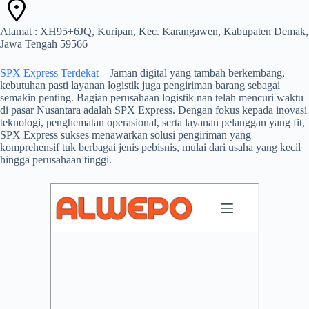
Alamat : XH95+6JQ, Kuripan, Kec. Karangawen, Kabupaten Demak,
Jawa Tengah 59566
SPX Express Terdekat
– Jaman digital yang tambah berkembang,
kebutuhan pasti layanan logistik juga pengiriman barang sebagai
semakin penting. Bagian perusahaan logistik nan telah mencuri waktu
di pasar Nusantara adalah SPX Express. Dengan fokus kepada inovasi
teknologi, penghematan operasional, serta layanan pelanggan yang fit,
SPX Express sukses menawarkan solusi pengiriman yang
komprehensif tuk berbagai jenis pebisnis, mulai dari usaha yang kecil
hingga perusahaan tinggi.