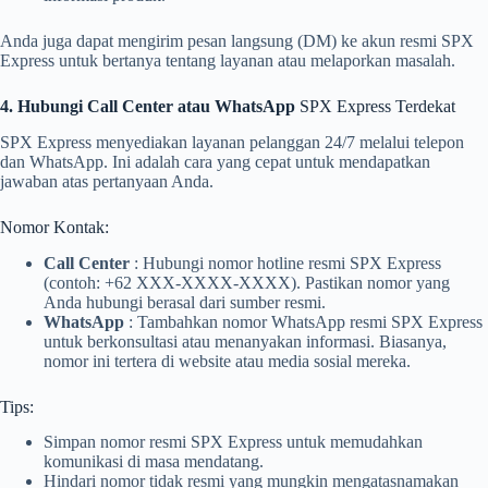
Anda juga dapat mengirim pesan langsung (DM) ke akun resmi SPX
Express untuk bertanya tentang layanan atau melaporkan masalah.
4. Hubungi Call Center atau WhatsApp
SPX Express Terdekat
SPX Express menyediakan layanan pelanggan 24/7 melalui telepon
dan WhatsApp. Ini adalah cara yang cepat untuk mendapatkan
jawaban atas pertanyaan Anda.
Nomor Kontak:
Call Center
: Hubungi nomor hotline resmi SPX Express
(contoh: +62 XXX-XXXX-XXXX). Pastikan nomor yang
Anda hubungi berasal dari sumber resmi.
WhatsApp
: Tambahkan nomor WhatsApp resmi SPX Express
untuk berkonsultasi atau menanyakan informasi. Biasanya,
nomor ini tertera di website atau media sosial mereka.
Tips:
Simpan nomor resmi SPX Express untuk memudahkan
komunikasi di masa mendatang.
Hindari nomor tidak resmi yang mungkin mengatasnamakan