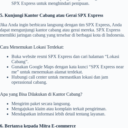
SPX Express untuk menghindari penipuan.
5. Kunjungi Kantor Cabang atau Gerai SPX Express
Jika Anda ingin berbicara langsung dengan tim SPX Express, Anda
dapat mengunjungi kantor cabang atau gerai mereka. SPX Express
memiliki jaringan cabang yang tersebar di berbagai kota di Indonesia.
Cara Menemukan Lokasi Terdekat:
Buka website resmi SPX Express dan cari halaman “Lokasi
Cabang”.
Gunakan Google Maps dengan kata kunci “SPX Express near
me” untuk menemukan alamat terdekat.
Hubungi call center untuk memastikan lokasi dan jam
operasional cabang.
Apa yang Bisa Dilakukan di Kantor Cabang?
Mengirim paket secara langsung.
Mengajukan klaim atau komplain terkait pengiriman.
Mendapatkan informasi lebih detail tentang layanan.
6. Bertanya kepada Mitra E-commerce