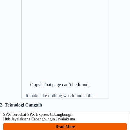
2. Teknologi Canggih
SPX Terdekat SPX Express Cabangbungin
Hub Jayalaksana Cabangbungin Jayalaksana
Read More