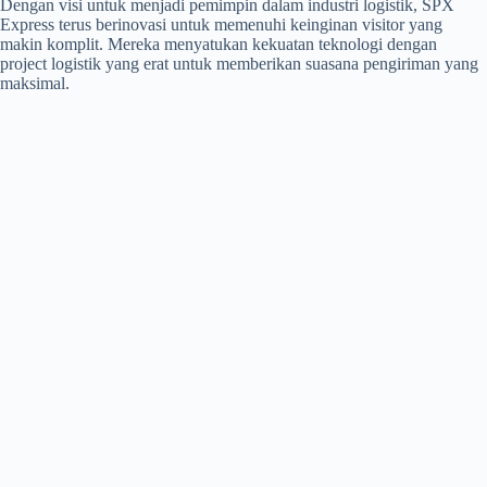
Dengan visi untuk menjadi pemimpin dalam industri logistik, SPX
Express terus berinovasi untuk memenuhi keinginan visitor yang
makin komplit. Mereka menyatukan kekuatan teknologi dengan
project logistik yang erat untuk memberikan suasana pengiriman yang
maksimal.