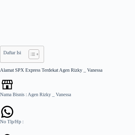
Daftar Isi
Alamat SPX Express Terdekat Agen Rizky _ Vanessa
Nama Bisnis : Agen Rizky _ Vanessa
No Tlp/Hp :