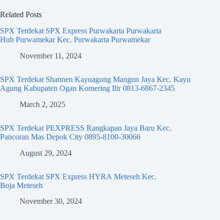
Related Posts
SPX Terdekat SPX Express Purwakarta Purwakarta
Hub Purwamekar Kec. Purwakarta Purwamekar
November 11, 2024
SPX Terdekat Shannen Kayuagung Mangun Jaya Kec. Kayu
Agung Kabupaten Ogan Komering Ilir 0813-6867-2345
March 2, 2025
SPX Terdekat PEXPRESS Rangkapan Jaya Baru Kec.
Pancoran Mas Depok City 0895-8100-30066
August 29, 2024
SPX Terdekat SPX Express HYRA Meteseh Kec.
Boja Meteseh
November 30, 2024