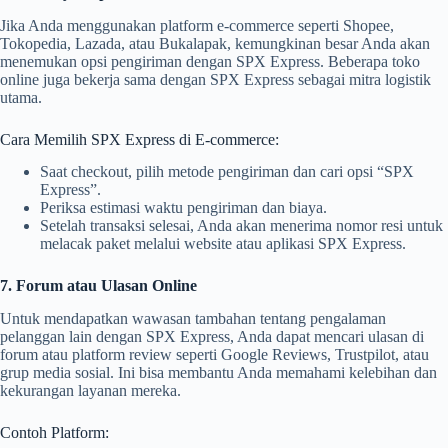
Jika Anda menggunakan platform e-commerce seperti Shopee,
Tokopedia, Lazada, atau Bukalapak, kemungkinan besar Anda akan
menemukan opsi pengiriman dengan SPX Express. Beberapa toko
online juga bekerja sama dengan SPX Express sebagai mitra logistik
utama.
Cara Memilih SPX Express di E-commerce:
Saat checkout, pilih metode pengiriman dan cari opsi “SPX
Express”.
Periksa estimasi waktu pengiriman dan biaya.
Setelah transaksi selesai, Anda akan menerima nomor resi untuk
melacak paket melalui website atau aplikasi SPX Express.
7. Forum atau Ulasan Online
Untuk mendapatkan wawasan tambahan tentang pengalaman
pelanggan lain dengan SPX Express, Anda dapat mencari ulasan di
forum atau platform review seperti Google Reviews, Trustpilot, atau
grup media sosial. Ini bisa membantu Anda memahami kelebihan dan
kekurangan layanan mereka.
Contoh Platform: