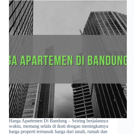
Harga Apartemen Di Bandung – Seiring berjalannya
waktu, memang selalu di ikuti dengan meningkatnya
harga properti termasuk harga dari tanah, rumah dan