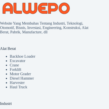
Website Yang Membahas Tentang Industri, Teknologi,
Otomotif, Bisnis, Investasi, Engineering, Konstruksi, Alat
Berat, Pabrik, Manufacture, dll
Alat Berat
Backhoe Loader
Excavator
Crane
Forklift
Motor Grader
Diesel Hammer
Harvester
Haul Truck
Industri