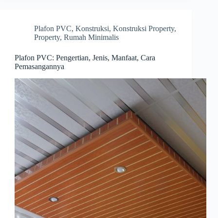
Plafon PVC
,
Konstruksi
,
Konstruksi Property
,
Property
,
Rumah Minimalis
Plafon PVC: Pengertian, Jenis, Manfaat, Cara
Pemasangannya