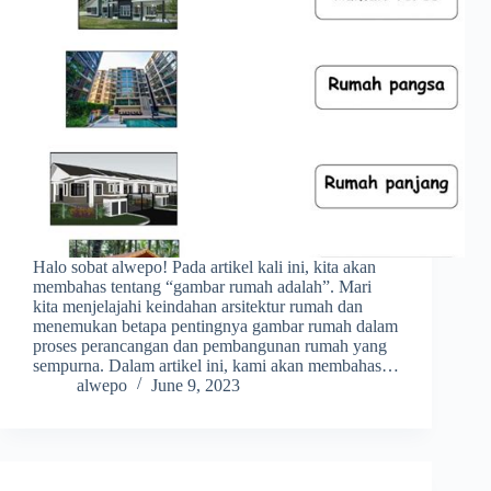
Halo sobat alwepo! Pada artikel kali ini, kita akan
membahas tentang “gambar rumah adalah”. Mari
kita menjelajahi keindahan arsitektur rumah dan
menemukan betapa pentingnya gambar rumah dalam
proses perancangan dan pembangunan rumah yang
sempurna. Dalam artikel ini, kami akan membahas…
alwepo
June 9, 2023