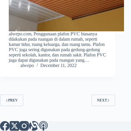
alwepo.com, Penggunaan plafon PVC biasanya
dilakukan pada ruangan di dalam rumah, seperti
kamar tidur, ruang keluarga, dan ruang tamu. Plafon
PVC juga sering digunakan pada gedung-gedung
seperti sekolah, kantor, dan rumah sakit. Plafon PVC
juga dapat digunakan pada ruangan yang…
alwepo
December 11, 2022
PREV
NEXT