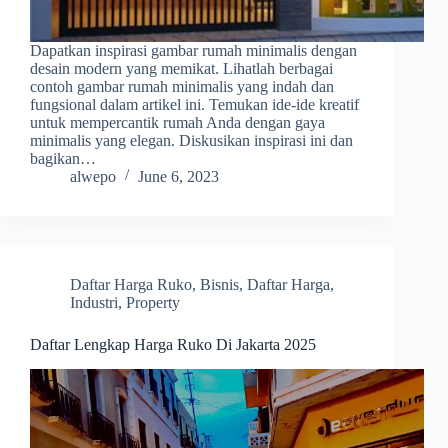
Dapatkan inspirasi gambar rumah minimalis dengan
desain modern yang memikat. Lihatlah berbagai
contoh gambar rumah minimalis yang indah dan
fungsional dalam artikel ini. Temukan ide-ide kreatif
untuk mempercantik rumah Anda dengan gaya
minimalis yang elegan. Diskusikan inspirasi ini dan
bagikan…
alwepo
June 6, 2023
Daftar Harga Ruko
,
Bisnis
,
Daftar Harga
,
Industri
,
Property
Daftar Lengkap Harga Ruko Di Jakarta 2025