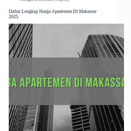
Daftar Lengkap Harga Apartemen Di Makassar
2025