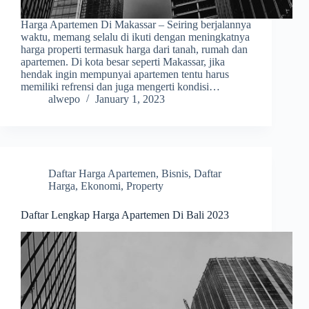
Harga Apartemen Di Makassar – Seiring berjalannya
waktu, memang selalu di ikuti dengan meningkatnya
harga properti termasuk harga dari tanah, rumah dan
apartemen. Di kota besar seperti Makassar, jika
hendak ingin mempunyai apartemen tentu harus
memiliki refrensi dan juga mengerti kondisi…
alwepo
January 1, 2023
Daftar Harga Apartemen
,
Bisnis
,
Daftar
Harga
,
Ekonomi
,
Property
Daftar Lengkap Harga Apartemen Di Bali 2023