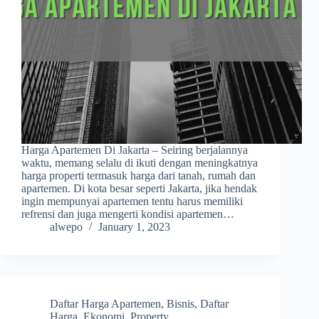
Harga Apartemen Di Jakarta – Seiring berjalannya
waktu, memang selalu di ikuti dengan meningkatnya
harga properti termasuk harga dari tanah, rumah dan
apartemen. Di kota besar seperti Jakarta, jika hendak
ingin mempunyai apartemen tentu harus memiliki
refrensi dan juga mengerti kondisi apartemen…
alwepo
January 1, 2023
Daftar Harga Apartemen
,
Bisnis
,
Daftar
Harga
,
Ekonomi
,
Property