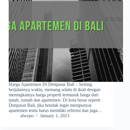
Harga Apartemen Di Denpasar Bali – Seiring
berjalannya waktu, memang selalu di ikuti dengan
meningkatnya harga properti termasuk harga dari
tanah, rumah dan apartemen. Di kota besar seperti
Denpasar Bali, jika hendak ingin mempunyai
apartemen tentu harus memiliki refrensi dan juga…
alwepo
January 1, 2023