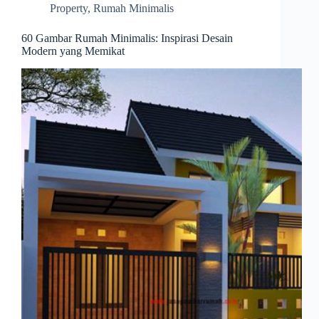
Property
,
Rumah Minimalis
60 Gambar Rumah Minimalis: Inspirasi Desain
Modern yang Memikat