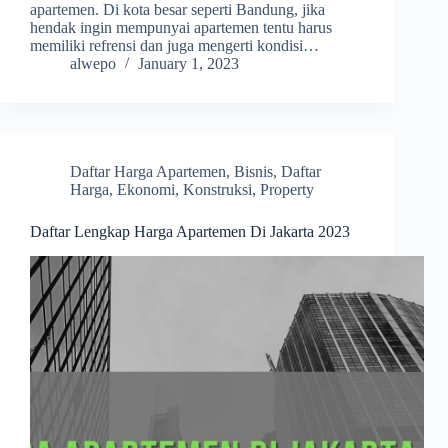
apartemen. Di kota besar seperti Bandung, jika
hendak ingin mempunyai apartemen tentu harus
memiliki refrensi dan juga mengerti kondisi…
alwepo
January 1, 2023
Daftar Harga Apartemen
,
Bisnis
,
Daftar
Harga
,
Ekonomi
,
Konstruksi
,
Property
Daftar Lengkap Harga Apartemen Di Jakarta 2023