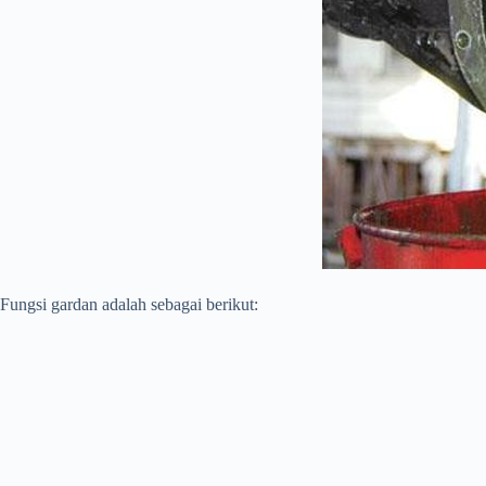
Fungsi gardan adalah sebagai berikut: