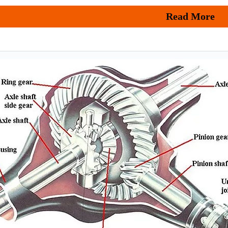
Read More