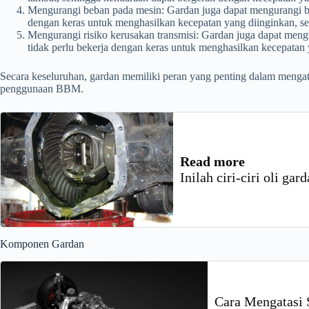
Mengurangi beban pada mesin: Gardan juga dapat mengurangi be
dengan keras untuk menghasilkan kecepatan yang diinginkan, se
Mengurangi risiko kerusakan transmisi: Gardan juga dapat meng
tidak perlu bekerja dengan keras untuk menghasilkan kecepatan 
Secara keseluruhan, gardan memiliki peran yang penting dalam mengat
penggunaan BBM.
Read more
Inilah ciri-ciri oli ga
Komponen Gardan
Cara Mengatasi S