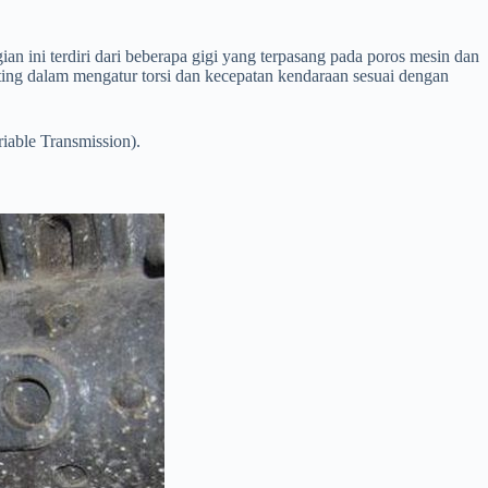
n ini terdiri dari beberapa gigi yang terpasang pada poros mesin dan
ting dalam mengatur torsi dan kecepatan kendaraan sesuai dengan
iable Transmission).