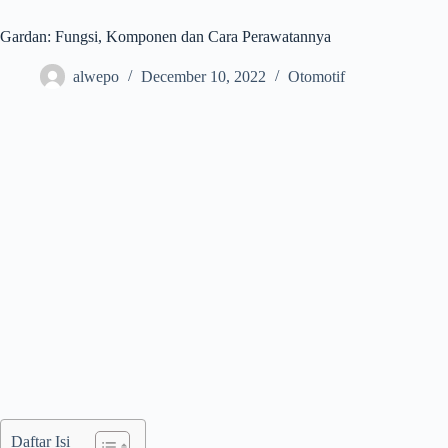
Gardan: Fungsi, Komponen dan Cara Perawatannya
alwepo
December 10, 2022
Otomotif
Daftar Isi