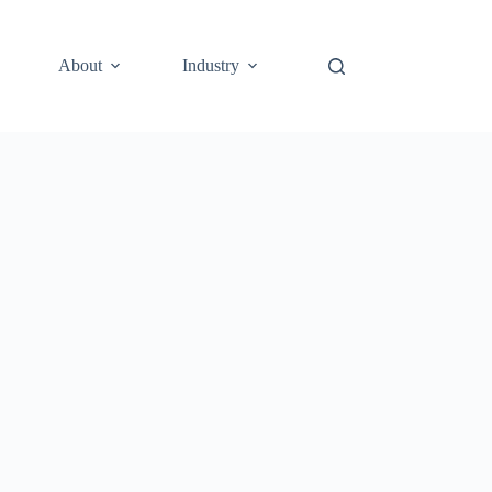
About
Industry