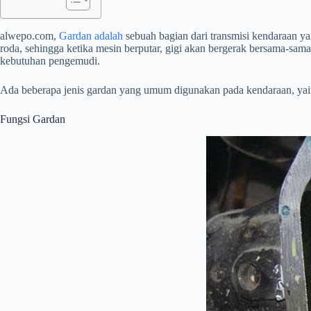
alwepo.com,
Gardan adalah
sebuah bagian dari transmisi kendaraan ya
roda, sehingga ketika mesin berputar, gigi akan bergerak bersama-sa
kebutuhan pengemudi.
Ada beberapa jenis gardan yang umum digunakan pada kendaraan, yait
Fungsi Gardan