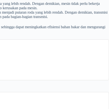
yang lebih rendah. Dengan demikian, mesin tidak perlu bekerja
ko kerusakan pada mesin.
 menjadi putaran roda yang lebih rendah. Dengan demikian, transmisi
n pada bagian-bagian transmisi.
 sehingga dapat meningkatkan efisiensi bahan bakar dan mengurangi