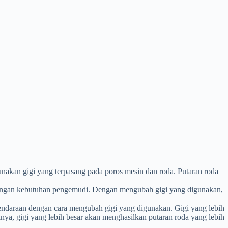
akan gigi yang terpasang pada poros mesin dan roda. Putaran roda
 dengan kebutuhan pengemudi. Dengan mengubah gigi yang digunakan,
daraan dengan cara mengubah gigi yang digunakan. Gigi yang lebih
knya, gigi yang lebih besar akan menghasilkan putaran roda yang lebih