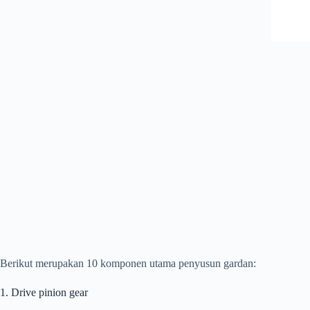
Berikut merupakan 10 komponen utama penyusun gardan:
1. Drive pinion gear