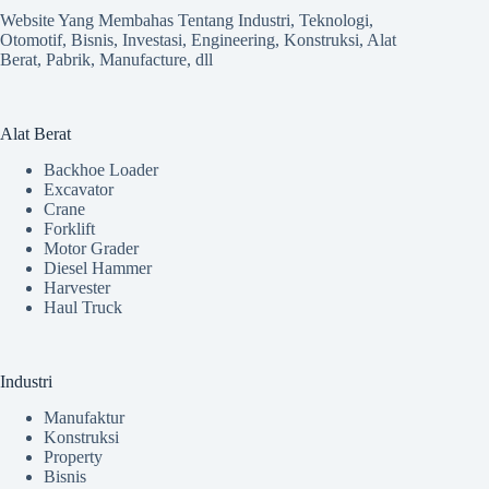
Website Yang Membahas Tentang Industri, Teknologi,
Otomotif, Bisnis, Investasi, Engineering, Konstruksi, Alat
Berat, Pabrik, Manufacture, dll
Alat Berat
Backhoe Loader
Excavator
Crane
Forklift
Motor Grader
Diesel Hammer
Harvester
Haul Truck
Industri
Manufaktur
Konstruksi
Property
Bisnis