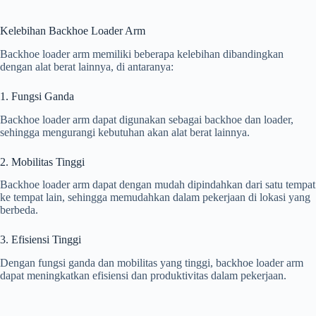
Kelebihan Backhoe Loader Arm
Backhoe loader arm memiliki beberapa kelebihan dibandingkan
dengan alat berat lainnya, di antaranya:
1. Fungsi Ganda
Backhoe loader arm dapat digunakan sebagai backhoe dan loader,
sehingga mengurangi kebutuhan akan alat berat lainnya.
2. Mobilitas Tinggi
Backhoe loader arm dapat dengan mudah dipindahkan dari satu tempat
ke tempat lain, sehingga memudahkan dalam pekerjaan di lokasi yang
berbeda.
3. Efisiensi Tinggi
Dengan fungsi ganda dan mobilitas yang tinggi, backhoe loader arm
dapat meningkatkan efisiensi dan produktivitas dalam pekerjaan.