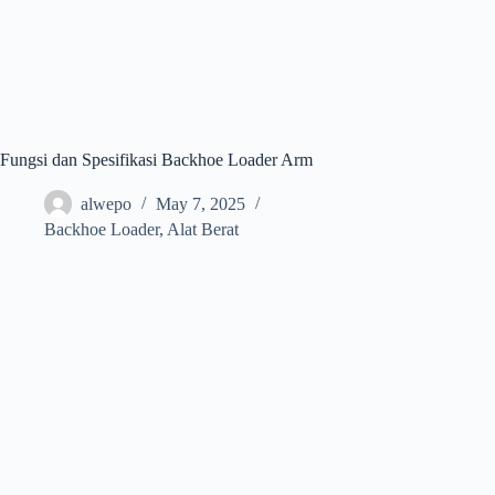
Fungsi dan Spesifikasi Backhoe Loader Arm
alwepo
May 7, 2025
Backhoe Loader
,
Alat Berat