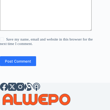
Save my name, email and website in this browser for the
next time I comment.
Post Comment