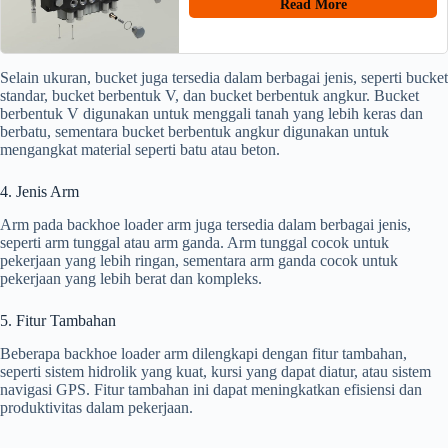
Read More
Selain ukuran, bucket juga tersedia dalam berbagai jenis, seperti bucket
standar, bucket berbentuk V, dan bucket berbentuk angkur. Bucket
berbentuk V digunakan untuk menggali tanah yang lebih keras dan
berbatu, sementara bucket berbentuk angkur digunakan untuk
mengangkat material seperti batu atau beton.
4. Jenis Arm
Arm pada backhoe loader arm juga tersedia dalam berbagai jenis,
seperti arm tunggal atau arm ganda. Arm tunggal cocok untuk
pekerjaan yang lebih ringan, sementara arm ganda cocok untuk
pekerjaan yang lebih berat dan kompleks.
5. Fitur Tambahan
Beberapa backhoe loader arm dilengkapi dengan fitur tambahan,
seperti sistem hidrolik yang kuat, kursi yang dapat diatur, atau sistem
navigasi GPS. Fitur tambahan ini dapat meningkatkan efisiensi dan
produktivitas dalam pekerjaan.