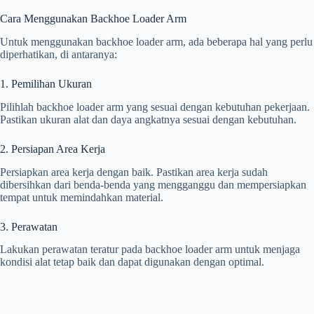
Cara Menggunakan Backhoe Loader Arm
Untuk menggunakan backhoe loader arm, ada beberapa hal yang perlu
diperhatikan, di antaranya:
1. Pemilihan Ukuran
Pilihlah backhoe loader arm yang sesuai dengan kebutuhan pekerjaan.
Pastikan ukuran alat dan daya angkatnya sesuai dengan kebutuhan.
2. Persiapan Area Kerja
Persiapkan area kerja dengan baik. Pastikan area kerja sudah
dibersihkan dari benda-benda yang mengganggu dan mempersiapkan
tempat untuk memindahkan material.
3. Perawatan
Lakukan perawatan teratur pada backhoe loader arm untuk menjaga
kondisi alat tetap baik dan dapat digunakan dengan optimal.