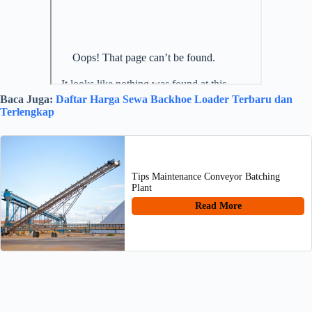
Baca Juga:
Daftar Harga Sewa Backhoe Loader Terbaru dan
Terlengkap
Tips Maintenance Conveyor Batching
Plant
Read More