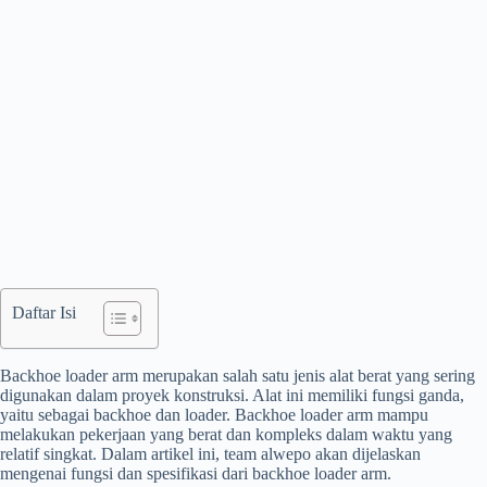
Daftar Isi
Backhoe loader arm merupakan salah satu jenis alat berat yang sering
digunakan dalam proyek konstruksi. Alat ini memiliki fungsi ganda,
yaitu sebagai backhoe dan loader. Backhoe loader arm mampu
melakukan pekerjaan yang berat dan kompleks dalam waktu yang
relatif singkat. Dalam artikel ini, team alwepo akan dijelaskan
mengenai fungsi dan spesifikasi dari backhoe loader arm.