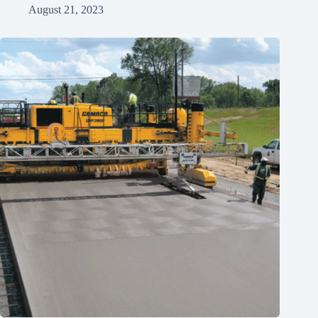
August 21, 2023