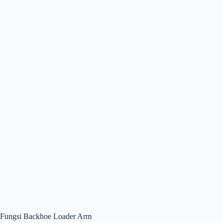
Fungsi Backhoe Loader Arm