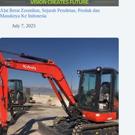
Alat Berat Zoomlion, Sejarah Pendirian, Produk dan
Masuknya Ke Indonesia
July 7, 2025