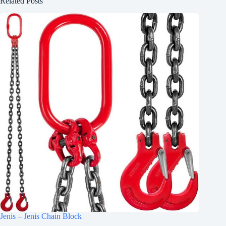
Related Posts
Jenis – Jenis Chain Block