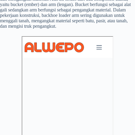
yaitu bucket (ember) dan arm (lengan). Bucket berfungsi sebagai alat
gali sedangkan arm berfungsi sebagai pengangkat material. Dalam
pekerjaan konstruksi, backhoe loader arm sering digunakan untuk
menggali tanah, mengangkat material seperti batu, pasir, atau tanah,
dan mengisi truk pengangkut.