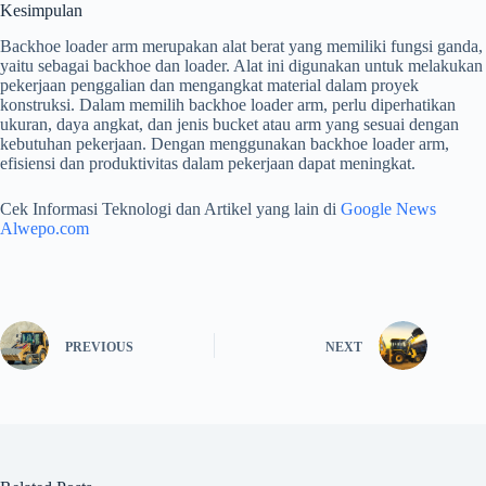
Kesimpulan
Backhoe loader arm merupakan alat berat yang memiliki fungsi ganda,
yaitu sebagai backhoe dan loader. Alat ini digunakan untuk melakukan
pekerjaan penggalian dan mengangkat material dalam proyek
konstruksi. Dalam memilih backhoe loader arm, perlu diperhatikan
ukuran, daya angkat, dan jenis bucket atau arm yang sesuai dengan
kebutuhan pekerjaan. Dengan menggunakan backhoe loader arm,
efisiensi dan produktivitas dalam pekerjaan dapat meningkat.
Cek Informasi Teknologi dan Artikel yang lain di
Google News
Alwepo.com
PREVIOUS
NEXT