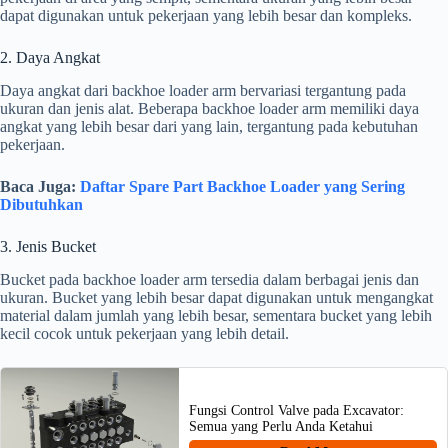
dapat digunakan untuk pekerjaan yang lebih besar dan kompleks.
2. Daya Angkat
Daya angkat dari backhoe loader arm bervariasi tergantung pada
ukuran dan jenis alat. Beberapa backhoe loader arm memiliki daya
angkat yang lebih besar dari yang lain, tergantung pada kebutuhan
pekerjaan.
Baca Juga:
Daftar Spare Part Backhoe Loader yang Sering
Dibutuhkan
3. Jenis Bucket
Bucket pada backhoe loader arm tersedia dalam berbagai jenis dan
ukuran. Bucket yang lebih besar dapat digunakan untuk mengangkat
material dalam jumlah yang lebih besar, sementara bucket yang lebih
kecil cocok untuk pekerjaan yang lebih detail.
Fungsi Control Valve pada Excavator:
Semua yang Perlu Anda Ketahui