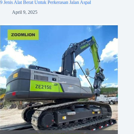
9 Jenis Alat Berat Untuk Perkerasan Jalan Aspal
April 9, 2025