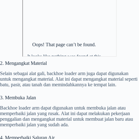
2. Mengangkat Material
Selain sebagai alat gali, backhoe loader arm juga dapat digunakan
untuk mengangkat material. Alat ini dapat mengangkat material seperti
batu, pasir, atau tanah dan memindahkannya ke tempat lain.
3. Membuka Jalan
Backhoe loader arm dapat digunakan untuk membuka jalan atau
memperbaiki jalan yang rusak. Alat ini dapat melakukan pekerjaan
penggalian dan mengangkat material untuk membuat jalan baru atau
memperbaiki jalan yang sudah ada.
4. Memperbaiki Saluran Air