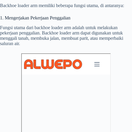
Backhoe loader arm memiliki beberapa fungsi utama, di antaranya:
1. Mengerjakan Pekerjaan Penggalian
Fungsi utama dari backhoe loader arm adalah untuk melakukan
pekerjaan penggalian. Backhoe loader arm dapat digunakan untuk
menggali tanah, membuka jalan, membuat parit, atau memperbaiki
saluran air.